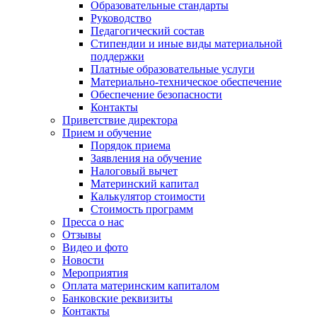
Образовательные стандарты
Руководство
Педагогический состав
Стипендии и иные виды материальной
поддержки
Платные образовательные услуги
Материально-техническое обеспечение
Обеспечение безопасности
Контакты
Приветствие директора
Прием и обучение
Порядок приема
Заявления на обучение
Налоговый вычет
Материнский капитал
Калькулятор стоимости
Стоимость программ
Пресса о нас
Отзывы
Видео и фото
Новости
Мероприятия
Оплата материнским капиталом
Банковские реквизиты
Контакты