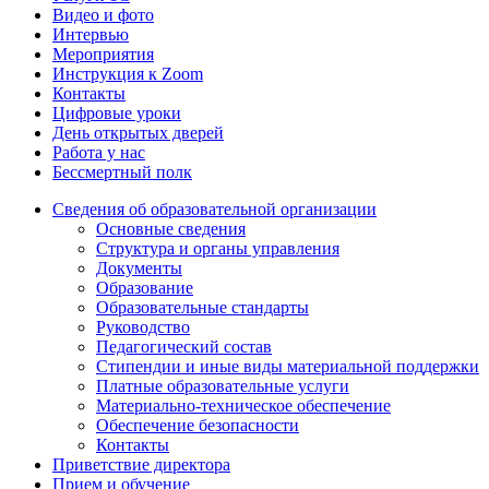
Видео и фото
Интервью
Мероприятия
Инструкция к Zoom
Контакты
Цифровые уроки
День открытых дверей
Работа у нас
Бессмертный полк
Сведения об образовательной организации
Основные сведения
Структура и органы управления
Документы
Образование
Образовательные стандарты
Руководство
Педагогический состав
Стипендии и иные виды материальной поддержки
Платные образовательные услуги
Материально-техническое обеспечение
Обеспечение безопасности
Контакты
Приветствие директора
Прием и обучение