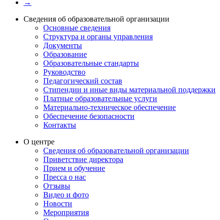
→
Сведения об образовательной организации
Основные сведения
Структура и органы управления
Документы
Образование
Образовательные стандарты
Руководство
Педагогический состав
Стипендии и иные виды материальной поддержки
Платные образовательные услуги
Материально-техническое обеспечение
Обеспечение безопасности
Контакты
О центре
Сведения об образовательной организации
Приветствие директора
Прием и обучение
Пресса о нас
Отзывы
Видео и фото
Новости
Мероприятия