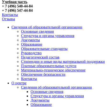
Учебная часть
+ 7 (496) 540-44-84
+ 7 (496) 547-44-84
Контакты
Отзывы
Сведения об образовательной организации
Основные сведения
Структура и органы управления
Документы
Образование
Образовательные стандарты
Руководство
Педагогический состав
Стипендии и иные виды материальной поддержки
Платные образовательные услуги
Материально-техническое обеспечение
Обеспечение безопасности
Контакты
О центре
Сведения об образовательной организации
Основные сведения
Структура и органы управления
Документы
Образование