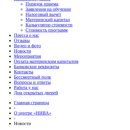
Порядок приема
Заявления на обучение
Налоговый вычет
Материнский капитал
Калькулятор стоимости
Стоимость программ
Пресса о нас
Отзывы
Видео и фото
Новости
Мероприятия
Оплата материнским капиталом
Банковские реквизиты
Контакты
Бессмертный полк
Вопросы и ответы
Работа у нас
Дни открытых дверей
Главная страница
›
О центре «НИВА»
›
Новости