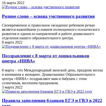
16 марта 2022
Родное слово – основа умственного развития
Своевременное и правильное овладение ребенком речью
является важнейшим условием полноценного психического
развития и одним из направлений в работе дошкольного
отделения нашего образовательного центра.
8 марта 2022
Поздравление с 8 марта от дошкольников
центра «НИВА»
8 марта – это Международный женский день, праздник весны
и внимания к женщине. Дошкольники Образовательного
центра «НИВА» поздравляют мам и бабушек с этим
солнечным, весенним праздником.
3 марта 2022
Правила заполнения бланков ЕГЭ и ГВЭ в 2022
году