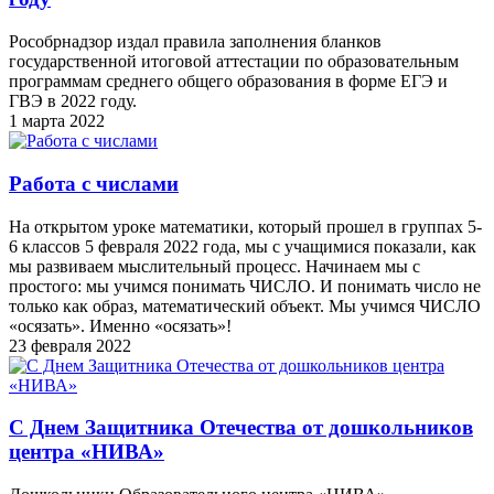
Рособрнадзор издал правила заполнения бланков
государственной итоговой аттестации по образовательным
программам среднего общего образования в форме ЕГЭ и
ГВЭ в 2022 году.
1 марта 2022
Работа с числами
На открытом уроке математики, который прошел в группах 5-
6 классов 5 февраля 2022 года, мы с учащимися показали, как
мы развиваем мыслительный процесс. Начинаем мы с
простого: мы учимся понимать ЧИСЛО. И понимать число не
только как образ, математический объект. Мы учимся ЧИСЛО
«осязать». Именно «осязать»!
23 февраля 2022
С Днем Защитника Отечества от дошкольников
центра «НИВА»