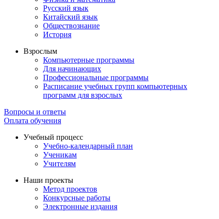
Русский язык
Китайский язык
Обществознание
История
Взрослым
Компьютерные программы
Для начинающих
Профессиональные программы
Расписание учебных групп компьютерных
программ для взрослых
Вопросы и ответы
Оплата обучения
Учебный процесс
Учебно-календарный план
Ученикам
Учителям
Наши проекты
Метод проектов
Конкурсные работы
Электронные издания