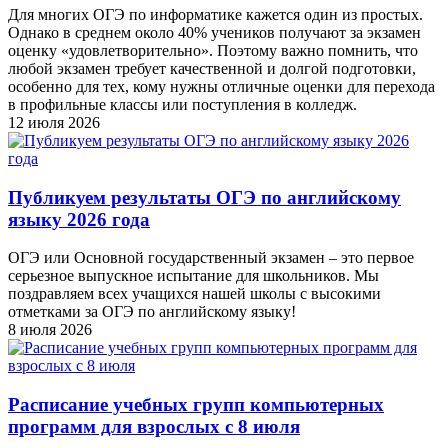
Для многих ОГЭ по информатике кажется один из простых.
Однако в среднем около 40% учеников получают за экзамен
оценку «удовлетворительно». Поэтому важно помнить, что
любой экзамен требует качественной и долгой подготовки,
особенно для тех, кому нужны отличные оценки для перехода
в профильные классы или поступления в колледж.
12 июля 2026
Публикуем результаты ОГЭ по английскому
языку 2026 года
ОГЭ или Основной государственный экзамен – это первое
серьезное выпускное испытание для школьников. Мы
поздравляем всех учащихся нашей школы с высокими
отметками за ОГЭ по английскому языку!
8 июля 2026
Расписание учебных групп компьютерных
программ для взрослых с 8 июля