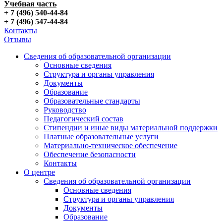
Учебная часть
+ 7 (496) 540-44-84
+ 7 (496) 547-44-84
Контакты
Отзывы
Сведения об образовательной организации
Основные сведения
Структура и органы управления
Документы
Образование
Образовательные стандарты
Руководство
Педагогический состав
Стипендии и иные виды материальной поддержки
Платные образовательные услуги
Материально-техническое обеспечение
Обеспечение безопасности
Контакты
О центре
Сведения об образовательной организации
Основные сведения
Структура и органы управления
Документы
Образование