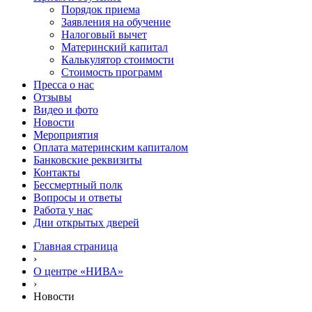
Порядок приема
Заявления на обучение
Налоговый вычет
Материнский капитал
Калькулятор стоимости
Стоимость программ
Пресса о нас
Отзывы
Видео и фото
Новости
Мероприятия
Оплата материнским капиталом
Банковские реквизиты
Контакты
Бессмертный полк
Вопросы и ответы
Работа у нас
Дни открытых дверей
Главная страница
›
О центре «НИВА»
›
Новости