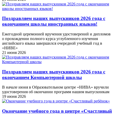
Поздравляем наших выпускников 2026 года c
окончанием школы иностранных языков!
Ежегодной церемонией вручения удостоверений и дипломов
о прохождении полного курса углубленного изучения
английского языка завершился очередной учебный год в
«НИВЕ»
21 июня 2026
Поздравляем наших выпускников 2026 года c
окончанием Компьютерной школы
В начале июня в Образовательном центре «НИВА» вручили
удостоверения об окончании программ нашим выпускникам
19 июня 2026
Окончание учебного года в центре «Счастливый