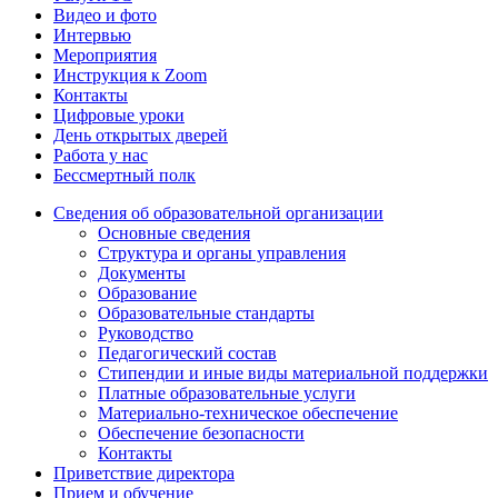
Видео и фото
Интервью
Мероприятия
Инструкция к Zoom
Контакты
Цифровые уроки
День открытых дверей
Работа у нас
Бессмертный полк
Сведения об образовательной организации
Основные сведения
Структура и органы управления
Документы
Образование
Образовательные стандарты
Руководство
Педагогический состав
Стипендии и иные виды материальной поддержки
Платные образовательные услуги
Материально-техническое обеспечение
Обеспечение безопасности
Контакты
Приветствие директора
Прием и обучение