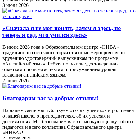
3 июля 2026
«Сначала я не мог понять, зачем я здесь, но
теперь я рад, что учился здесь»
В июне 2026 года в Образовательном центре «НИВА»
традиционно состоялись торжественные мероприятия по
вручению удостоверений выпускникам по программе
«Английский язык». Ребята получили удостоверения с
отметками по всем аспектам и присуждением уровня
владения английским языком.
2 июля 2026
Благодарим вас за добрые отзывы!
На нашем сайте мы публикуем отзывы учеников и родителей
о нашей школе, о преподавателях, об их успехах и
достижениях. Мы благодарим вас за высокую оценку работы
педагогов и всего коллектива Образовательного центра
«НИВА»!
23 июня 2026