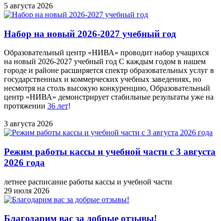
5 августа 2026
Набор на новый 2026-2027 учебный год
Образовательный центр «НИВА» проводит набор учащихся
на новый 2026-2027 учебный год С каждым годом в нашем
городе и районе расширяется спектр образовательных услуг в
государственных и коммерческих учебных заведениях, но
несмотря на столь высокую конкуренцию, Образовательный
центр «НИВА» демонстрирует стабильные результаты уже на
протяжении
36 лет
!
3 августа 2026
Режим работы кассы и учебной части с 3 августа
2026 года
летнее расписание работы кассы и учебной части
29 июля 2026
Благодарим вас за добрые отзывы!