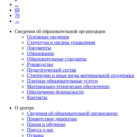
...
69
70
→
Сведения об образовательной организации
Основные сведения
Структура и органы управления
Документы
Образование
Образовательные стандарты
Руководство
Педагогический состав
Стипендии и иные виды материальной поддержки
Платные образовательные услуги
Материально-техническое обеспечение
Обеспечение безопасности
Контакты
О центре
Сведения об образовательной организации
Приветствие директора
Прием и обучение
Пресса о нас
Отзывы