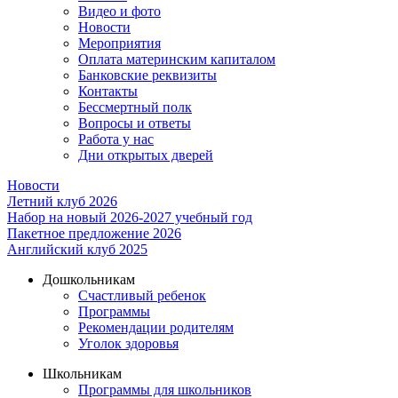
Видео и фото
Новости
Мероприятия
Оплата материнским капиталом
Банковские реквизиты
Контакты
Бессмертный полк
Вопросы и ответы
Работа у нас
Дни открытых дверей
Новости
Летний клуб 2026
Набор на новый 2026-2027 учебный год
Пакетное предложение 2026
Английский клуб 2025
Дошкольникам
Счастливый ребенок
Программы
Рекомендации родителям
Уголок здоровья
Школьникам
Программы для школьников