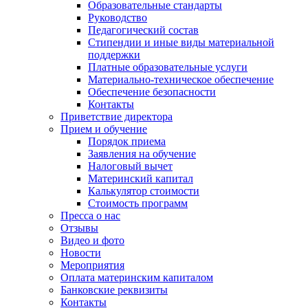
Образовательные стандарты
Руководство
Педагогический состав
Стипендии и иные виды материальной
поддержки
Платные образовательные услуги
Материально-техническое обеспечение
Обеспечение безопасности
Контакты
Приветствие директора
Прием и обучение
Порядок приема
Заявления на обучение
Налоговый вычет
Материнский капитал
Калькулятор стоимости
Стоимость программ
Пресса о нас
Отзывы
Видео и фото
Новости
Мероприятия
Оплата материнским капиталом
Банковские реквизиты
Контакты