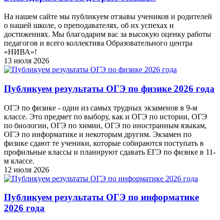
На нашем сайте мы публикуем отзывы учеников и родителей
о нашей школе, о преподавателях, об их успехах и
достижениях. Мы благодарим вас за высокую оценку работы
педагогов и всего коллектива Образовательного центра
«НИВА»!
13 июля 2026
Публикуем результаты ОГЭ по физике 2026 года
ОГЭ по физике - один из самых трудных экзаменов в 9-м
классе. Это предмет по выбору, как и ОГЭ по истории, ОГЭ
по биологии, ОГЭ по химии, ОГЭ по иностранным языкам,
ОГЭ по информатике и некоторым другим. Экзамен по
физике сдают те ученики, которые собираются поступать в
профильные классы и планируют сдавать ЕГЭ по физике в 11-
м классе.
12 июля 2026
Публикуем результаты ОГЭ по информатике
2026 года