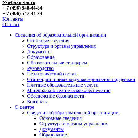
Учебная часть
+ 7 (496) 540-44-84
+ 7 (496) 547-44-84
Контакты
Отзывы
Сведения об образовательной организации
Основные сведения
Структура и органы управления
Документы
Образование
Образовательные стандарты
Руководство
Педагогический состав
Стипендии и иные виды материальной поддержки
Платные образовательные услуги
Материально-техническое обеспечение
Обеспечение безопасности
Контакты
О центре
Сведения об образовательной организации
Основные сведения
Структура и органы управления
Документы
Образование