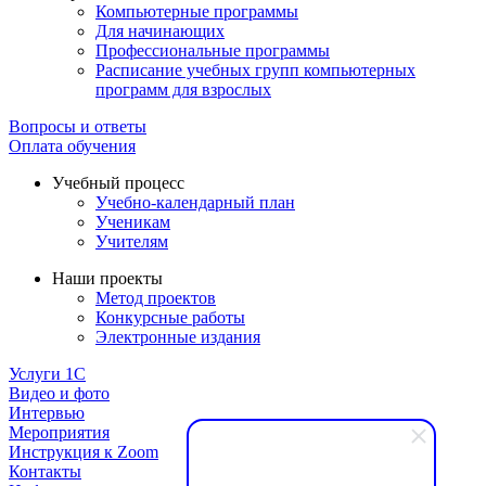
Компьютерные программы
Для начинающих
Профессиональные программы
Расписание учебных групп компьютерных
программ для взрослых
Вопросы и ответы
Оплата обучения
Учебный процесс
Учебно-календарный план
Ученикам
Учителям
Наши проекты
Метод проектов
Конкурсные работы
Электронные издания
Услуги 1C
Видео и фото
Интервью
Мероприятия
Инструкция к Zoom
Контакты