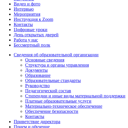
Видео и фото
Интервью
Мероприятия
Инструкция к Zoom
Контакты
Цифровые уроки
День открытых дверей
Работа у нас
Бессмертный полк
Сведения об образовательной организации
Основные сведения
Структура и органы управления
Документы
Образование
Образовательные стандарты
Руководство
Педагогический состав
Стипендии и иные виды материальной поддержки
Платные образовательные услуги
Материально-техническое обеспечение
Обеспечение безопасности
Контакты
Приветствие директора
Прием и обучение