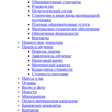
Образовательные стандарты
Руководство
Педагогический состав
Стипендии и иные виды материальной
поддержки
Платные образовательные услуги
Материально-техническое обеспечение
Обеспечение безопасности
Контакты
Приветствие директора
Прием и обучение
Порядок приема
Заявления на обучение
Налоговый вычет
Материнский капитал
Калькулятор стоимости
Стоимость программ
Пресса о нас
Отзывы
Видео и фото
Новости
Мероприятия
Оплата материнским капиталом
Банковские реквизиты
Контакты