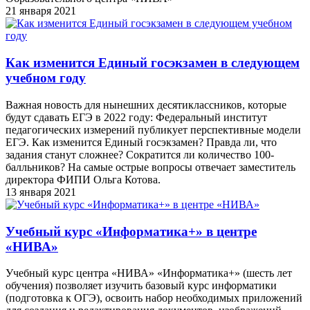
21 января 2021
Как изменится Единый госэкзамен в следующем
учебном году
Важная новость для нынешних десятиклассников, которые
будут сдавать ЕГЭ в 2022 году: Федеральный институт
педагогических измерений публикует перспективные модели
ЕГЭ. Как изменится Единый госэкзамен? Правда ли, что
задания станут сложнее? Сократится ли количество 100-
балльников? На самые острые вопросы отвечает заместитель
директора ФИПИ Ольга Котова.
13 января 2021
Учебный курс «Информатика+» в центре
«НИВА»
Учебный курс центра «НИВА» «Информатика+» (шесть лет
обучения) позволяет изучить базовый курс информатики
(подготовка к ОГЭ), освоить набор необходимых приложений