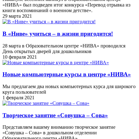
«НИВА» был подведен итог конкурса «Перевод отрывка из
книги воспоминаний о военном детстве».
29 марта 2021
В «Ниве» учиться – в жизни пригодится!
28 марта в Образовательном центре «НИВА» проводился
День открытых дверей для дошкольников
10 февраля 2021
Новые компьютерные курсы в центре «НИВА»
Мы предлагаем два новых компьютерных курса для широкого
круга пользователей
1 февраля 2021
Творческое занятие «Совушка – Сова»
Представляем вашему вниманию творческое занятие
«Совушка – Сова» в дошкольном отделении
Образовательного центра «НИВА»