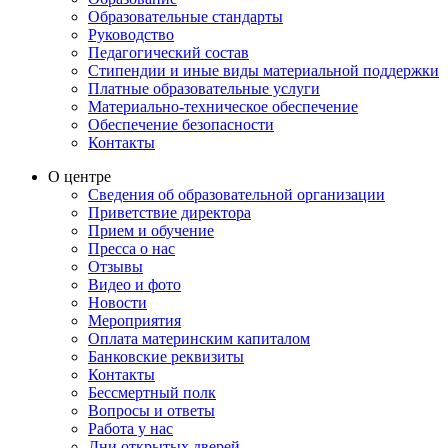
Образовательные стандарты
Руководство
Педагогический состав
Стипендии и иные виды материальной поддержки
Платные образовательные услуги
Материально-техническое обеспечение
Обеспечение безопасности
Контакты
О центре
Сведения об образовательной организации
Приветствие директора
Прием и обучение
Пресса о нас
Отзывы
Видео и фото
Новости
Мероприятия
Оплата материнским капиталом
Банковские реквизиты
Контакты
Бессмертный полк
Вопросы и ответы
Работа у нас
Дни открытых дверей