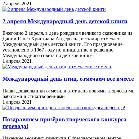
2 апреля 2021
2 апреля Международный день детской книги
Ежегодно 2 апреля, в день рождения великого сказочника из
Дании Ганса Христиана Андерсена, весь мир отмечает
Международный день детской книги. Его празднование
установлено в 1967 году по инициативе и решению
Международного совета по детской книге.
1 апреля 2021
Международный день птиц, отмечаем все вместе
Наши дошкольники отметили этот день новыми творческими
работами и стихотворениями
1 апреля 2021
Поздравляем призёров творческого конкурса
перевода!
Накануне весенних каникул в Образовательном центре