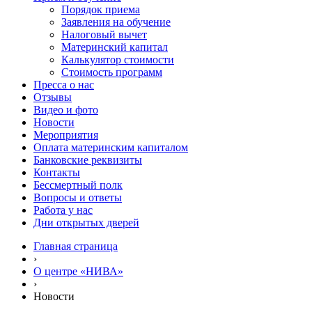
Порядок приема
Заявления на обучение
Налоговый вычет
Материнский капитал
Калькулятор стоимости
Стоимость программ
Пресса о нас
Отзывы
Видео и фото
Новости
Мероприятия
Оплата материнским капиталом
Банковские реквизиты
Контакты
Бессмертный полк
Вопросы и ответы
Работа у нас
Дни открытых дверей
Главная страница
›
О центре «НИВА»
›
Новости