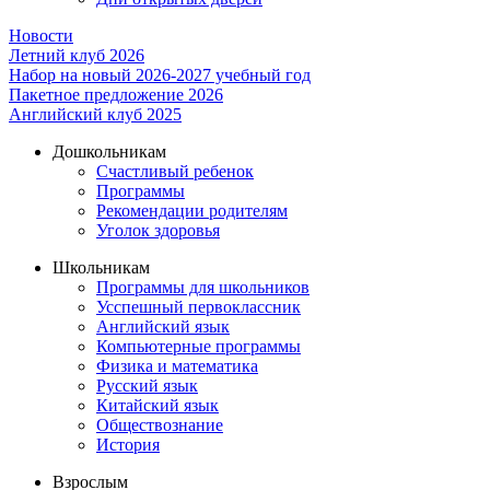
Новости
Летний клуб 2026
Набор на новый 2026-2027 учебный год
Пакетное предложение 2026
Английский клуб 2025
Дошкольникам
Счастливый ребенок
Программы
Рекомендации родителям
Уголок здоровья
Школьникам
Программы для школьников
Усспешный первоклассник
Английский язык
Компьютерные программы
Физика и математика
Русский язык
Китайский язык
Обществознание
История
Взрослым