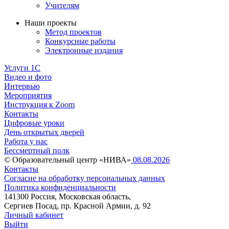
Учителям
Наши проекты
Метод проектов
Конкурсные работы
Электронные издания
Услуги 1C
Видео и фото
Интервью
Мероприятия
Инструкция к Zoom
Контакты
Цифровые уроки
День открытых дверей
Работа у нас
Бессмертный полк
© Образовательный центр «НИВА»
08.08.2026
Контакты
Согласие на обработку персональных данных
Политика конфиденциальности
141300 Россия, Московская область,
Сергиев Посад, пр. Красной Армии, д. 92
Личный кабинет
Выйти