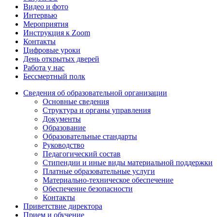
Видео и фото
Интервью
Мероприятия
Инструкция к Zoom
Контакты
Цифровые уроки
День открытых дверей
Работа у нас
Бессмертный полк
Сведения об образовательной организации
Основные сведения
Структура и органы управления
Документы
Образование
Образовательные стандарты
Руководство
Педагогический состав
Стипендии и иные виды материальной поддержки
Платные образовательные услуги
Материально-техническое обеспечение
Обеспечение безопасности
Контакты
Приветствие директора
Прием и обучение