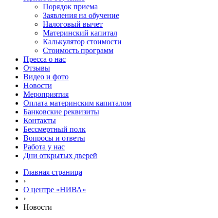
Порядок приема
Заявления на обучение
Налоговый вычет
Материнский капитал
Калькулятор стоимости
Стоимость программ
Пресса о нас
Отзывы
Видео и фото
Новости
Мероприятия
Оплата материнским капиталом
Банковские реквизиты
Контакты
Бессмертный полк
Вопросы и ответы
Работа у нас
Дни открытых дверей
Главная страница
›
О центре «НИВА»
›
Новости