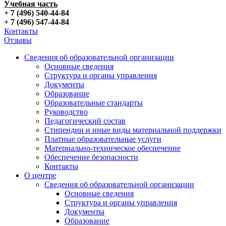
Учебная часть
+ 7 (496) 540-44-84
+ 7 (496) 547-44-84
Контакты
Отзывы
Сведения об образовательной организации
Основные сведения
Структура и органы управления
Документы
Образование
Образовательные стандарты
Руководство
Педагогический состав
Стипендии и иные виды материальной поддержки
Платные образовательные услуги
Материально-техническое обеспечение
Обеспечение безопасности
Контакты
О центре
Сведения об образовательной организации
Основные сведения
Структура и органы управления
Документы
Образование