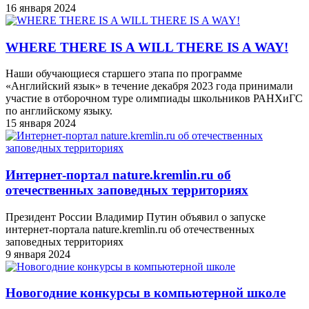
16 января 2024
WHERE THERE IS A WILL THERE IS A WAY!
Наши обучающиеся старшего этапа по программе
«Английский язык» в течение декабря 2023 года принимали
участие в отборочном туре олимпиады школьников РАНХиГС
по английскому языку.
15 января 2024
Интернет-портал nature.kremlin.ru об
отечественных заповедных территориях
Президент России Владимир Путин объявил о запуске
интернет-портала nature.kremlin.ru об отечественных
заповедных территориях
9 января 2024
Новогодние конкурсы в компьютерной школе