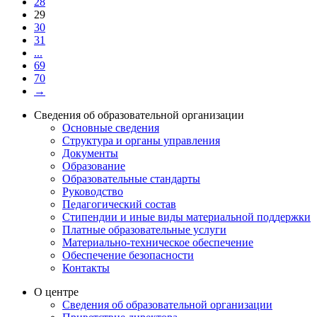
28
29
30
31
...
69
70
→
Сведения об образовательной организации
Основные сведения
Структура и органы управления
Документы
Образование
Образовательные стандарты
Руководство
Педагогический состав
Стипендии и иные виды материальной поддержки
Платные образовательные услуги
Материально-техническое обеспечение
Обеспечение безопасности
Контакты
О центре
Сведения об образовательной организации