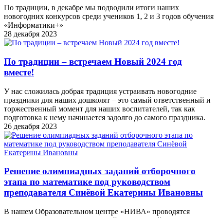
По традиции, в декабре мы подводили итоги наших
новогодних конкурсов среди учеников 1, 2 и 3 годов обучения
«Информатики+»
28 декабря 2023
По традиции – встречаем Новый 2024 год
вместе!
У нас сложилась добрая традиция устраивать новогодние
праздники для наших дошколят – это самый ответственный и
торжественный момент для наших воспитателей, так как
подготовка к нему начинается задолго до самого праздника.
26 декабря 2023
Решение олимпиадных заданий отборочного
этапа по математике под руководством
преподавателя Синёвой Екатерины Ивановны
В нашем Образовательном центре «НИВА» проводятся