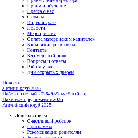
Приветствие директора
Прием и обучение
Пресса о нас
Отзывы
Видео и фото
Новости
Мероприятия
Оплата материнским капиталом
Банковские реквизиты
Контакты
Бессмертный полк
Вопросы и ответы
Работа у нас
Дни открытых дверей
Новости
Летний клуб 2026
Набор на новый 2026-2027 учебный год
Пакетное предложение 2026
Английский клуб 2025
Дошкольникам
Счастливый ребенок
Программы
Рекомендации родителям
Уголок здоровья