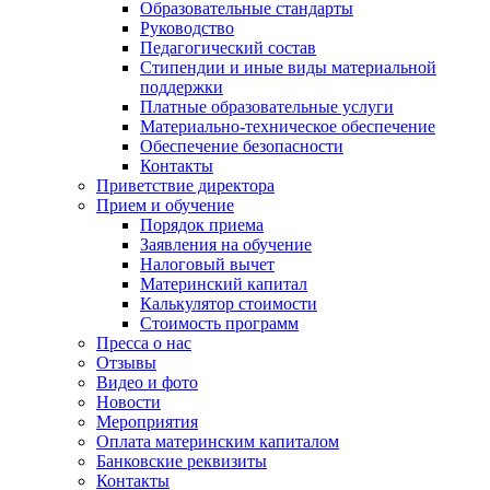
Образовательные стандарты
Руководство
Педагогический состав
Стипендии и иные виды материальной
поддержки
Платные образовательные услуги
Материально-техническое обеспечение
Обеспечение безопасности
Контакты
Приветствие директора
Прием и обучение
Порядок приема
Заявления на обучение
Налоговый вычет
Материнский капитал
Калькулятор стоимости
Стоимость программ
Пресса о нас
Отзывы
Видео и фото
Новости
Мероприятия
Оплата материнским капиталом
Банковские реквизиты
Контакты