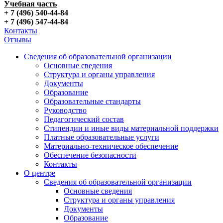
Учебная часть
+ 7 (496) 540-44-84
+ 7 (496) 547-44-84
Контакты
Отзывы
Сведения об образовательной организации
Основные сведения
Структура и органы управления
Документы
Образование
Образовательные стандарты
Руководство
Педагогический состав
Стипендии и иные виды материальной поддержки
Платные образовательные услуги
Материально-техническое обеспечение
Обеспечение безопасности
Контакты
О центре
Сведения об образовательной организации
Основные сведения
Структура и органы управления
Документы
Образование