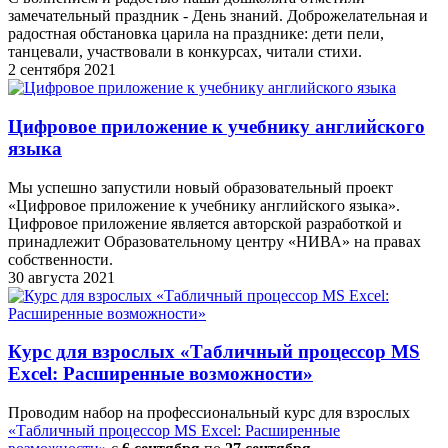
замечательный праздник - День знаний. Доброжелательная и
радостная обстановка царила на празднике: дети пели,
танцевали, участвовали в конкурсах, читали стихи.
2 сентября 2021
Цифровое приложение к учебнику английского
языка
Мы успешно запустили новый образовательный проект
«Цифровое приложение к учебнику английского языка».
Цифровое приложение является авторской разработкой и
принадлежит Образовательному центру «НИВА» на правах
собственности.
30 августа 2021
Курс для взрослых «Табличный процессор MS
Excel: Расширенные возможности»
Проводим набор на профессиональный курс для взрослых
«Табличный процессор MS Excel: Расширенные