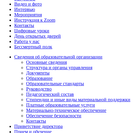
Видео и фото
Интервью
Мероприятия
Инструкция к Zoom
Контакты
Цифровые уроки
День открытых дверей
Работа у нас
Бессмертный полк
Сведения об образовательной организации
Основные сведения
Структура и органы управления
Документы
Образование
Образовательные стандарты
Руководство
Педагогический состав
Стипендии и иные виды материальной поддержки
Платные образовательные услуги
Материально-техническое обеспечение
Обеспечение безопасности
Контакты
Приветствие директора
Прием и обучение