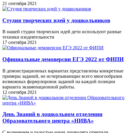
21 сентября 2021
Студия творческих идей у дошкольников
В нашей студии творческих идей дети используют разные
техники изодеятельности
17 сентября 2021
Официальные демоверсии ЕГЭ 2022 от ФИПИ
В демонстрационных вариантах представлены конкретные
примеры заданий, не исчерпывающие всего многообразия
возможных формулировок заданий на каждой позиции
варианта экзаменационной работы.
12 сентября 2021
День Знаний в дошкольном отделении
Образовательного центра «НИВА»
С волнением и радостью наши дошколята отметили