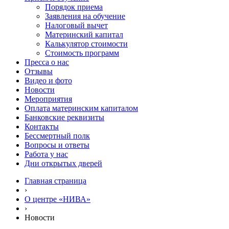
Порядок приема
Заявления на обучение
Налоговый вычет
Материнский капитал
Калькулятор стоимости
Стоимость программ
Пресса о нас
Отзывы
Видео и фото
Новости
Мероприятия
Оплата материнским капиталом
Банковские реквизиты
Контакты
Бессмертный полк
Вопросы и ответы
Работа у нас
Дни открытых дверей
Главная страница
›
О центре «НИВА»
›
Новости