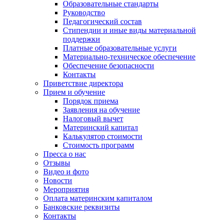
Образовательные стандарты
Руководство
Педагогический состав
Стипендии и иные виды материальной
поддержки
Платные образовательные услуги
Материально-техническое обеспечение
Обеспечение безопасности
Контакты
Приветствие директора
Прием и обучение
Порядок приема
Заявления на обучение
Налоговый вычет
Материнский капитал
Калькулятор стоимости
Стоимость программ
Пресса о нас
Отзывы
Видео и фото
Новости
Мероприятия
Оплата материнским капиталом
Банковские реквизиты
Контакты