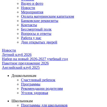
Видео и фото
Новости
Мероприятия
Оплата материнским капиталом
Банковские реквизиты
Контакты
Бессмертный полк
Вопросы и ответы
Работа у нас
Дни открытых дверей
Новости
Летний клуб 2026
Набор на новый 2026-2027 учебный год
Пакетное предложение 2026
Английский клуб 2025
Дошкольникам
Счастливый ребенок
Программы
Рекомендации родителям
Уголок здоровья
Школьникам
Программы для школьников