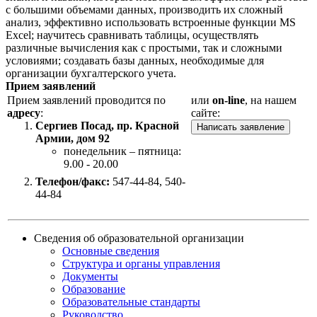
с большими объемами данных, производить их сложный
анализ, эффективно использовать встроенные функции MS
Excel; научитесь сравнивать таблицы, осуществлять
различные вычисления как с простыми, так и сложными
условиями; создавать базы данных, необходимые для
организации бухгалтерского учета.
Прием заявлений
Прием заявлений проводится по
или
on-line
, на нашем
адресу
:
сайте:
Сергиев Посад, пр. Красной
Написать заявление
Армии, дом 92
понедельник – пятница:
9.00 - 20.00
Телефон/факс:
547-44-84, 540-
44-84
Сведения об образовательной организации
Основные сведения
Структура и органы управления
Документы
Образование
Образовательные стандарты
Руководство