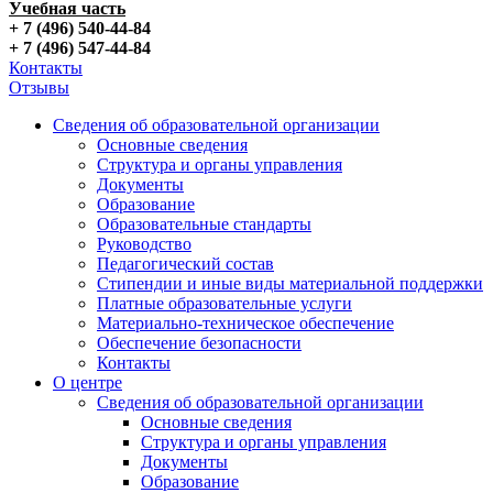
Учебная часть
+ 7 (496) 540-44-84
+ 7 (496) 547-44-84
Контакты
Отзывы
Сведения об образовательной организации
Основные сведения
Структура и органы управления
Документы
Образование
Образовательные стандарты
Руководство
Педагогический состав
Стипендии и иные виды материальной поддержки
Платные образовательные услуги
Материально-техническое обеспечение
Обеспечение безопасности
Контакты
О центре
Сведения об образовательной организации
Основные сведения
Структура и органы управления
Документы
Образование