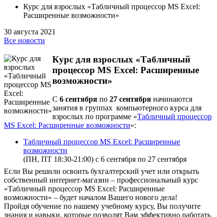
Курс для взрослых «Табличный процессор MS Excel:
Расширенные возможности»
30 августа 2021
Все новости
Курс для взрослых «Табличный
процессор MS Excel: Расширенные
возможности»
С
6 сентября
по
27 сентября
начинаются
занятия в группах компьютерного курса для
взрослых по программе «
Табличный процессор
MS Excel: Расширенные возможности
»:
Табличный процессор MS Excel: Расширенные
возможности
(ПН, ПТ 18:30-21:00) с 6 сентября по 27 сентября
Если Вы решили освоить бухгалтерский учет или открыть
собственный интернет-магазин – профессиональный курс
«Табличный процессор MS Excel: Расширенные
возможности» – будет началом Вашего нового дела!
Пройдя обучение по нашему учебному курсу, Вы получите
знания и навыки, которые позволят Вам эффективно работать