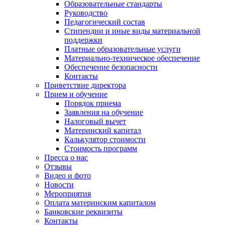
Образовательные стандарты
Руководство
Педагогический состав
Стипендии и иные виды материальной
поддержки
Платные образовательные услуги
Материально-техническое обеспечение
Обеспечение безопасности
Контакты
Приветствие директора
Прием и обучение
Порядок приема
Заявления на обучение
Налоговый вычет
Материнский капитал
Калькулятор стоимости
Стоимость программ
Пресса о нас
Отзывы
Видео и фото
Новости
Мероприятия
Оплата материнским капиталом
Банковские реквизиты
Контакты