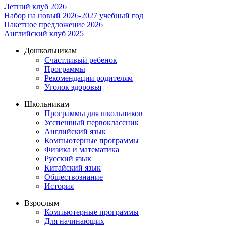
Летний клуб 2026
Набор на новый 2026-2027 учебный год
Пакетное предложение 2026
Английский клуб 2025
Дошкольникам
Счастливый ребенок
Программы
Рекомендации родителям
Уголок здоровья
Школьникам
Программы для школьников
Усспешный первоклассник
Английский язык
Компьютерные программы
Физика и математика
Русский язык
Китайский язык
Обществознание
История
Взрослым
Компьютерные программы
Для начинающих