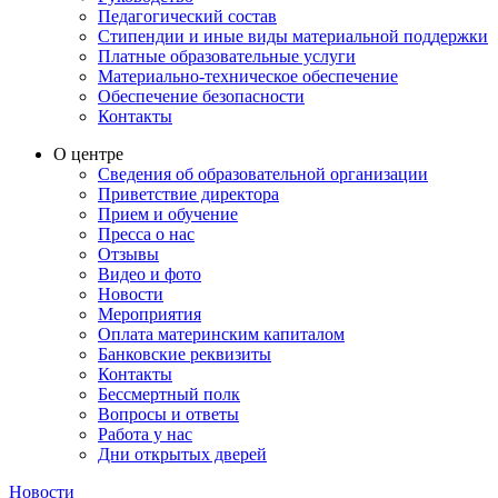
Педагогический состав
Стипендии и иные виды материальной поддержки
Платные образовательные услуги
Материально-техническое обеспечение
Обеспечение безопасности
Контакты
О центре
Сведения об образовательной организации
Приветствие директора
Прием и обучение
Пресса о нас
Отзывы
Видео и фото
Новости
Мероприятия
Оплата материнским капиталом
Банковские реквизиты
Контакты
Бессмертный полк
Вопросы и ответы
Работа у нас
Дни открытых дверей
Новости