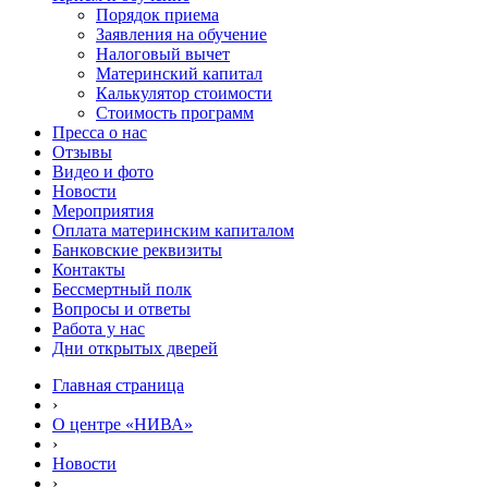
Порядок приема
Заявления на обучение
Налоговый вычет
Материнский капитал
Калькулятор стоимости
Стоимость программ
Пресса о нас
Отзывы
Видео и фото
Новости
Мероприятия
Оплата материнским капиталом
Банковские реквизиты
Контакты
Бессмертный полк
Вопросы и ответы
Работа у нас
Дни открытых дверей
Главная страница
›
О центре «НИВА»
›
Новости
›