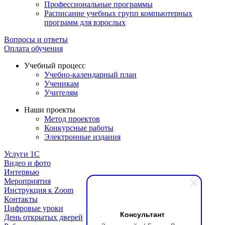
Профессиональные программы
Расписание учебных групп компьютерных
программ для взрослых
Вопросы и ответы
Оплата обучения
Учебный процесс
Учебно-календарный план
Ученикам
Учителям
Наши проекты
Метод проектов
Конкурсные работы
Электронные издания
Услуги 1C
Видео и фото
Интервью
Мероприятия
Инструкция к Zoom
Контакты
Цифровые уроки
Консультант
День открытых дверей