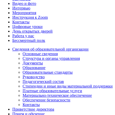
Видео и фото
Интервью
Мероприятия
Инструкция к Zoom
Контакты
Цифровые уроки
День открытых дверей
Работа у нас
Бессмертный полк
Сведения об образовательной организации
Основные сведения
Структура и органы управления
Документы
Образование
Образовательные стандарты
Руководство
Педагогический состав
Стипендии и иные виды материальной поддержки
Платные образовательные услуги
Материально-техническое обеспечение
Обеспечение безопасности
Контакты
Приветствие директора
Прием и обучение