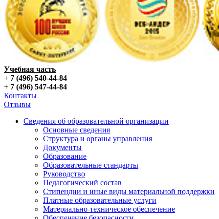
Учебная часть
+ 7 (496) 540-44-84
+ 7 (496) 547-44-84
Контакты
Отзывы
Сведения об образовательной организации
Основные сведения
Структура и органы управления
Документы
Образование
Образовательные стандарты
Руководство
Педагогический состав
Стипендии и иные виды материальной поддержки
Платные образовательные услуги
Материально-техническое обеспечение
Обеспечение безопасности