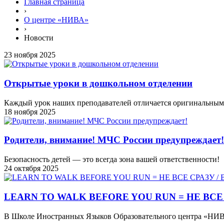
Главная страница
›
О центре «НИВА»
›
Новости
23 ноября 2025
Открытые уроки в дошкольном отделении
Каждый урок наших преподавателей отличается оригинальным
18 ноября 2025
Родители, внимание! МЧС России предупреждает!
Безопасность детей — это всегда зона вашей ответственности!
24 октября 2025
LEARN TO WALK BEFORE YOU RUN = НЕ ВСЕ
В Школе Иностранных Языков Образовательного центра «НИВА»