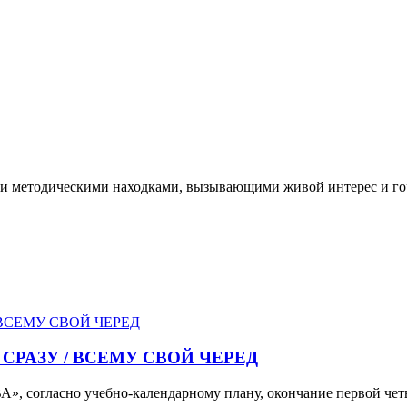
и методическими находками, вызывающими живой интерес и гор
 СРАЗУ / ВСЕМУ СВОЙ ЧЕРЕД
, согласно учебно-календарному плану, окончание первой чет