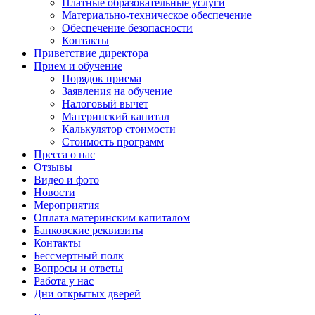
Платные образовательные услуги
Материально-техническое обеспечение
Обеспечение безопасности
Контакты
Приветствие директора
Прием и обучение
Порядок приема
Заявления на обучение
Налоговый вычет
Материнский капитал
Калькулятор стоимости
Стоимость программ
Пресса о нас
Отзывы
Видео и фото
Новости
Мероприятия
Оплата материнским капиталом
Банковские реквизиты
Контакты
Бессмертный полк
Вопросы и ответы
Работа у нас
Дни открытых дверей