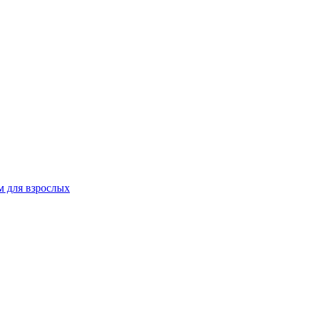
 для взрослых