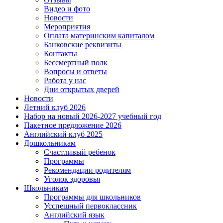
Видео и фото
Новости
Мероприятия
Оплата материнским капиталом
Банковские реквизиты
Контакты
Бессмертный полк
Вопросы и ответы
Работа у нас
Дни открытых дверей
Новости
Летний клуб 2026
Набор на новый 2026-2027 учебный год
Пакетное предложение 2026
Английский клуб 2025
Дошкольникам
Счастливый ребенок
Программы
Рекомендации родителям
Уголок здоровья
Школьникам
Программы для школьников
Усспешный первоклассник
Английский язык