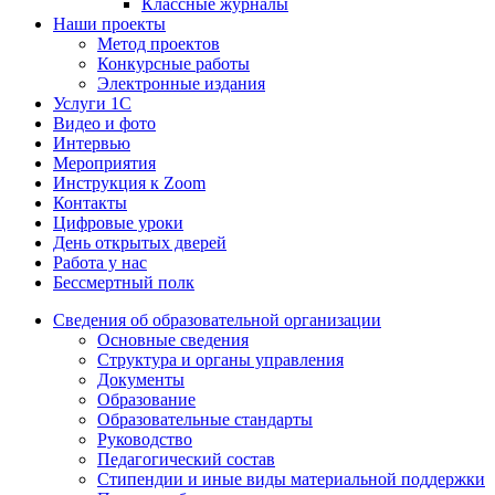
Классные журналы
Наши проекты
Метод проектов
Конкурсные работы
Электронные издания
Услуги 1C
Видео и фото
Интервью
Мероприятия
Инструкция к Zoom
Контакты
Цифровые уроки
День открытых дверей
Работа у нас
Бессмертный полк
Сведения об образовательной организации
Основные сведения
Структура и органы управления
Документы
Образование
Образовательные стандарты
Руководство
Педагогический состав
Стипендии и иные виды материальной поддержки