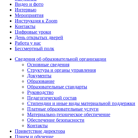
Видео и фото
Интервью
Мероприятия
Инструкция к Zoom
Контакты
Цифровые уроки
День открытых дверей
Работа у нас
Бессмертный полк
Сведения об образовательной организации
Основные сведения
Структура и органы управления
Документы
Образование
Образовательные стандарты
Руководство
Педагогический состав
Стипендии и иные виды материальной поддержки
Платные образовательные услуги
Материально-техническое обеспечение
Обеспечение безопасности
Контакты
Приветствие директора
Прием и обучение