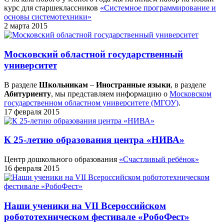
курс для старшеклассников
«Системное программирование и
основы системотехники»
2 марта 2015
Московский областной государственный
университет
В разделе
Школьникам
–
Иностранные языки
, в разделе
Абитуриенту
, мы представляем информацию о
Московском
государственном областном университете (МГОУ)
.
17 февраля 2015
К 25-летию образования центра «НИВА»
Центр дошкольного образования
«Счастливый ребёнок»
16 февраля 2015
Наши ученики на VII Всероссийском
робототехническом фестивале «РобоФест»