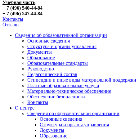
Учебная часть
+ 7 (496) 540-44-84
+ 7 (496) 547-44-84
Контакты
Отзывы
Сведения об образовательной организации
Основные сведения
Структура и органы управления
Документы
Образование
Образовательные стандарты
Руководство
Педагогический состав
Стипендии и иные виды материальной поддержки
Платные образовательные услуги
Материально-техническое обеспечение
Обеспечение безопасности
Контакты
О центре
Сведения об образовательной организации
Основные сведения
Структура и органы управления
Документы
Образование