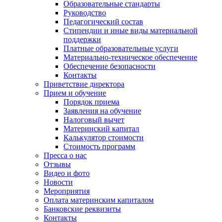
Образовательные стандарты
Руководство
Педагогический состав
Стипендии и иные виды материальной
поддержки
Платные образовательные услуги
Материально-техническое обеспечение
Обеспечение безопасности
Контакты
Приветствие директора
Прием и обучение
Порядок приема
Заявления на обучение
Налоговый вычет
Материнский капитал
Калькулятор стоимости
Стоимость программ
Пресса о нас
Отзывы
Видео и фото
Новости
Мероприятия
Оплата материнским капиталом
Банковские реквизиты
Контакты