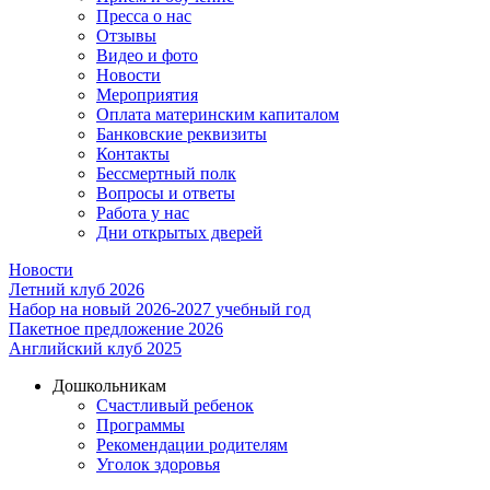
Пресса о нас
Отзывы
Видео и фото
Новости
Мероприятия
Оплата материнским капиталом
Банковские реквизиты
Контакты
Бессмертный полк
Вопросы и ответы
Работа у нас
Дни открытых дверей
Новости
Летний клуб 2026
Набор на новый 2026-2027 учебный год
Пакетное предложение 2026
Английский клуб 2025
Дошкольникам
Счастливый ребенок
Программы
Рекомендации родителям
Уголок здоровья