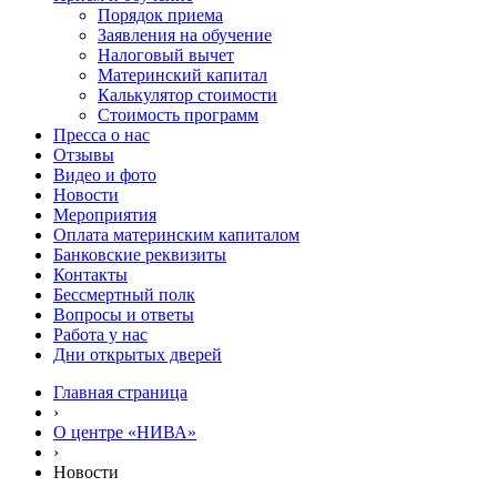
Порядок приема
Заявления на обучение
Налоговый вычет
Материнский капитал
Калькулятор стоимости
Стоимость программ
Пресса о нас
Отзывы
Видео и фото
Новости
Мероприятия
Оплата материнским капиталом
Банковские реквизиты
Контакты
Бессмертный полк
Вопросы и ответы
Работа у нас
Дни открытых дверей
Главная страница
›
О центре «НИВА»
›
Новости