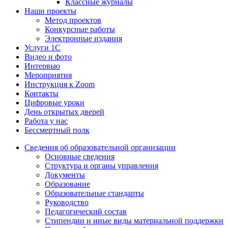
Классные журналы
Наши проекты
Метод проектов
Конкурсные работы
Электронные издания
Услуги 1C
Видео и фото
Интервью
Мероприятия
Инструкция к Zoom
Контакты
Цифровые уроки
День открытых дверей
Работа у нас
Бессмертный полк
Сведения об образовательной организации
Основные сведения
Структура и органы управления
Документы
Образование
Образовательные стандарты
Руководство
Педагогический состав
Стипендии и иные виды материальной поддержки