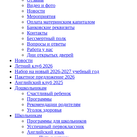
Видео и фото
Новости
Мероприятия
Оплата материнским капиталом
Банковские реквизиты
Контакты
Бессмертный полк
Вопросы и ответы
Работа у нас
Дни открытых дверей
Новости
Летний клуб 2026
Набор на новый 2026-2027 учебный год
Пакетное предложение 2026
Английский клуб 2025
Дошкольникам
Счастливый ребенок
Программы
Рекомендации родителям
Уголок здоровья
Школьникам
Программы для школьников
Усспешный первоклассник
Английский язык