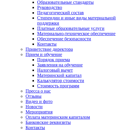
Образовательные стандарты
Руководство
Педагогический состав
Стипендии и иные виды материальной
поддержки
Платные образовательные услуги
Материально-техническое обеспечение
Обеспечение безопасности
Контакты
Приветствие директора
Прием и обучение
Порядок приема
Заявления на обучение
Налоговый вычет
Материнский капитал
Калькулятор стоимости
Стоимость программ
Пресса о нас
Отзывы
Видео и фото
Новости
Мероприятия
Оплата материнским капиталом
Банковские реквизиты
Контакты