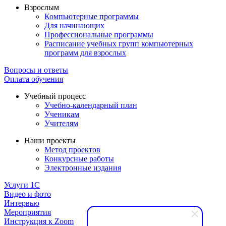
Взрослым
Компьютерные программы
Для начинающих
Профессиональные программы
Расписание учебных групп компьютерных
программ для взрослых
Вопросы и ответы
Оплата обучения
Учебный процесс
Учебно-календарный план
Ученикам
Учителям
Наши проекты
Метод проектов
Конкурсные работы
Электронные издания
Услуги 1C
Видео и фото
Интервью
Мероприятия
Инструкция к Zoom