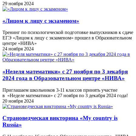
29 ноября 2024
«Лицом к лицу с экзаменом»
Тренинг по психологической подготовке выпускников к сдаче
ЕГЭ «Лицом к лицу с экзаменом» прошел в Образовательном
центре «НИВА»
24 ноября 2024
«Неделя математики» с 27 ноября по 3 декабря
2024 года в Образовательном центре «НИВА»
Приглашаем школьников 3-11 классов принять участие
в «Неделе математики» с 27 ноября по 3 декабря 2024 года!
20 ноября 2024
Cтрановедческая викторина «My country is
Russia»