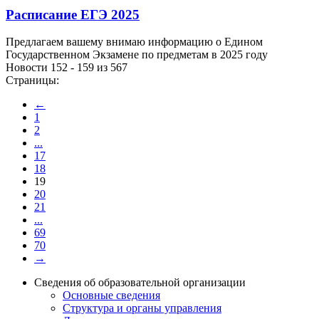
Расписание ЕГЭ 2025
Предлагаем вашему внимаю информацию о Едином
Государственном Экзамене по предметам в 2025 году
Новости 152 - 159 из 567
Страницы:
←
1
2
...
17
18
19
20
21
...
69
70
→
Сведения об образовательной организации
Основные сведения
Структура и органы управления