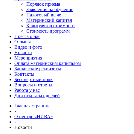
Порядок приема
Заявления на обучение
Налоговый вычет
Материнский капитал
Калькулятор стоимости
Стоимость программ
Пресса о нас
Отзывы
Видео и фото
Новости
Мероприятия
Оплата материнским капиталом
Банковские реквизиты
Контакты
Бессмертный полк
Вопросы и ответы
Работа у нас
Дни открытых дверей
Главная страница
›
О центре «НИВА»
›
Новости