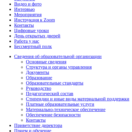
Видео и фото
Интервью
Мероприятия
Инструкция к Zoom
Контакты
Цифровые уроки
День открытых дверей
Работа у нас
Бессмертный полк
Сведения об образовательной организации
Основные сведения
Структура и органы управления
Документы
Образование
Образовательные стандарты
Руководство
Педагогический состав
Стипендии и иные виды материальной поддержки
Платные образовательные услуги
Материально-техническое обеспечение
Обеспечение безопасности
Контакты
Приветствие директора
Прием и обучение