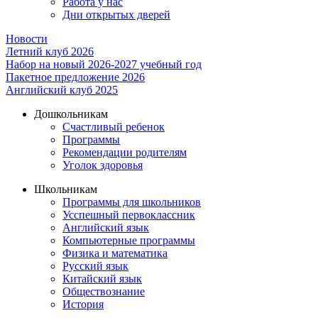
Работа у нас
Дни открытых дверей
Новости
Летний клуб 2026
Набор на новый 2026-2027 учебный год
Пакетное предложение 2026
Английский клуб 2025
Дошкольникам
Счастливый ребенок
Программы
Рекомендации родителям
Уголок здоровья
Школьникам
Программы для школьников
Усспешный первоклассник
Английский язык
Компьютерные программы
Физика и математика
Русский язык
Китайский язык
Обществознание
История