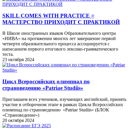
SKILL COMES WITH PRACTICE =
МАСТЕРСТВО ПРИХОДИТ С ПРАКТИКОЙ
В Школе иностранных языков Образовательного центра
«НИВА» на протяжении многих лет завершение первой
четверти образовательного процесса ассоциируется с
написанием первого итогового лексико-грамматического
теста.
23 октября 2024
Цикл Всероссийских олимпиад по
страноведению «Patriae Studiis»
Приглашаем всех учеников, изучающих английский, принять
участие в отборочном этапе в рамках Цикла Всероссийских
олимпиад по страноведению «Patriae Studiis» (БЛОК
«Страноведение»)
20 октября 2024