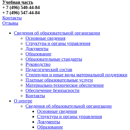
Учебная часть
+ 7 (496) 540-44-84
+ 7 (496) 547-44-84
Контакты
Отзывы
Сведения об образовательной организации
Основные сведения
Структура и органы управления
Документы
Образование
Образовательные стандарты
Руководство
Педагогический состав
Стипендии и иные виды материальной поддержки
Платные образовательные услуги
Материально-техническое обеспечение
Обеспечение безопасности
Контакты
О центре
Сведения об образовательной организации
Основные сведения
Структура и органы управления
Документы
Образование