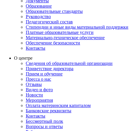
Документы
Образование
Образовательные стандарты
Руководство
Педагогический состав
Стипендии и иные виды материальной поддержки
Платные образовательные услуги
Материально-техническое обеспечение
Обеспечение безопасности
Контакты
О центре
Сведения об образовательной организации
Приветствие директора
Прием и обучение
Пресса о нас
Отзывы
Видео и фото
Новости
Мероприятия
Оплата материнским капиталом
Банковские реквизиты
Контакты
Бессмертный полк
Вопросы и ответы