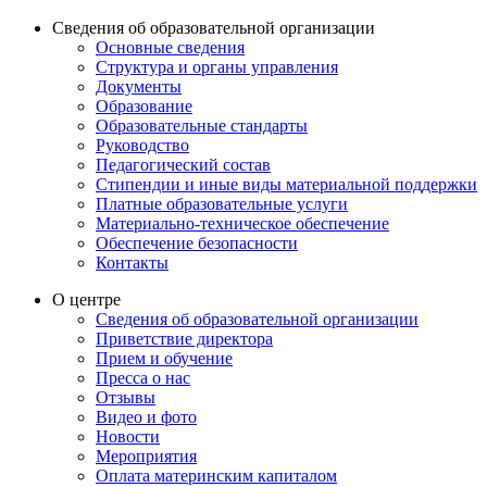
Сведения об образовательной организации
Основные сведения
Структура и органы управления
Документы
Образование
Образовательные стандарты
Руководство
Педагогический состав
Стипендии и иные виды материальной поддержки
Платные образовательные услуги
Материально-техническое обеспечение
Обеспечение безопасности
Контакты
О центре
Сведения об образовательной организации
Приветствие директора
Прием и обучение
Пресса о нас
Отзывы
Видео и фото
Новости
Мероприятия
Оплата материнским капиталом