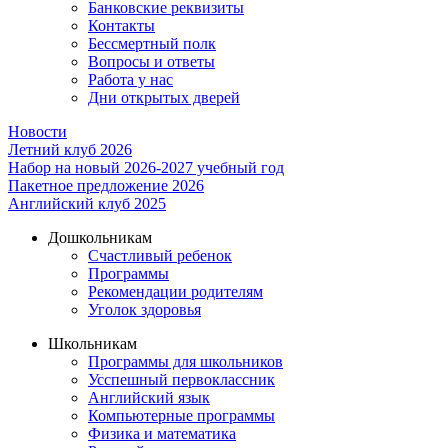
Банковские реквизиты
Контакты
Бессмертный полк
Вопросы и ответы
Работа у нас
Дни открытых дверей
Новости
Летний клуб 2026
Набор на новый 2026-2027 учебный год
Пакетное предложение 2026
Английский клуб 2025
Дошкольникам
Счастливый ребенок
Программы
Рекомендации родителям
Уголок здоровья
Школьникам
Программы для школьников
Усспешный первоклассник
Английский язык
Компьютерные программы
Физика и математика