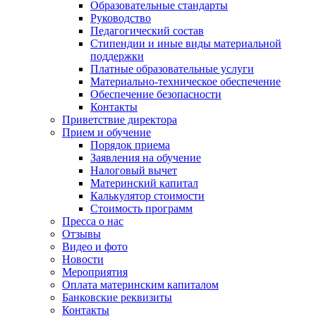
Образовательные стандарты
Руководство
Педагогический состав
Стипендии и иные виды материальной
поддержки
Платные образовательные услуги
Материально-техническое обеспечение
Обеспечение безопасности
Контакты
Приветствие директора
Прием и обучение
Порядок приема
Заявления на обучение
Налоговый вычет
Материнский капитал
Калькулятор стоимости
Стоимость программ
Пресса о нас
Отзывы
Видео и фото
Новости
Мероприятия
Оплата материнским капиталом
Банковские реквизиты
Контакты