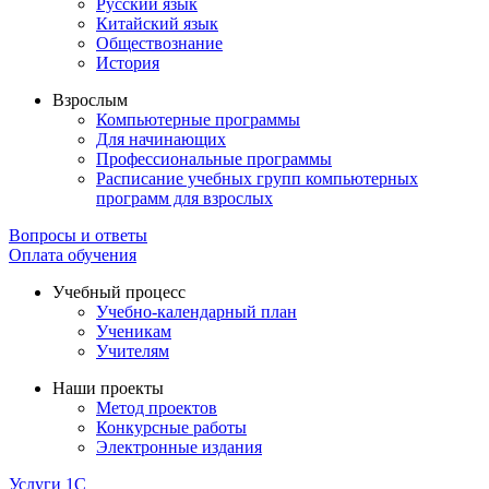
Русский язык
Китайский язык
Обществознание
История
Взрослым
Компьютерные программы
Для начинающих
Профессиональные программы
Расписание учебных групп компьютерных
программ для взрослых
Вопросы и ответы
Оплата обучения
Учебный процесс
Учебно-календарный план
Ученикам
Учителям
Наши проекты
Метод проектов
Конкурсные работы
Электронные издания
Услуги 1C