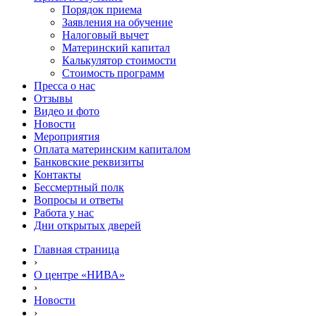
Порядок приема
Заявления на обучение
Налоговый вычет
Материнский капитал
Калькулятор стоимости
Стоимость программ
Пресса о нас
Отзывы
Видео и фото
Новости
Мероприятия
Оплата материнским капиталом
Банковские реквизиты
Контакты
Бессмертный полк
Вопросы и ответы
Работа у нас
Дни открытых дверей
Главная страница
›
О центре «НИВА»
›
Новости
›