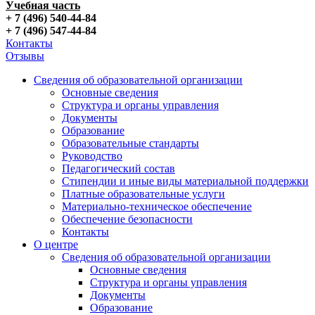
Учебная часть
+ 7 (496) 540-44-84
+ 7 (496) 547-44-84
Контакты
Отзывы
Сведения об образовательной организации
Основные сведения
Структура и органы управления
Документы
Образование
Образовательные стандарты
Руководство
Педагогический состав
Стипендии и иные виды материальной поддержки
Платные образовательные услуги
Материально-техническое обеспечение
Обеспечение безопасности
Контакты
О центре
Сведения об образовательной организации
Основные сведения
Структура и органы управления
Документы
Образование