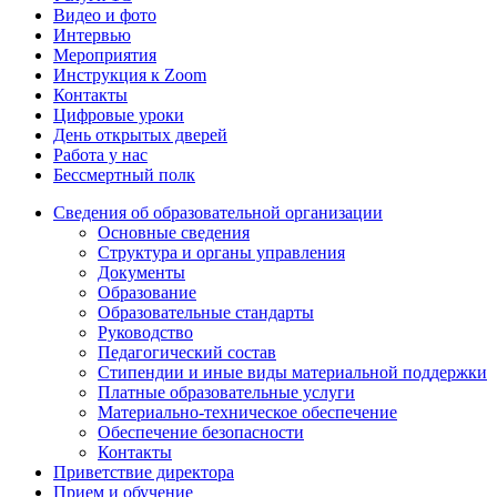
Видео и фото
Интервью
Мероприятия
Инструкция к Zoom
Контакты
Цифровые уроки
День открытых дверей
Работа у нас
Бессмертный полк
Сведения об образовательной организации
Основные сведения
Структура и органы управления
Документы
Образование
Образовательные стандарты
Руководство
Педагогический состав
Стипендии и иные виды материальной поддержки
Платные образовательные услуги
Материально-техническое обеспечение
Обеспечение безопасности
Контакты
Приветствие директора
Прием и обучение