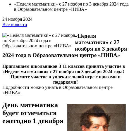
«Неделя математики» с 27 ноября по 3 декабря 2024 года
в Образовательном центре «НИВА»
24 ноября 2024
Все новости
«Неделя
математики» с 27
ноября по 3 декабря
2024 года в Образовательном центре «НИВА»
Приглашаем школьников 3-11 классов принять участие в
«Неделе математики» с 27 ноября по 3 декабря 2024 года!
Примите участие в увлекательной игре с призами и
подарками!
Подробности можно узнать в Образовательном центре
«НИВА».
День математика
будет отмечаться
ежегодно 1 декабря