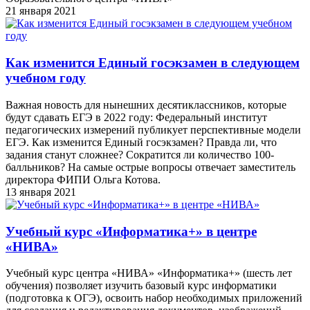
21 января 2021
Как изменится Единый госэкзамен в следующем
учебном году
Важная новость для нынешних десятиклассников, которые
будут сдавать ЕГЭ в 2022 году: Федеральный институт
педагогических измерений публикует перспективные модели
ЕГЭ. Как изменится Единый госэкзамен? Правда ли, что
задания станут сложнее? Сократится ли количество 100-
балльников? На самые острые вопросы отвечает заместитель
директора ФИПИ Ольга Котова.
13 января 2021
Учебный курс «Информатика+» в центре
«НИВА»
Учебный курс центра «НИВА» «Информатика+» (шесть лет
обучения) позволяет изучить базовый курс информатики
(подготовка к ОГЭ), освоить набор необходимых приложений