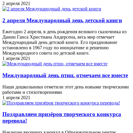
2 апреля 2021
2 апреля Международный день детской книги
Ежегодно 2 апреля, в день рождения великого сказочника из
Дании Ганса Христиана Андерсена, весь мир отмечает
Международный день детской книги. Его празднование
установлено в 1967 году по инициативе и решению
Международного совета по детской книге.
1 апреля 2021
Международный день птиц, отмечаем все вместе
Наши дошкольники отметили этот день новыми творческими
работами и стихотворениями
1 апреля 2021
Поздравляем призёров творческого конкурса
перевода!
Накануне весенних каникул в Образовательном центре