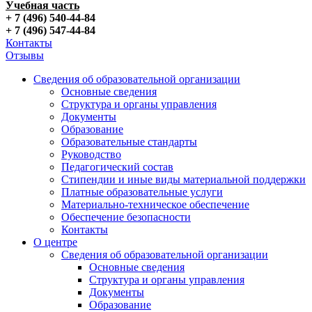
Учебная часть
+ 7 (496) 540-44-84
+ 7 (496) 547-44-84
Контакты
Отзывы
Сведения об образовательной организации
Основные сведения
Структура и органы управления
Документы
Образование
Образовательные стандарты
Руководство
Педагогический состав
Стипендии и иные виды материальной поддержки
Платные образовательные услуги
Материально-техническое обеспечение
Обеспечение безопасности
Контакты
О центре
Сведения об образовательной организации
Основные сведения
Структура и органы управления
Документы
Образование