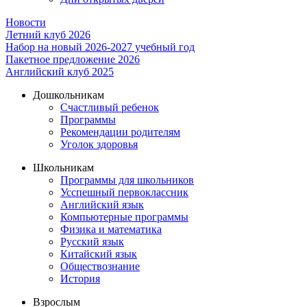
Новости
Летний клуб 2026
Набор на новый 2026-2027 учебный год
Пакетное предложение 2026
Английский клуб 2025
Дошкольникам
Счастливый ребенок
Программы
Рекомендации родителям
Уголок здоровья
Школьникам
Программы для школьников
Усспешный первоклассник
Английский язык
Компьютерные программы
Физика и математика
Русский язык
Китайский язык
Обществознание
История
Взрослым