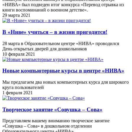
«НИВА» был подведен итог конкурса «Перевод отрывка из
книги воспоминаний о военном детстве».
29 марта 2021
В «Ниве» учиться – в жизни пригодится!
28 марта в Образовательном центре «НИВА» проводился
День открытых дверей для дошкольников
10 февраля 2021
Новые компьютерные курсы в центре «НИВА»
Мы предлагаем два новых компьютерных курса для широкого
круга пользователей
1 февраля 2021
Творческое занятие «Совушка – Сова»
Представляем вашему вниманию творческое занятие
«Совушка – Сова» в дошкольном отделении
Образовательного центра «НИВА»