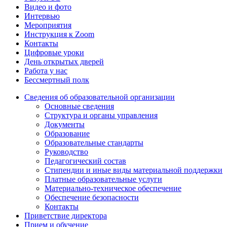
Видео и фото
Интервью
Мероприятия
Инструкция к Zoom
Контакты
Цифровые уроки
День открытых дверей
Работа у нас
Бессмертный полк
Сведения об образовательной организации
Основные сведения
Структура и органы управления
Документы
Образование
Образовательные стандарты
Руководство
Педагогический состав
Стипендии и иные виды материальной поддержки
Платные образовательные услуги
Материально-техническое обеспечение
Обеспечение безопасности
Контакты
Приветствие директора
Прием и обучение