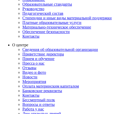
Образовательные стандарты
Руководство
Педагогический состав
Стипендии и иные виды материальной поддержки
Платные образовательные услуги
Материально-техническое обеспечение
Обеспечение безопасности
Контакты
О центре
Сведения об образовательной организации
Приветствие директора
Прием и обучение
Пресса о нас
Отзывы
Видео и фото
Новости
Мероприятия
Оплата материнским капиталом
Банковские реквизиты
Контакты
Бессмертный полк
Вопросы и ответы
Работа у нас
Дни открытых дверей