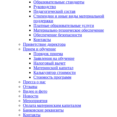
Образовательные стандарты
Руководство
Педагогический состав
Стипендии и иные виды материальной
поддержки
Платные образовательные услуги
Материально-техническое обеспечение
Обеспечение безопасности
Контакты
Приветствие директора
Прием и обучение
Порядок приема
Заявления на обучение
Налоговый вычет
Материнский капитал
Калькулятор стоимости
Стоимость программ
Пресса о нас
Отзывы
Видео и фото
Новости
Мероприятия
Оплата материнским капиталом
Банковские реквизиты
Контакты