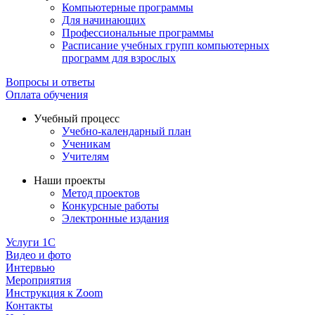
Компьютерные программы
Для начинающих
Профессиональные программы
Расписание учебных групп компьютерных
программ для взрослых
Вопросы и ответы
Оплата обучения
Учебный процесс
Учебно-календарный план
Ученикам
Учителям
Наши проекты
Метод проектов
Конкурсные работы
Электронные издания
Услуги 1C
Видео и фото
Интервью
Мероприятия
Инструкция к Zoom
Контакты