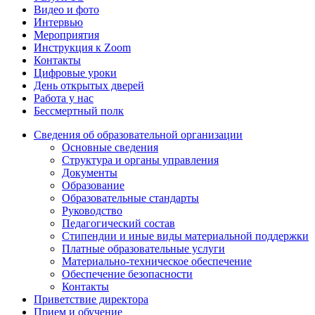
Видео и фото
Интервью
Мероприятия
Инструкция к Zoom
Контакты
Цифровые уроки
День открытых дверей
Работа у нас
Бессмертный полк
Сведения об образовательной организации
Основные сведения
Структура и органы управления
Документы
Образование
Образовательные стандарты
Руководство
Педагогический состав
Стипендии и иные виды материальной поддержки
Платные образовательные услуги
Материально-техническое обеспечение
Обеспечение безопасности
Контакты
Приветствие директора
Прием и обучение