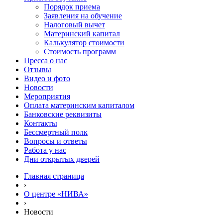
Порядок приема
Заявления на обучение
Налоговый вычет
Материнский капитал
Калькулятор стоимости
Стоимость программ
Пресса о нас
Отзывы
Видео и фото
Новости
Мероприятия
Оплата материнским капиталом
Банковские реквизиты
Контакты
Бессмертный полк
Вопросы и ответы
Работа у нас
Дни открытых дверей
Главная страница
›
О центре «НИВА»
›
Новости