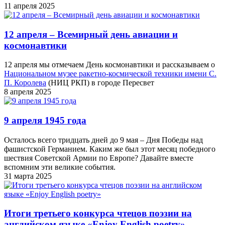
11 апреля 2025
12 апреля – Всемирный день авиации и
космонавтики
12 апреля мы отмечаем День космонавтики и рассказываем о
Национальном музее ракетно-космической техники имени С.
П. Королева
(НИЦ РКП) в городе Пересвет
8 апреля 2025
9 апреля 1945 года
Осталось всего тридцать дней до 9 мая – Дня Победы над
фашистской Германием. Каким же был этот месяц победного
шествия Советской Армии по Европе? Давайте вместе
вспомним эти великие события.
31 марта 2025
Итоги третьего конкурса чтецов поэзии на
английском языке «Enjoy English poetry»