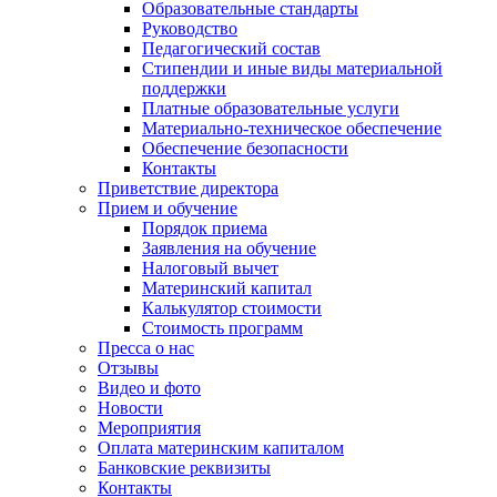
Образовательные стандарты
Руководство
Педагогический состав
Стипендии и иные виды материальной
поддержки
Платные образовательные услуги
Материально-техническое обеспечение
Обеспечение безопасности
Контакты
Приветствие директора
Прием и обучение
Порядок приема
Заявления на обучение
Налоговый вычет
Материнский капитал
Калькулятор стоимости
Стоимость программ
Пресса о нас
Отзывы
Видео и фото
Новости
Мероприятия
Оплата материнским капиталом
Банковские реквизиты
Контакты