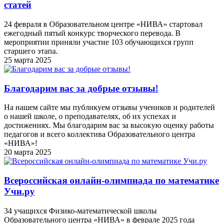
статей
24 февраля в Образовательном центре «НИВА» стартовал
ежегодный пятый конкурс творческого перевода. В
мероприятии приняли участие 103 обучающихся групп
старшего этапа.
25 марта 2025
Благодарим вас за добрые отзывы!
На нашем сайте мы публикуем отзывы учеников и родителей
о нашей школе, о преподавателях, об их успехах и
достижениях. Мы благодарим вас за высокую оценку работы
педагогов и всего коллектива Образовательного центра
«НИВА»!
20 марта 2025
Всероссийская онлайн-олимпиада по математике
Учи.ру
34 учащихся Физико-математической школы
Образовательного центра «НИВА» в феврале 2025 года