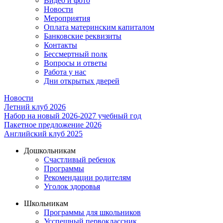
Видео и фото
Новости
Мероприятия
Оплата материнским капиталом
Банковские реквизиты
Контакты
Бессмертный полк
Вопросы и ответы
Работа у нас
Дни открытых дверей
Новости
Летний клуб 2026
Набор на новый 2026-2027 учебный год
Пакетное предложение 2026
Английский клуб 2025
Дошкольникам
Счастливый ребенок
Программы
Рекомендации родителям
Уголок здоровья
Школьникам
Программы для школьников
Усспешный первоклассник