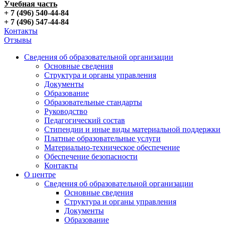
Учебная часть
+ 7 (496) 540-44-84
+ 7 (496) 547-44-84
Контакты
Отзывы
Сведения об образовательной организации
Основные сведения
Структура и органы управления
Документы
Образование
Образовательные стандарты
Руководство
Педагогический состав
Стипендии и иные виды материальной поддержки
Платные образовательные услуги
Материально-техническое обеспечение
Обеспечение безопасности
Контакты
О центре
Сведения об образовательной организации
Основные сведения
Структура и органы управления
Документы
Образование