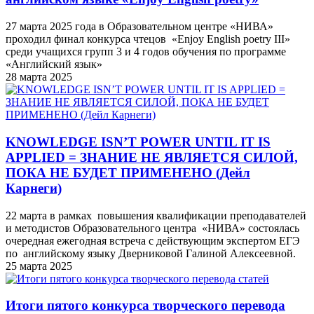
27 марта 2025 года в Образовательном центре «НИВА»
проходил финал конкурса чтецов «Enjoy English poetry III»
среди учащихся групп 3 и 4 годов обучения по программе
«Английский язык»
28 марта 2025
KNOWLEDGE ISN’T POWER UNTIL IT IS
APPLIED = ЗНАНИЕ НЕ ЯВЛЯЕТСЯ СИЛОЙ,
ПОКА НЕ БУДЕТ ПРИМЕНЕНО (Дейл
Карнеги)
22 марта в рамках повышения квалификации преподавателей
и методистов Образовательного центра «НИВА» состоялась
очередная ежегодная встреча с действующим экспертом ЕГЭ
по английскому языку Дверниковой Галиной Алексеевной.
25 марта 2025
Итоги пятого конкурса творческого перевода