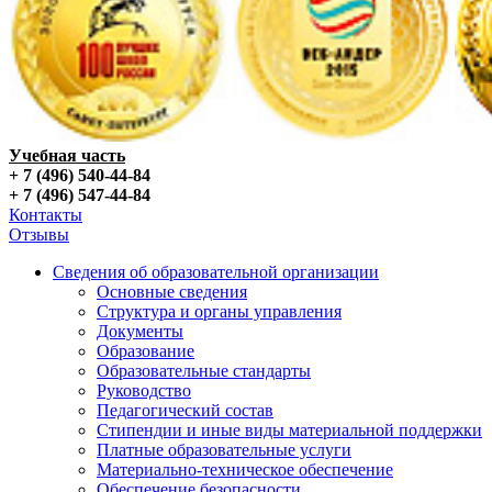
Учебная часть
+ 7 (496) 540-44-84
+ 7 (496) 547-44-84
Контакты
Отзывы
Сведения об образовательной организации
Основные сведения
Структура и органы управления
Документы
Образование
Образовательные стандарты
Руководство
Педагогический состав
Стипендии и иные виды материальной поддержки
Платные образовательные услуги
Материально-техническое обеспечение
Обеспечение безопасности