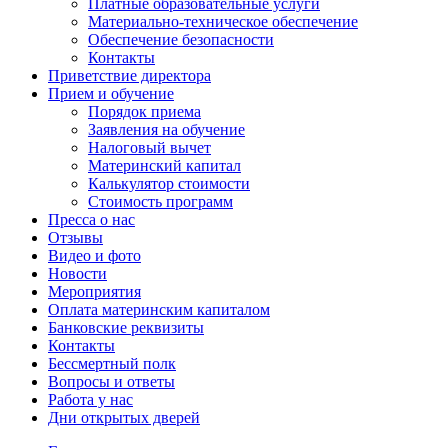
Платные образовательные услуги
Материально-техническое обеспечение
Обеспечение безопасности
Контакты
Приветствие директора
Прием и обучение
Порядок приема
Заявления на обучение
Налоговый вычет
Материнский капитал
Калькулятор стоимости
Стоимость программ
Пресса о нас
Отзывы
Видео и фото
Новости
Мероприятия
Оплата материнским капиталом
Банковские реквизиты
Контакты
Бессмертный полк
Вопросы и ответы
Работа у нас
Дни открытых дверей