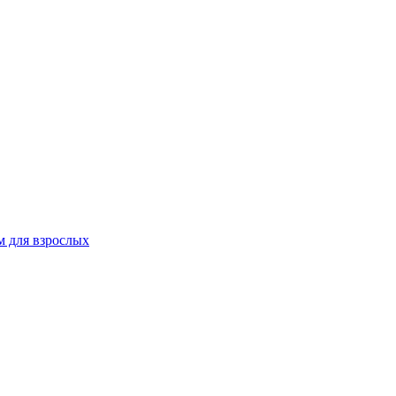
 для взрослых