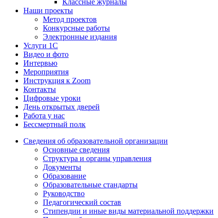
Классные журналы
Наши проекты
Метод проектов
Конкурсные работы
Электронные издания
Услуги 1C
Видео и фото
Интервью
Мероприятия
Инструкция к Zoom
Контакты
Цифровые уроки
День открытых дверей
Работа у нас
Бессмертный полк
Сведения об образовательной организации
Основные сведения
Структура и органы управления
Документы
Образование
Образовательные стандарты
Руководство
Педагогический состав
Стипендии и иные виды материальной поддержки