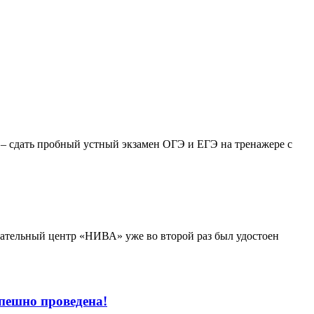
– сдать пробный устный экзамен ОГЭ и ЕГЭ на тренажере с
вательный центр «НИВА» уже во второй раз был удостоен
пешно проведена!