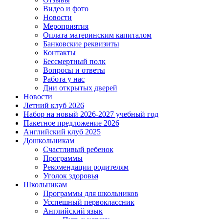
Видео и фото
Новости
Мероприятия
Оплата материнским капиталом
Банковские реквизиты
Контакты
Бессмертный полк
Вопросы и ответы
Работа у нас
Дни открытых дверей
Новости
Летний клуб 2026
Набор на новый 2026-2027 учебный год
Пакетное предложение 2026
Английский клуб 2025
Дошкольникам
Счастливый ребенок
Программы
Рекомендации родителям
Уголок здоровья
Школьникам
Программы для школьников
Усспешный первоклассник
Английский язык