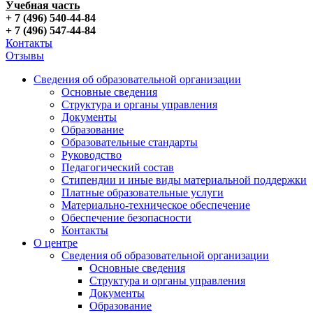
Учебная часть
+ 7 (496) 540-44-84
+ 7 (496) 547-44-84
Контакты
Отзывы
Сведения об образовательной организации
Основные сведения
Структура и органы управления
Документы
Образование
Образовательные стандарты
Руководство
Педагогический состав
Стипендии и иные виды материальной поддержки
Платные образовательные услуги
Материально-техническое обеспечение
Обеспечение безопасности
Контакты
О центре
Сведения об образовательной организации
Основные сведения
Структура и органы управления
Документы
Образование