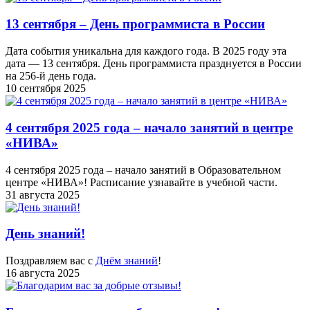
13 сентября – День программиста в России
Дата события уникальна для каждого года. В 2025 году эта
дата — 13 сентября. День программиста празднуется в России
на 256-й день года.
10 сентября 2025
4 сентября 2025 года – начало занятий в центре
«НИВА»
4 сентября 2025 года – начало занятий в Образовательном
центре «НИВА»! Расписание узнавайте в учебной части.
31 августа 2025
День знаний!
Поздравляем вас с
Днём знаний
!
16 августа 2025