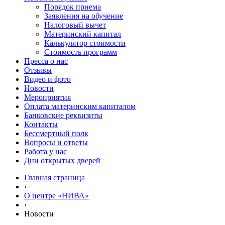
Порядок приема
Заявления на обучение
Налоговый вычет
Материнский капитал
Калькулятор стоимости
Стоимость программ
Пресса о нас
Отзывы
Видео и фото
Новости
Мероприятия
Оплата материнским капиталом
Банковские реквизиты
Контакты
Бессмертный полк
Вопросы и ответы
Работа у нас
Дни открытых дверей
Главная страница
›
О центре «НИВА»
›
Новости