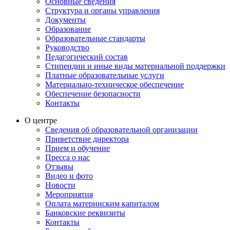
Основные сведения
Структура и органы управления
Документы
Образование
Образовательные стандарты
Руководство
Педагогический состав
Стипендии и иные виды материальной поддержки
Платные образовательные услуги
Материально-техническое обеспечение
Обеспечение безопасности
Контакты
О центре
Сведения об образовательной организации
Приветствие директора
Прием и обучение
Пресса о нас
Отзывы
Видео и фото
Новости
Мероприятия
Оплата материнским капиталом
Банковские реквизиты
Контакты