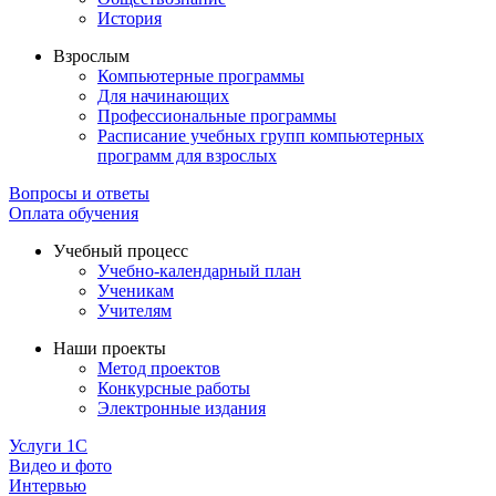
История
Взрослым
Компьютерные программы
Для начинающих
Профессиональные программы
Расписание учебных групп компьютерных
программ для взрослых
Вопросы и ответы
Оплата обучения
Учебный процесс
Учебно-календарный план
Ученикам
Учителям
Наши проекты
Метод проектов
Конкурсные работы
Электронные издания
Услуги 1C
Видео и фото
Интервью