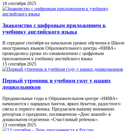
18 сентября 2025
Знакомство с цифровым приложением к
учебнику английского языка
В середине сентября на начальном уровне обучения в Школе
иностранных языков Образовательного центра «НИВА»
проводились уроки по ознакомлению с цифровым
приложением к учебнику английского языка
15 сентября 2025
Первый утренник в учебном году у наших
дошкольников
Предшкольные годы в Образовательном центре «НИВА»
начинаются с нарядных бантов, ярких букетов, радостного
смеха и первого звонка. Предлагаем вашему вниманию
репортаж о празднике, посвященном «Дню знаний» в
дошкольном отделении «Счастливый ребенок».
13 сентября 2025