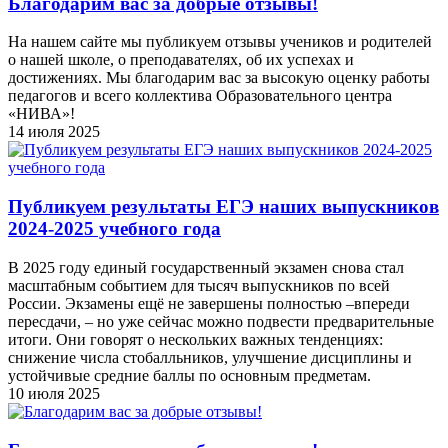
Благодарим вас за добрые отзывы!
На нашем сайте мы публикуем отзывы учеников и родителей
о нашей школе, о преподавателях, об их успехах и
достижениях. Мы благодарим вас за высокую оценку работы
педагогов и всего коллектива Образовательного центра
«НИВА»!
14 июля 2025
Публикуем результаты ЕГЭ наших выпускников
2024-2025 учебного года
В 2025 году единый государственный экзамен снова стал
масштабным событием для тысяч выпускников по всей
России. Экзамены ещё не завершены полностью –впереди
пересдачи, – но уже сейчас можно подвести предварительные
итоги. Они говорят о нескольких важных тенденциях:
снижение числа стобалльников, улучшение дисциплины и
устойчивые средние баллы по основным предметам.
10 июля 2025