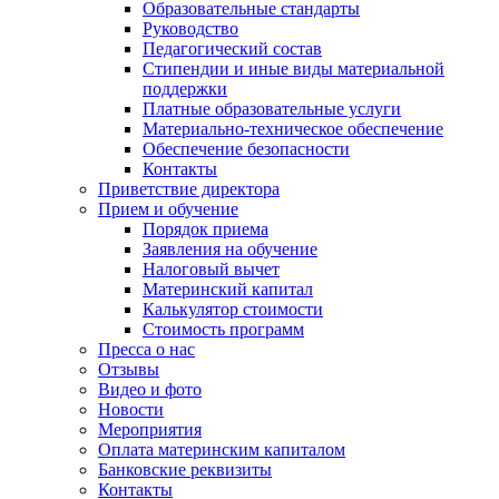
Образовательные стандарты
Руководство
Педагогический состав
Стипендии и иные виды материальной
поддержки
Платные образовательные услуги
Материально-техническое обеспечение
Обеспечение безопасности
Контакты
Приветствие директора
Прием и обучение
Порядок приема
Заявления на обучение
Налоговый вычет
Материнский капитал
Калькулятор стоимости
Стоимость программ
Пресса о нас
Отзывы
Видео и фото
Новости
Мероприятия
Оплата материнским капиталом
Банковские реквизиты
Контакты