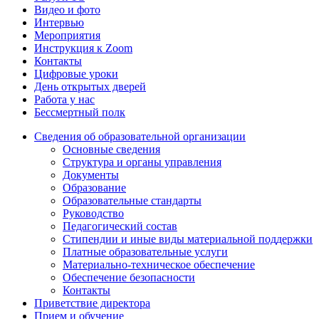
Видео и фото
Интервью
Мероприятия
Инструкция к Zoom
Контакты
Цифровые уроки
День открытых дверей
Работа у нас
Бессмертный полк
Сведения об образовательной организации
Основные сведения
Структура и органы управления
Документы
Образование
Образовательные стандарты
Руководство
Педагогический состав
Стипендии и иные виды материальной поддержки
Платные образовательные услуги
Материально-техническое обеспечение
Обеспечение безопасности
Контакты
Приветствие директора
Прием и обучение