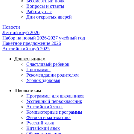
Бессмертный полк
Вопросы и ответы
Работа у нас
Дни открытых дверей
Новости
Летний клуб 2026
Набор на новый 2026-2027 учебный год
Пакетное предложение 2026
Английский клуб 2025
Дошкольникам
Счастливый ребенок
Программы
Рекомендации родителям
Уголок здоровья
Школьникам
Программы для школьников
Усспешный первоклассник
Английский язык
Компьютерные программы
Физика и математика
Русский язык
Китайский язык
Обществознание