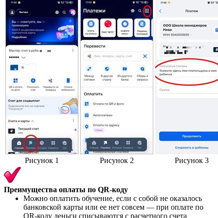
Рисунок 1
Рисунок 2
Рисунок 3
Преимущества оплаты по QR-коду
Можно оплатить обучение, если с собой не оказалось
банковской карты или ее нет совсем — при оплате по
QR-коду деньги списываются с расчетного счета