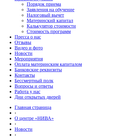
Порядок приема
Заявления на обучение
Налоговый вычет
Материнский капитал
Калькулятор стоимости
Стоимость программ
Пресса о нас
Отзывы
Видео и фото
Новости
Мероприятия
Оплата материнским капиталом
Банковские реквизиты
Контакты
Бессмертный полк
Вопросы и ответы
Работа у нас
Дни открытых дверей
Главная страница
›
О центре «НИВА»
›
Новости
›