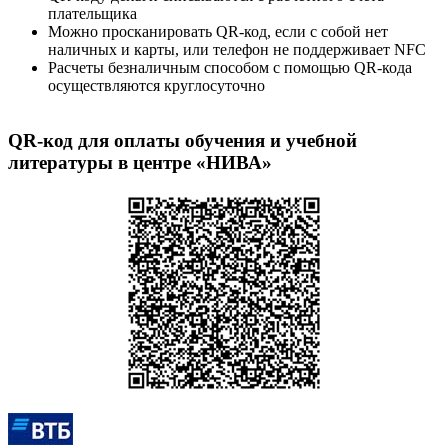
плательщика
Можно просканировать QR-код, если с собой нет
наличных и карты, или телефон не поддерживает NFC
Расчеты безналичным способом с помощью QR-кода
осуществляются круглосуточно
QR-код для оплаты обучения и учебной
литературы в центре «НИВА»