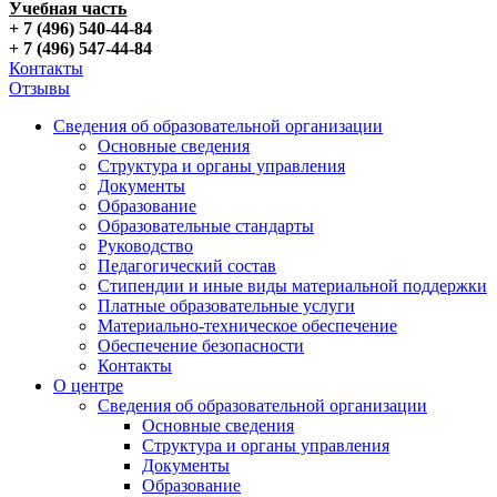
Учебная часть
+ 7 (496) 540-44-84
+ 7 (496) 547-44-84
Контакты
Отзывы
Сведения об образовательной организации
Основные сведения
Структура и органы управления
Документы
Образование
Образовательные стандарты
Руководство
Педагогический состав
Стипендии и иные виды материальной поддержки
Платные образовательные услуги
Материально-техническое обеспечение
Обеспечение безопасности
Контакты
О центре
Сведения об образовательной организации
Основные сведения
Структура и органы управления
Документы
Образование