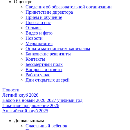
О центре
Сведения об образовательной организации
Приветствие директора
Прием и обучение
Пресса о нас
Отзывы
Видео и фото
Новости
Мероприятия
Оплата материнским капиталом
Банковские реквизиты
Контакты
Бессмертный полк
Вопросы и ответы
Работа у нас
Дни открытых дверей
Новости
Летний клуб 2026
Набор на новый 2026-2027 учебный год
Пакетное предложение 2026
Английский клуб 2025
Дошкольникам
Счастливый ребенок