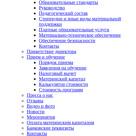
Образовательные стандарты
Руководство
Педагогический состав
Стипендии и иные виды материальной
поддержки
Платные образовательные услуги
Материально-техническое обеспечение
Обеспечение безопасности
Контакты
Приветствие директора
Прием и обучение
Порядок приема
Заявления на обучение
Налоговый вычет
Материнский капитал
Калькулятор стоимости
Стоимость программ
Пресса о нас
Отзывы
Видео и фото
Новости
Мероприятия
Оплата материнским капиталом
Банковские реквизиты
Контакты