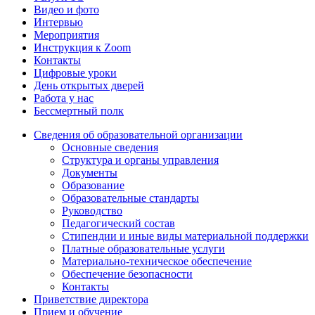
Видео и фото
Интервью
Мероприятия
Инструкция к Zoom
Контакты
Цифровые уроки
День открытых дверей
Работа у нас
Бессмертный полк
Сведения об образовательной организации
Основные сведения
Структура и органы управления
Документы
Образование
Образовательные стандарты
Руководство
Педагогический состав
Стипендии и иные виды материальной поддержки
Платные образовательные услуги
Материально-техническое обеспечение
Обеспечение безопасности
Контакты
Приветствие директора
Прием и обучение