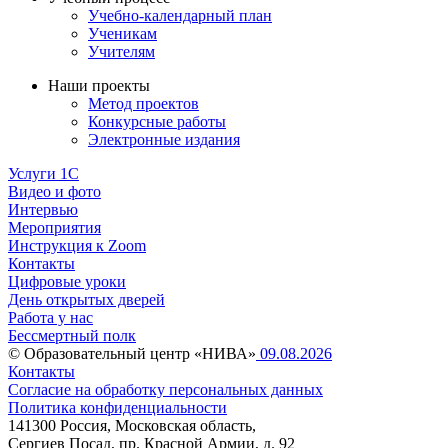
Учебно-календарный план
Ученикам
Учителям
Наши проекты
Метод проектов
Конкурсные работы
Электронные издания
Услуги 1C
Видео и фото
Интервью
Мероприятия
Инструкция к Zoom
Контакты
Цифровые уроки
День открытых дверей
Работа у нас
Бессмертный полк
© Образовательный центр «НИВА»
09.08.2026
Контакты
Согласие на обработку персональных данных
Политика конфиденциальности
141300 Россия, Московская область,
Сергиев Посад, пр. Красной Армии, д. 92