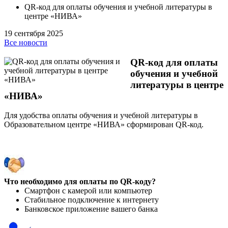
QR-код для оплаты обучения и учебной литературы в
центре «НИВА»
19 сентября 2025
Все новости
QR-код для оплаты
обучения и учебной
литературы в центре
«НИВА»
Для удобства оплаты обучения и учебной литературы в
Образовательном центре «НИВА» сформирован QR-код.
Что необходимо для оплаты по QR-коду?
Смартфон с камерой или компьютер
Стабильное подключение к интернету
Банковское приложение вашего банка