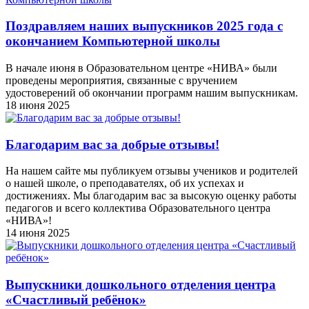
Поздравляем наших выпускников 2025 года c
окончанием Компьютерной школы
В начале июня в Образовательном центре «НИВА» были
проведены мероприятия, связанные с вручением
удостоверений об окончании программ нашим выпускникам.
18 июня 2025
Благодарим вас за добрые отзывы!
На нашем сайте мы публикуем отзывы учеников и родителей
о нашей школе, о преподавателях, об их успехах и
достижениях. Мы благодарим вас за высокую оценку работы
педагогов и всего коллектива Образовательного центра
«НИВА»!
14 июня 2025
Выпускники дошкольного отделения центра
«Счастливый ребёнок»