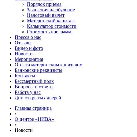
Порядок приема
Заявления на обучение
Налоговый вычет
Материнский капитал
Калькулятор стоимости
Стоимость программ
Пресса о нас
Отзывы
Видео и фото
Новости
Мероприятия
Оплата материнским капиталом
Банковские реквизиты
Контакты
Бессмертный полк
Вопросы и ответы
Работа у нас
Дни открытых дверей
Главная страница
›
О центре «НИВА»
›
Новости