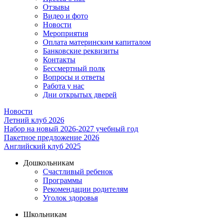
Отзывы
Видео и фото
Новости
Мероприятия
Оплата материнским капиталом
Банковские реквизиты
Контакты
Бессмертный полк
Вопросы и ответы
Работа у нас
Дни открытых дверей
Новости
Летний клуб 2026
Набор на новый 2026-2027 учебный год
Пакетное предложение 2026
Английский клуб 2025
Дошкольникам
Счастливый ребенок
Программы
Рекомендации родителям
Уголок здоровья
Школьникам