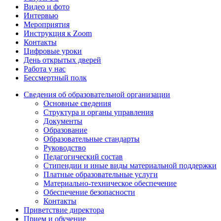
Видео и фото
Интервью
Мероприятия
Инструкция к Zoom
Контакты
Цифровые уроки
День открытых дверей
Работа у нас
Бессмертный полк
Сведения об образовательной организации
Основные сведения
Структура и органы управления
Документы
Образование
Образовательные стандарты
Руководство
Педагогический состав
Стипендии и иные виды материальной поддержки
Платные образовательные услуги
Материально-техническое обеспечение
Обеспечение безопасности
Контакты
Приветствие директора
Прием и обучение