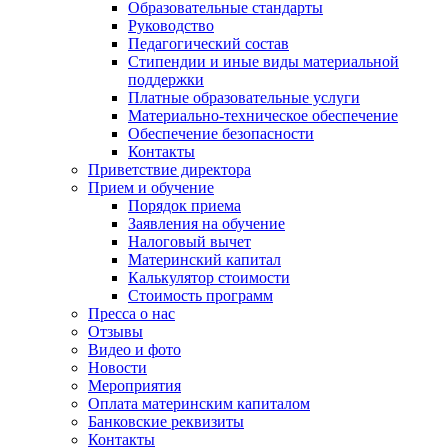
Образовательные стандарты
Руководство
Педагогический состав
Стипендии и иные виды материальной
поддержки
Платные образовательные услуги
Материально-техническое обеспечение
Обеспечение безопасности
Контакты
Приветствие директора
Прием и обучение
Порядок приема
Заявления на обучение
Налоговый вычет
Материнский капитал
Калькулятор стоимости
Стоимость программ
Пресса о нас
Отзывы
Видео и фото
Новости
Мероприятия
Оплата материнским капиталом
Банковские реквизиты
Контакты