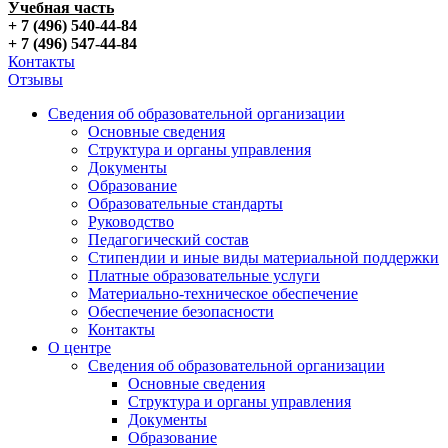
Учебная часть
+ 7 (496) 540-44-84
+ 7 (496) 547-44-84
Контакты
Отзывы
Сведения об образовательной организации
Основные сведения
Структура и органы управления
Документы
Образование
Образовательные стандарты
Руководство
Педагогический состав
Стипендии и иные виды материальной поддержки
Платные образовательные услуги
Материально-техническое обеспечение
Обеспечение безопасности
Контакты
О центре
Сведения об образовательной организации
Основные сведения
Структура и органы управления
Документы
Образование