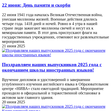
22 июня: День памяти и скорби
22 июня 1941 года началась Великая Отечественная война,
унесшая миллионы жизней. Военные действия длились
четыре года. 1418 дней и ночей. Ровно в 4 утра в нашей
стране люди зажигают миллионы свечей и несут их к
мемориалам памяти. В этот день приспускают флаги на
государственных учреждениях, отменяют все развлекательные
мероприятия.
21 июня 2025
Поздравляем наших выпускников 2025 года c
окончанием школы иностранных языков!
Вручение дипломов и удостоверений о завершении
углубленного изучения английского языка в Образовательном
центре «НИВА» стало ежегодной традицией. Мероприятие
проходило в официальной и торжественной обстановке в
актовом зале главного здания.
20 июня 2025