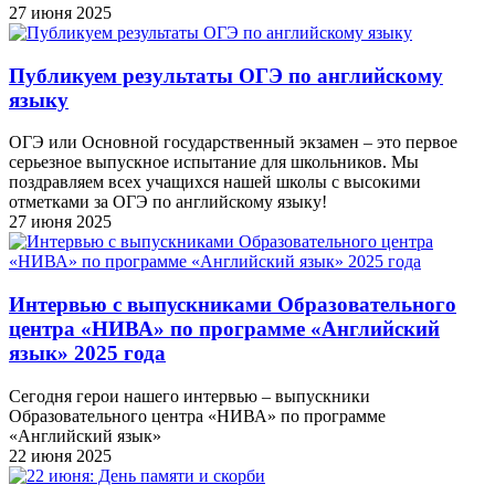
27 июня 2025
Публикуем результаты ОГЭ по английскому
языку
ОГЭ или Основной государственный экзамен – это первое
серьезное выпускное испытание для школьников. Мы
поздравляем всех учащихся нашей школы с высокими
отметками за ОГЭ по английскому языку!
27 июня 2025
Интервью с выпускниками Образовательного
центра «НИВА» по программе «Английский
язык» 2025 года
Сегодня герои нашего интервью – выпускники
Образовательного центра «НИВА» по программе
«Английский язык»
22 июня 2025