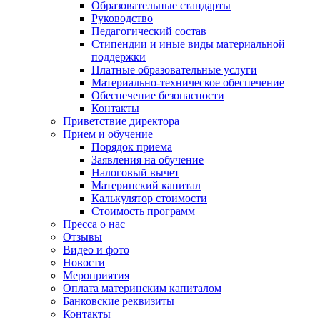
Образовательные стандарты
Руководство
Педагогический состав
Стипендии и иные виды материальной
поддержки
Платные образовательные услуги
Материально-техническое обеспечение
Обеспечение безопасности
Контакты
Приветствие директора
Прием и обучение
Порядок приема
Заявления на обучение
Налоговый вычет
Материнский капитал
Калькулятор стоимости
Стоимость программ
Пресса о нас
Отзывы
Видео и фото
Новости
Мероприятия
Оплата материнским капиталом
Банковские реквизиты
Контакты