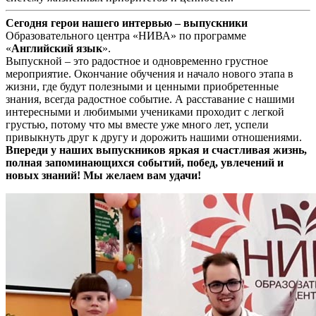
Сегодня герои нашего интервью – выпускники
Образовательного центра «НИВА» по программе
«
Английский язык
».
Выпускной – это радостное и одновременно грустное
мероприятие. Окончание обучения и начало нового этапа в
жизни, где будут полезными и ценными приобретенные
знания, всегда радостное событие. А расставание с нашими
интересными и любимыми учениками проходит с легкой
грустью, потому что мы вместе уже много лет, успели
привыкнуть друг к другу и дорожить нашими отношениями.
Впереди у наших выпускников яркая и счастливая жизнь,
полная запоминающихся событий, побед, увлечений и
новых знаний! Мы желаем вам удачи!