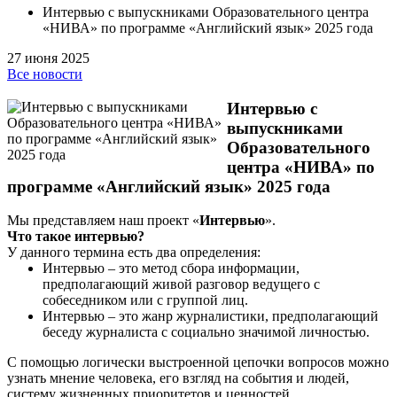
Интервью с выпускниками Образовательного центра
«НИВА» по программе «Английский язык» 2025 года
27 июня 2025
Все новости
Интервью с
выпускниками
Образовательного
центра «НИВА» по
программе «Английский язык» 2025 года
Мы представляем наш проект «
Интервью
».
Что такое интервью?
У данного термина есть два определения:
Интервью – это метод сбора информации,
предполагающий живой разговор ведущего с
собеседником или с группой лиц.
Интервью – это жанр журналистики, предполагающий
беседу журналиста с социально значимой личностью.
С помощью логически выстроенной цепочки вопросов можно
узнать мнение человека, его взгляд на события и людей,
систему жизненных приоритетов и ценностей.