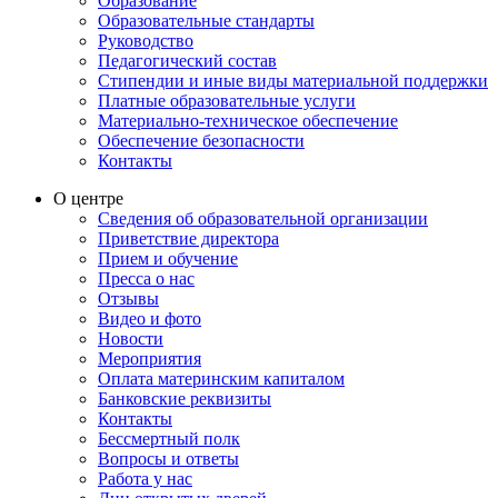
Образование
Образовательные стандарты
Руководство
Педагогический состав
Стипендии и иные виды материальной поддержки
Платные образовательные услуги
Материально-техническое обеспечение
Обеспечение безопасности
Контакты
О центре
Сведения об образовательной организации
Приветствие директора
Прием и обучение
Пресса о нас
Отзывы
Видео и фото
Новости
Мероприятия
Оплата материнским капиталом
Банковские реквизиты
Контакты
Бессмертный полк
Вопросы и ответы
Работа у нас