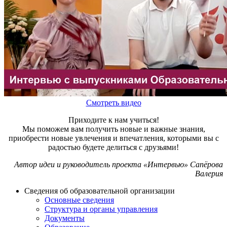
Смотреть видео
Приходите к нам учиться!
Мы поможем вам получить новые и важные знания,
приобрести новые увлечения и впечатления, которыми вы с
радостью будете делиться с друзьями!
Автор идеи и руководитель проекта «Интервью» Сапёрова
Валерия
Сведения об образовательной организации
Основные сведения
Структура и органы управления
Документы