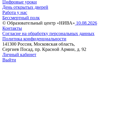
Цифровые уроки
День открытых дверей
Работа у нас
Бессмертный полк
© Образовательный центр «НИВА»
10.08.2026
Контакты
Согласие на обработку персональных данных
Политика конфиденциальности
141300 Россия, Московская область,
Сергиев Посад, пр. Красной Армии, д. 92
Личный кабинет
Выйти