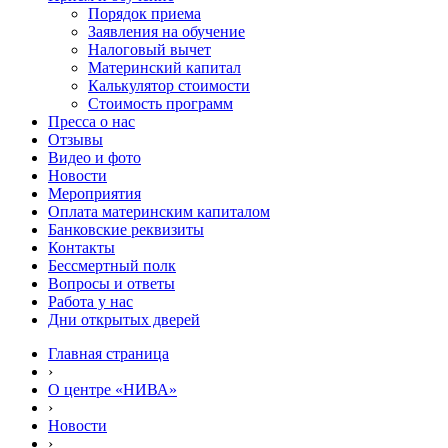
Порядок приема
Заявления на обучение
Налоговый вычет
Материнский капитал
Калькулятор стоимости
Стоимость программ
Пресса о нас
Отзывы
Видео и фото
Новости
Мероприятия
Оплата материнским капиталом
Банковские реквизиты
Контакты
Бессмертный полк
Вопросы и ответы
Работа у нас
Дни открытых дверей
Главная страница
›
О центре «НИВА»
›
Новости
›