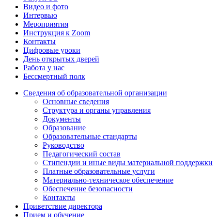
Видео и фото
Интервью
Мероприятия
Инструкция к Zoom
Контакты
Цифровые уроки
День открытых дверей
Работа у нас
Бессмертный полк
Сведения об образовательной организации
Основные сведения
Структура и органы управления
Документы
Образование
Образовательные стандарты
Руководство
Педагогический состав
Стипендии и иные виды материальной поддержки
Платные образовательные услуги
Материально-техническое обеспечение
Обеспечение безопасности
Контакты
Приветствие директора
Прием и обучение