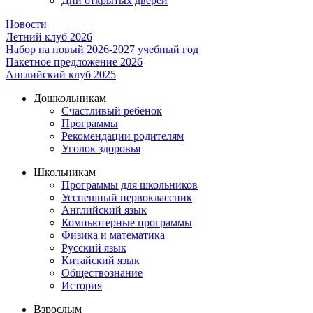
Дни открытых дверей
Новости
Летний клуб 2026
Набор на новый 2026-2027 учебный год
Пакетное предложение 2026
Английский клуб 2025
Дошкольникам
Счастливый ребенок
Программы
Рекомендации родителям
Уголок здоровья
Школьникам
Программы для школьников
Усспешный первоклассник
Английский язык
Компьютерные программы
Физика и математика
Русский язык
Китайский язык
Обществознание
История
Взрослым