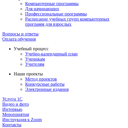
Компьютерные программы
Для начинающих
Профессиональные программы
Расписание учебных групп компьютерных
программ для взрослых
Вопросы и ответы
Оплата обучения
Учебный процесс
Учебно-календарный план
Ученикам
Учителям
Наши проекты
Метод проектов
Конкурсные работы
Электронные издания
Услуги 1C
Видео и фото
Интервью
Мероприятия
Инструкция к Zoom
Контакты