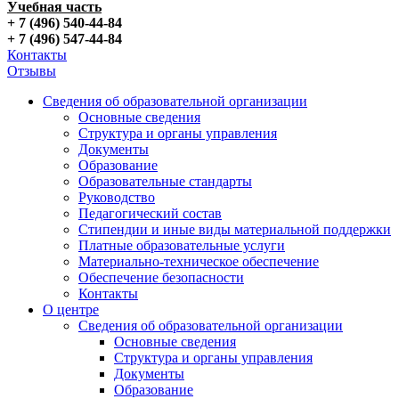
Учебная часть
+ 7 (496) 540-44-84
+ 7 (496) 547-44-84
Контакты
Отзывы
Сведения об образовательной организации
Основные сведения
Структура и органы управления
Документы
Образование
Образовательные стандарты
Руководство
Педагогический состав
Стипендии и иные виды материальной поддержки
Платные образовательные услуги
Материально-техническое обеспечение
Обеспечение безопасности
Контакты
О центре
Сведения об образовательной организации
Основные сведения
Структура и органы управления
Документы
Образование