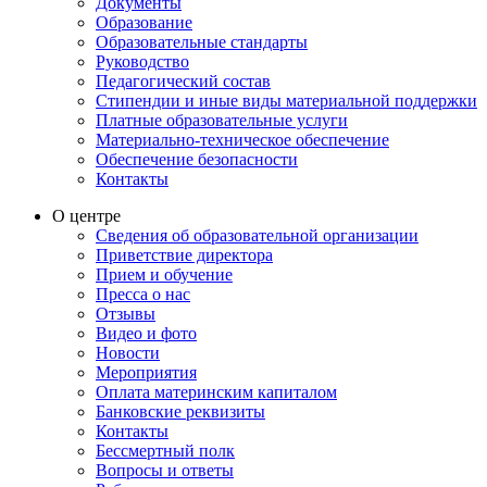
Документы
Образование
Образовательные стандарты
Руководство
Педагогический состав
Стипендии и иные виды материальной поддержки
Платные образовательные услуги
Материально-техническое обеспечение
Обеспечение безопасности
Контакты
О центре
Сведения об образовательной организации
Приветствие директора
Прием и обучение
Пресса о нас
Отзывы
Видео и фото
Новости
Мероприятия
Оплата материнским капиталом
Банковские реквизиты
Контакты
Бессмертный полк
Вопросы и ответы