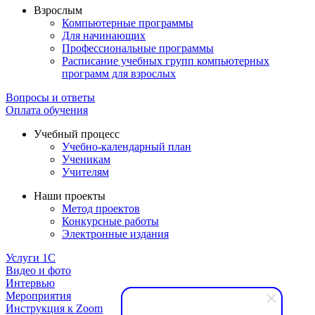
Взрослым
Компьютерные программы
Для начинающих
Профессиональные программы
Расписание учебных групп компьютерных
программ для взрослых
Вопросы и ответы
Оплата обучения
Учебный процесс
Учебно-календарный план
Ученикам
Учителям
Наши проекты
Метод проектов
Конкурсные работы
Электронные издания
Услуги 1C
Видео и фото
Интервью
Мероприятия
Инструкция к Zoom