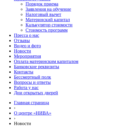
Порядок приема
Заявления на обучение
Налоговый вычет
Материнский капитал
Калькулятор стоимости
Стоимость программ
Пресса о нас
Отзывы
Видео и фото
Новости
Мероприятия
Оплата материнским капиталом
Банковские реквизиты
Контакты
Бессмертный полк
Вопросы и ответы
Работа у нас
Дни открытых дверей
Главная страница
›
О центре «НИВА»
›
Новости