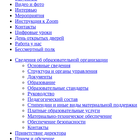
Видео и фото
Интервью
Мероприятия
Инструкция к Zoom
Контакты
Цифровые уроки
День открытых дверей
Работа у нас
Бессмертный полк
Сведения об образовательной организации
Основные сведения
Структура и органы управления
Документы
Образование
Образовательные стандарты
Руководство
Педагогический состав
Стипендии и иные виды материальной поддержки
Платные образовательные услуги
Материально-техническое обеспечение
Обеспечение безопасности
Контакты
Приветствие директора
Прием и обучение