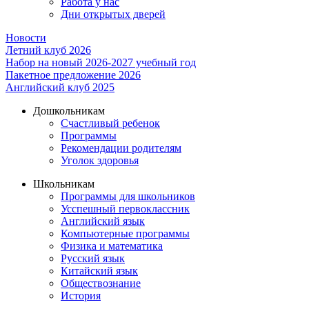
Работа у нас
Дни открытых дверей
Новости
Летний клуб 2026
Набор на новый 2026-2027 учебный год
Пакетное предложение 2026
Английский клуб 2025
Дошкольникам
Счастливый ребенок
Программы
Рекомендации родителям
Уголок здоровья
Школьникам
Программы для школьников
Усспешный первоклассник
Английский язык
Компьютерные программы
Физика и математика
Русский язык
Китайский язык
Обществознание
История