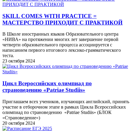
SKILL COMES WITH PRACTICE =
МАСТЕРСТВО ПРИХОДИТ С ПРАКТИКОЙ
В Школе иностранных языков Образовательного центра
«НИВА» на протяжении многих лет завершение первой
четверти образовательного процесса ассоциируется с
написанием первого итогового лексико-грамматического
теста.
23 октября 2024
Цикл Всероссийских олимпиад по
страноведению «Patriae Studiis»
Приглашаем всех учеников, изучающих английский, принять
участие в отборочном этапе в рамках Цикла Всероссийских
олимпиад по страноведению «Patriae Studiis» (БЛОК
«Страноведение»)
20 октября 2024