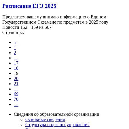
Расписание ЕГЭ 2025
Предлагаем вашему внимаю информацию о Едином
Государственном Экзамене по предметам в 2025 году
Новости 152 - 159 из 567
Страницы:
←
1
2
...
17
18
19
20
21
...
69
70
→
Сведения об образовательной организации
Основные сведения
Структура и органы управления