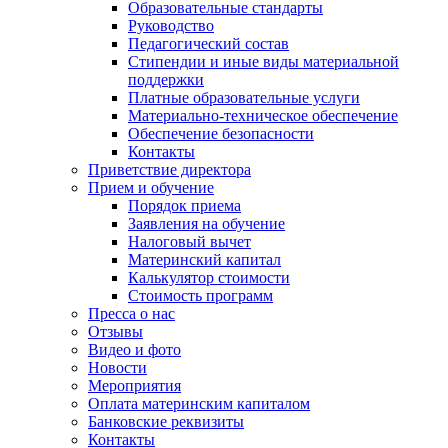
Образовательные стандарты
Руководство
Педагогический состав
Стипендии и иные виды материальной
поддержки
Платные образовательные услуги
Материально-техническое обеспечение
Обеспечение безопасности
Контакты
Приветствие директора
Прием и обучение
Порядок приема
Заявления на обучение
Налоговый вычет
Материнский капитал
Калькулятор стоимости
Стоимость программ
Пресса о нас
Отзывы
Видео и фото
Новости
Мероприятия
Оплата материнским капиталом
Банковские реквизиты
Контакты