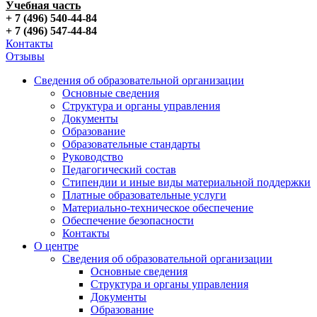
Учебная часть
+ 7 (496) 540-44-84
+ 7 (496) 547-44-84
Контакты
Отзывы
Сведения об образовательной организации
Основные сведения
Структура и органы управления
Документы
Образование
Образовательные стандарты
Руководство
Педагогический состав
Стипендии и иные виды материальной поддержки
Платные образовательные услуги
Материально-техническое обеспечение
Обеспечение безопасности
Контакты
О центре
Сведения об образовательной организации
Основные сведения
Структура и органы управления
Документы
Образование