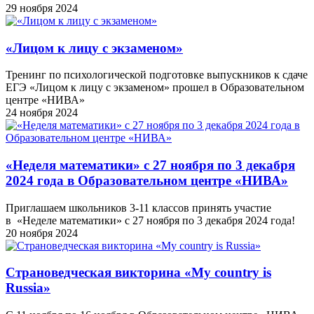
29 ноября 2024
«Лицом к лицу с экзаменом»
Тренинг по психологической подготовке выпускников к сдаче
ЕГЭ «Лицом к лицу с экзаменом» прошел в Образовательном
центре «НИВА»
24 ноября 2024
«Неделя математики» с 27 ноября по 3 декабря
2024 года в Образовательном центре «НИВА»
Приглашаем школьников 3-11 классов принять участие
в «Неделе математики» с 27 ноября по 3 декабря 2024 года!
20 ноября 2024
Cтрановедческая викторина «My country is
Russia»