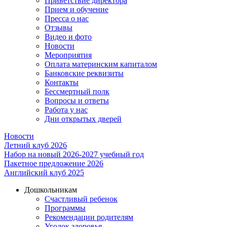
Приветствие директора
Прием и обучение
Пресса о нас
Отзывы
Видео и фото
Новости
Мероприятия
Оплата материнским капиталом
Банковские реквизиты
Контакты
Бессмертный полк
Вопросы и ответы
Работа у нас
Дни открытых дверей
Новости
Летний клуб 2026
Набор на новый 2026-2027 учебный год
Пакетное предложение 2026
Английский клуб 2025
Дошкольникам
Счастливый ребенок
Программы
Рекомендации родителям
Уголок здоровья