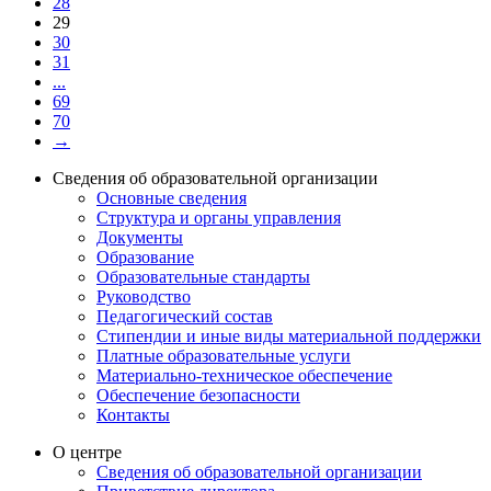
28
29
30
31
...
69
70
→
Сведения об образовательной организации
Основные сведения
Структура и органы управления
Документы
Образование
Образовательные стандарты
Руководство
Педагогический состав
Стипендии и иные виды материальной поддержки
Платные образовательные услуги
Материально-техническое обеспечение
Обеспечение безопасности
Контакты
О центре
Сведения об образовательной организации