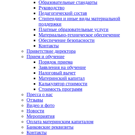
Образовательные стандарты
Руководство
Педагогический состав
Стипендии и иные виды материальной
поддержки
Платные образовательные услуги
Материально-техническое обеспечение
Обеспечение безопасности
Контакты
Приветствие директора
Прием и обучение
Порядок приема
Заявления на обучение
Налоговый вычет
Материнский капитал
Калькулятор стоимости
Стоимость программ
Пресса о нас
Отзывы
Видео и фото
Новости
Мероприятия
Оплата материнским капиталом
Банковские реквизиты
Контакты