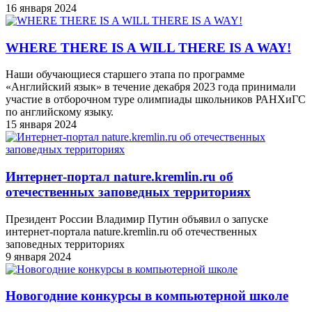
16 января 2024
WHERE THERE IS A WILL THERE IS A WAY!
Наши обучающиеся старшего этапа по программе
«Английский язык» в течение декабря 2023 года принимали
участие в отборочном туре олимпиады школьников РАНХиГС
по английскому языку.
15 января 2024
Интернет-портал nature.kremlin.ru об
отечественных заповедных территориях
Президент России Владимир Путин объявил о запуске
интернет-портала nature.kremlin.ru об отечественных
заповедных территориях
9 января 2024
Новогодние конкурсы в компьютерной школе