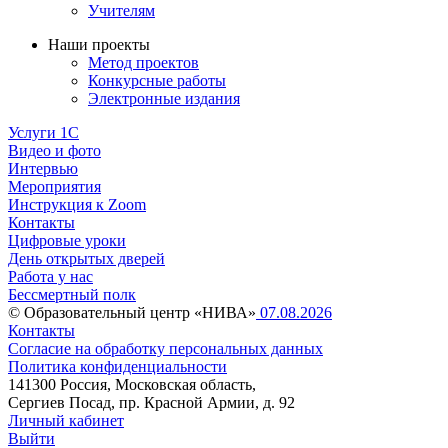
Учителям
Наши проекты
Метод проектов
Конкурсные работы
Электронные издания
Услуги 1C
Видео и фото
Интервью
Мероприятия
Инструкция к Zoom
Контакты
Цифровые уроки
День открытых дверей
Работа у нас
Бессмертный полк
© Образовательный центр «НИВА»
07.08.2026
Контакты
Согласие на обработку персональных данных
Политика конфиденциальности
141300 Россия, Московская область,
Сергиев Посад, пр. Красной Армии, д. 92
Личный кабинет
Выйти