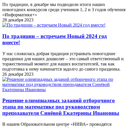
По традиции, в декабре мы подводили итоги наших
новогодних конкурсов среди учеников 1, 2 и 3 годов обучения
«Информатики+»
28 декабря 2023
По традиции – встречаем Новый 2024 год
вместе!
У нас сложилась добрая традиция устраивать новогодние
праздники для наших дошколят – это самый ответственный и
торжественный момент для наших воспитателей, так как
подготовка к нему начинается задолго до самого праздника.
26 декабря 2023
Решение олимпиадных заданий отборочного
этапа по математике под руководством
преподавателя Синёвой Екатерины Ивановны
В нашем Образовательном центре «НИВА» проводятся