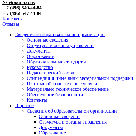
Учебная часть
+ 7 (496) 540-44-84
+ 7 (496) 547-44-84
Контакты
Отзывы
Сведения об образовательной организации
Основные сведения
Структура и органы управления
Документы
Образование
Образовательные стандарты
Руководство
Педагогический состав
Стипендии и иные виды материальной поддержки
Платные образовательные услуги
Материально-техническое обеспечение
Обеспечение безопасности
Контакты
О центре
Сведения об образовательной организации
Основные сведения
Структура и органы управления
Документы
Образование