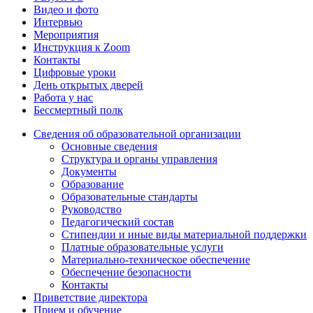
Видео и фото
Интервью
Мероприятия
Инструкция к Zoom
Контакты
Цифровые уроки
День открытых дверей
Работа у нас
Бессмертный полк
Сведения об образовательной организации
Основные сведения
Структура и органы управления
Документы
Образование
Образовательные стандарты
Руководство
Педагогический состав
Стипендии и иные виды материальной поддержки
Платные образовательные услуги
Материально-техническое обеспечение
Обеспечение безопасности
Контакты
Приветствие директора
Прием и обучение