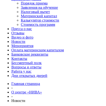
Порядок приема
Заявления на обучение
Налоговый вычет
Материнский капитал
Калькулятор стоимости
Стоимость программ
Пресса о нас
Отзывы
Видео и фото
Новости
Мероприятия
Оплата материнским капиталом
Банковские реквизиты
Контакты
Бессмертный полк
Вопросы и ответы
Работа у нас
Дни открытых дверей
Главная страница
›
О центре «НИВА»
›
Новости