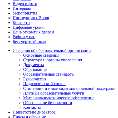
Видео и фото
Интервью
Мероприятия
Инструкция к Zoom
Контакты
Цифровые уроки
День открытых дверей
Работа у нас
Бессмертный полк
Сведения об образовательной организации
Основные сведения
Структура и органы управления
Документы
Образование
Образовательные стандарты
Руководство
Педагогический состав
Стипендии и иные виды материальной поддержки
Платные образовательные услуги
Материально-техническое обеспечение
Обеспечение безопасности
Контакты
Приветствие директора
Прием и обучение