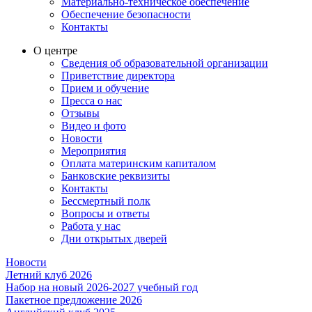
Материально-техническое обеспечение
Обеспечение безопасности
Контакты
О центре
Сведения об образовательной организации
Приветствие директора
Прием и обучение
Пресса о нас
Отзывы
Видео и фото
Новости
Мероприятия
Оплата материнским капиталом
Банковские реквизиты
Контакты
Бессмертный полк
Вопросы и ответы
Работа у нас
Дни открытых дверей
Новости
Летний клуб 2026
Набор на новый 2026-2027 учебный год
Пакетное предложение 2026