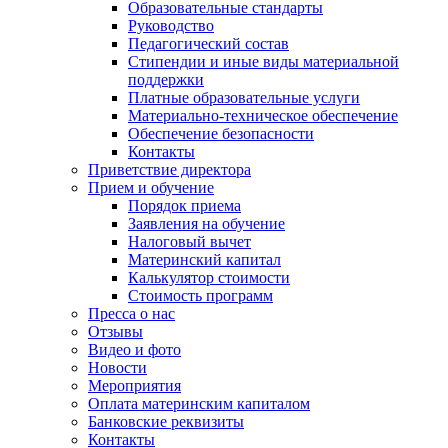
Образовательные стандарты
Руководство
Педагогический состав
Стипендии и иные виды материальной
поддержки
Платные образовательные услуги
Материально-техническое обеспечение
Обеспечение безопасности
Контакты
Приветствие директора
Прием и обучение
Порядок приема
Заявления на обучение
Налоговый вычет
Материнский капитал
Калькулятор стоимости
Стоимость программ
Пресса о нас
Отзывы
Видео и фото
Новости
Мероприятия
Оплата материнским капиталом
Банковские реквизиты
Контакты