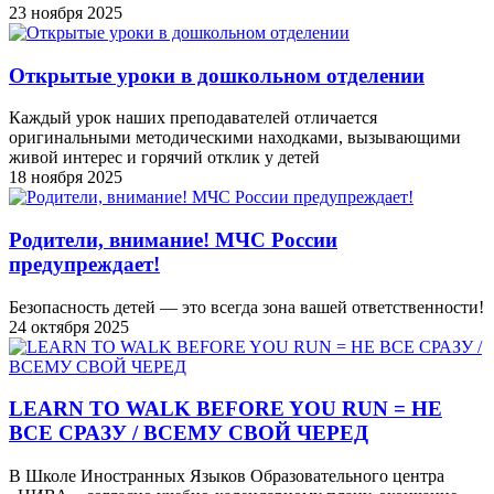
23 ноября 2025
Открытые уроки в дошкольном отделении
Каждый урок наших преподавателей отличается
оригинальными методическими находками, вызывающими
живой интерес и горячий отклик у детей
18 ноября 2025
Родители, внимание! МЧС России
предупреждает!
Безопасность детей — это всегда зона вашей ответственности!
24 октября 2025
LEARN TO WALK BEFORE YOU RUN = НЕ
ВСЕ СРАЗУ / ВСЕМУ СВОЙ ЧЕРЕД
В Школе Иностранных Языков Образовательного центра