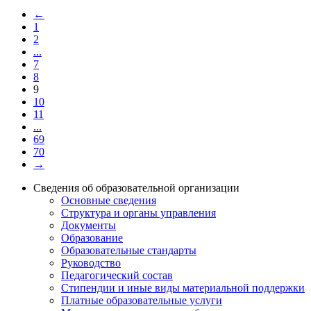
←
1
2
...
7
8
9
10
11
...
69
70
→
Сведения об образовательной организации
Основные сведения
Структура и органы управления
Документы
Образование
Образовательные стандарты
Руководство
Педагогический состав
Стипендии и иные виды материальной поддержки
Платные образовательные услуги