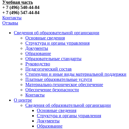
Учебная часть
+ 7 (496) 540-44-84
+ 7 (496) 547-44-84
Контакты
Отзывы
Сведения об образовательной организации
Основные сведения
Структура и органы управления
Документы
Образование
Образовательные стандарты
Руководство
Педагогический состав
Стипендии и иные виды материальной поддержки
Платные образовательные услуги
Материально-техническое обеспечение
Обеспечение безопасности
Контакты
О центре
Сведения об образовательной организации
Основные сведения
Структура и органы управления
Документы
Образование