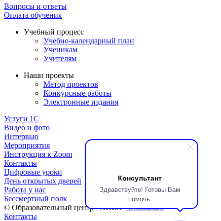
Вопросы и ответы
Оплата обучения
Учебный процесс
Учебно-календарный план
Ученикам
Учителям
Наши проекты
Метод проектов
Конкурсные работы
Электронные издания
Услуги 1C
Видео и фото
Интервью
Мероприятия
Инструкция к Zoom
Контакты
Цифровые уроки
Консультант
День открытых дверей
Здравствуйте! Готовы Вам
Работа у нас
помочь.
Бессмертный полк
© Образовательный центр «НИВА»
09.08.2026
Контакты