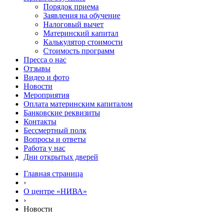
Порядок приема
Заявления на обучение
Налоговый вычет
Материнский капитал
Калькулятор стоимости
Стоимость программ
Пресса о нас
Отзывы
Видео и фото
Новости
Мероприятия
Оплата материнским капиталом
Банковские реквизиты
Контакты
Бессмертный полк
Вопросы и ответы
Работа у нас
Дни открытых дверей
Главная страница
›
О центре «НИВА»
›
Новости