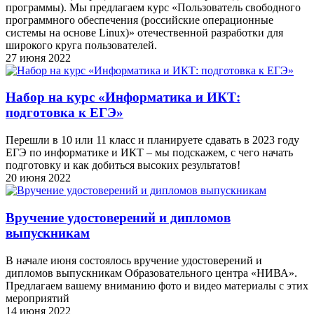
программы). Мы предлагаем курс «Пользователь свободного
программного обеспечения (российские операционные
системы на основе Linux)» отечественной разработки для
широкого круга пользователей.
27 июня 2022
Набор на курс «Информатика и ИКТ:
подготовка к ЕГЭ»
Перешли в 10 или 11 класс и планируете сдавать в 2023 году
ЕГЭ по информатике и ИКТ – мы подскажем, с чего начать
подготовку и как добиться высоких результатов!
20 июня 2022
Вручение удостоверений и дипломов
выпускникам
В начале июня состоялось вручение удостоверений и
дипломов выпускникам Образовательного центра «НИВА».
Предлагаем вашему вниманию фото и видео материалы с этих
мероприятий
14 июня 2022