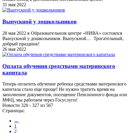
31 мая 2022
Выпускной у дошкольников
28 мая 2022 в Образовательном центре «НИВА» состоялся
Выпускной у дошкольников. Выпускной… Трогательный,
добрый праздник!
26 мая 2022
Оплата обучения средствами материнского
капитала
Теперь оплатить обучение ребенка средствами материнского
капитала стало еще проще! Не нужно тратить время на
заполнение документов, посещение Пенсионного фонда или
МФЦ, мы работаем через Госуслуги!
Новости 320 - 327 из 567
Страницы:
←
1
2