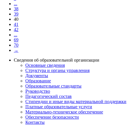
...
38
39
40
41
42
...
69
70
→
Сведения об образовательной организации
Основные сведения
Структура и органы управления
Документы
Образование
Образовательные стандарты
Руководство
Педагогический состав
Стипендии и иные виды материальной поддержки
Платные образовательные услуги
Материально-техническое обеспечение
Обеспечение безопасности
Контакты