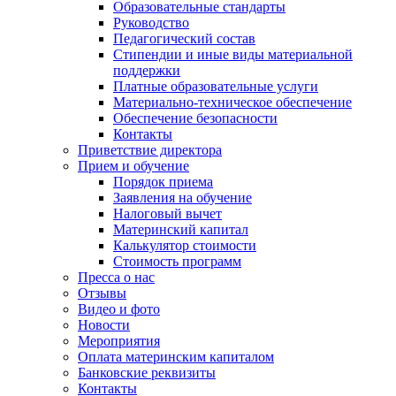
Образовательные стандарты
Руководство
Педагогический состав
Стипендии и иные виды материальной
поддержки
Платные образовательные услуги
Материально-техническое обеспечение
Обеспечение безопасности
Контакты
Приветствие директора
Прием и обучение
Порядок приема
Заявления на обучение
Налоговый вычет
Материнский капитал
Калькулятор стоимости
Стоимость программ
Пресса о нас
Отзывы
Видео и фото
Новости
Мероприятия
Оплата материнским капиталом
Банковские реквизиты
Контакты