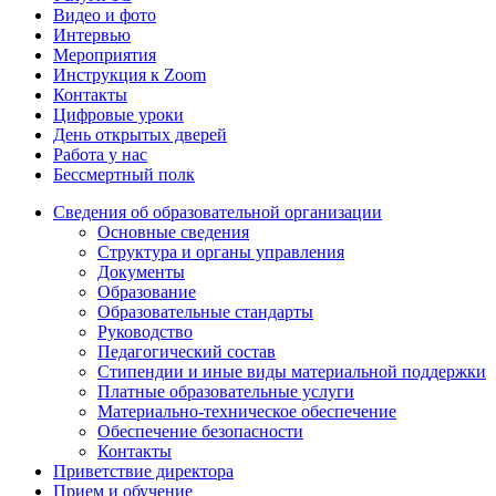
Видео и фото
Интервью
Мероприятия
Инструкция к Zoom
Контакты
Цифровые уроки
День открытых дверей
Работа у нас
Бессмертный полк
Сведения об образовательной организации
Основные сведения
Структура и органы управления
Документы
Образование
Образовательные стандарты
Руководство
Педагогический состав
Стипендии и иные виды материальной поддержки
Платные образовательные услуги
Материально-техническое обеспечение
Обеспечение безопасности
Контакты
Приветствие директора
Прием и обучение