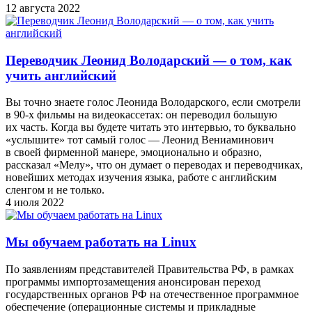
12 августа 2022
Переводчик Леонид Володарский — о том, как
учить английский
Вы точно знаете голос Леонида Володарского, если смотрели
в 90-х фильмы на видеокассетах: он переводил большую
их часть. Когда вы будете читать это интервью, то буквально
«услышите» тот самый голос — Леонид Вениаминович
в своей фирменной манере, эмоционально и образно,
рассказал «Мелу», что он думает о переводах и переводчиках,
новейших методах изучения языка, работе с английским
сленгом и не только.
4 июля 2022
Мы обучаем работать на Linux
По заявлениям представителей Правительства РФ, в рамках
программы импортозамещения анонсирован переход
государственных органов РФ на отечественное программное
обеспечение (операционные системы и прикладные