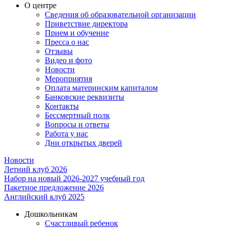
О центре
Сведения об образовательной организации
Приветствие директора
Прием и обучение
Пресса о нас
Отзывы
Видео и фото
Новости
Мероприятия
Оплата материнским капиталом
Банковские реквизиты
Контакты
Бессмертный полк
Вопросы и ответы
Работа у нас
Дни открытых дверей
Новости
Летний клуб 2026
Набор на новый 2026-2027 учебный год
Пакетное предложение 2026
Английский клуб 2025
Дошкольникам
Счастливый ребенок