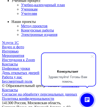
Учебный процесс
Учебно-календарный план
Ученикам
Учителям
Наши проекты
Метод проектов
Конкурсные работы
Электронные издания
Услуги 1C
Видео и фото
Интервью
Мероприятия
Инструкция к Zoom
Контакты
Цифровые уроки
Консультант
День открытых дверей
Здравствуйте! Готовы Вам
Работа у нас
помочь.
Бессмертный полк
© Образовательный центр «НИВА»
10.08.2026
Контакты
Согласие на обработку персональных данных
Политика конфиденциальности
141300 Россия, Московская область,