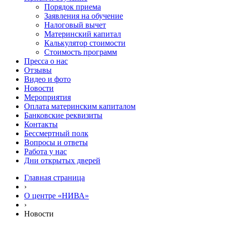
Порядок приема
Заявления на обучение
Налоговый вычет
Материнский капитал
Калькулятор стоимости
Стоимость программ
Пресса о нас
Отзывы
Видео и фото
Новости
Мероприятия
Оплата материнским капиталом
Банковские реквизиты
Контакты
Бессмертный полк
Вопросы и ответы
Работа у нас
Дни открытых дверей
Главная страница
›
О центре «НИВА»
›
Новости