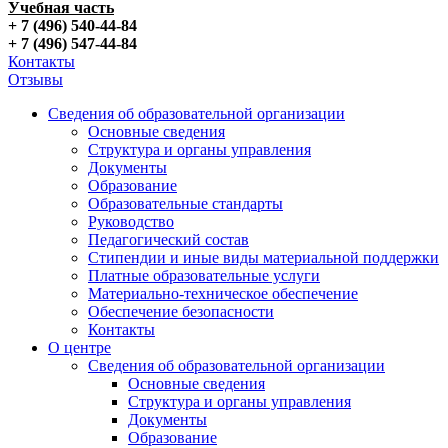
Учебная часть
+ 7 (496) 540-44-84
+ 7 (496) 547-44-84
Контакты
Отзывы
Сведения об образовательной организации
Основные сведения
Структура и органы управления
Документы
Образование
Образовательные стандарты
Руководство
Педагогический состав
Стипендии и иные виды материальной поддержки
Платные образовательные услуги
Материально-техническое обеспечение
Обеспечение безопасности
Контакты
О центре
Сведения об образовательной организации
Основные сведения
Структура и органы управления
Документы
Образование