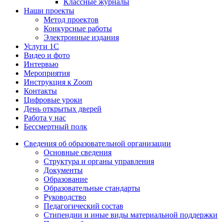
Классные журналы
Наши проекты
Метод проектов
Конкурсные работы
Электронные издания
Услуги 1C
Видео и фото
Интервью
Мероприятия
Инструкция к Zoom
Контакты
Цифровые уроки
День открытых дверей
Работа у нас
Бессмертный полк
Сведения об образовательной организации
Основные сведения
Структура и органы управления
Документы
Образование
Образовательные стандарты
Руководство
Педагогический состав
Стипендии и иные виды материальной поддержки