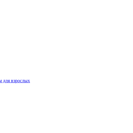
 для взрослых