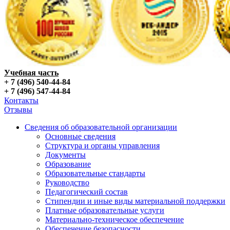
Учебная часть
+ 7 (496) 540-44-84
+ 7 (496) 547-44-84
Контакты
Отзывы
Сведения об образовательной организации
Основные сведения
Структура и органы управления
Документы
Образование
Образовательные стандарты
Руководство
Педагогический состав
Стипендии и иные виды материальной поддержки
Платные образовательные услуги
Материально-техническое обеспечение
Обеспечение безопасности