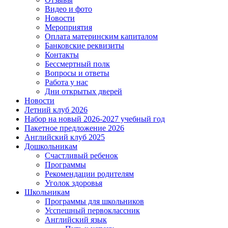
Видео и фото
Новости
Мероприятия
Оплата материнским капиталом
Банковские реквизиты
Контакты
Бессмертный полк
Вопросы и ответы
Работа у нас
Дни открытых дверей
Новости
Летний клуб 2026
Набор на новый 2026-2027 учебный год
Пакетное предложение 2026
Английский клуб 2025
Дошкольникам
Счастливый ребенок
Программы
Рекомендации родителям
Уголок здоровья
Школьникам
Программы для школьников
Усспешный первоклассник
Английский язык