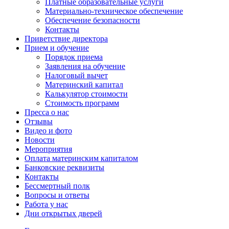
Платные образовательные услуги
Материально-техническое обеспечение
Обеспечение безопасности
Контакты
Приветствие директора
Прием и обучение
Порядок приема
Заявления на обучение
Налоговый вычет
Материнский капитал
Калькулятор стоимости
Стоимость программ
Пресса о нас
Отзывы
Видео и фото
Новости
Мероприятия
Оплата материнским капиталом
Банковские реквизиты
Контакты
Бессмертный полк
Вопросы и ответы
Работа у нас
Дни открытых дверей