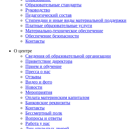
Образовательные стандарты
Руководство
Педагогический состав
Стипендии и иные виды материальной поддержки
Платные образовательные услуги
Материально-техническое обеспечение
Обеспечение безопасности
Контакты
О центре
Сведения об образовательной организации
Приветствие директора
Прием и обучение
Пресса о нас
Отзывы
Видео и фото
Новости
Мероприятия
Оплата материнским капиталом
Банковские реквизиты
Контакты
Бессмертный полк
Вопросы и ответы
Работа у нас
Дни открытых дверей