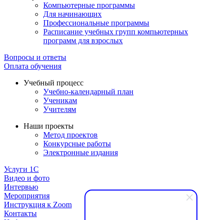
Компьютерные программы
Для начинающих
Профессиональные программы
Расписание учебных групп компьютерных
программ для взрослых
Вопросы и ответы
Оплата обучения
Учебный процесс
Учебно-календарный план
Ученикам
Учителям
Наши проекты
Метод проектов
Конкурсные работы
Электронные издания
Услуги 1C
Видео и фото
Интервью
Мероприятия
Инструкция к Zoom
Контакты