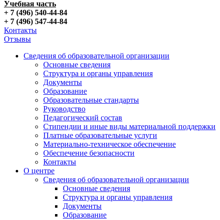
Учебная часть
+ 7 (496) 540-44-84
+ 7 (496) 547-44-84
Контакты
Отзывы
Сведения об образовательной организации
Основные сведения
Структура и органы управления
Документы
Образование
Образовательные стандарты
Руководство
Педагогический состав
Стипендии и иные виды материальной поддержки
Платные образовательные услуги
Материально-техническое обеспечение
Обеспечение безопасности
Контакты
О центре
Сведения об образовательной организации
Основные сведения
Структура и органы управления
Документы
Образование