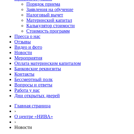
Порядок приема
Заявления на обучение
Налоговый вычет
Материнский капитал
Калькулятор стоимости
Стоимость программ
Пресса о нас
Отзывы
Видео и фото
Новости
Мероприятия
Оплата материнским капиталом
Банковские реквизиты
Контакты
Бессмертный полк
Вопросы и ответы
Работа у нас
Дни открытых дверей
Главная страница
›
О центре «НИВА»
›
Новости