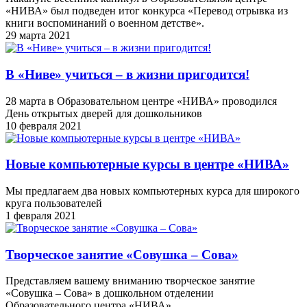
«НИВА» был подведен итог конкурса «Перевод отрывка из
книги воспоминаний о военном детстве».
29 марта 2021
В «Ниве» учиться – в жизни пригодится!
28 марта в Образовательном центре «НИВА» проводился
День открытых дверей для дошкольников
10 февраля 2021
Новые компьютерные курсы в центре «НИВА»
Мы предлагаем два новых компьютерных курса для широкого
круга пользователей
1 февраля 2021
Творческое занятие «Совушка – Сова»
Представляем вашему вниманию творческое занятие
«Совушка – Сова» в дошкольном отделении
Образовательного центра «НИВА»