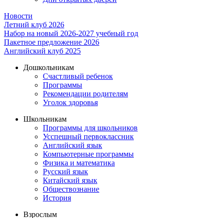
Новости
Летний клуб 2026
Набор на новый 2026-2027 учебный год
Пакетное предложение 2026
Английский клуб 2025
Дошкольникам
Счастливый ребенок
Программы
Рекомендации родителям
Уголок здоровья
Школьникам
Программы для школьников
Усспешный первоклассник
Английский язык
Компьютерные программы
Физика и математика
Русский язык
Китайский язык
Обществознание
История
Взрослым