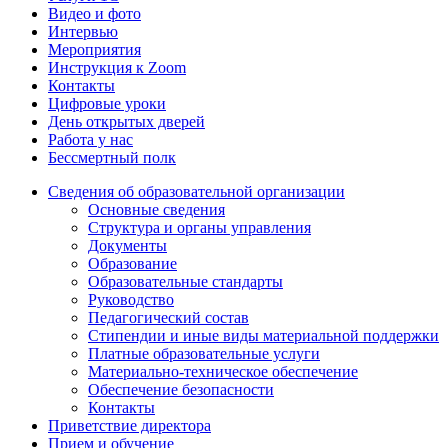
Видео и фото
Интервью
Мероприятия
Инструкция к Zoom
Контакты
Цифровые уроки
День открытых дверей
Работа у нас
Бессмертный полк
Сведения об образовательной организации
Основные сведения
Структура и органы управления
Документы
Образование
Образовательные стандарты
Руководство
Педагогический состав
Стипендии и иные виды материальной поддержки
Платные образовательные услуги
Материально-техническое обеспечение
Обеспечение безопасности
Контакты
Приветствие директора
Прием и обучение