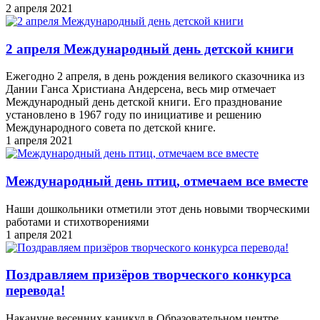
2 апреля 2021
2 апреля Международный день детской книги
Ежегодно 2 апреля, в день рождения великого сказочника из
Дании Ганса Христиана Андерсена, весь мир отмечает
Международный день детской книги. Его празднование
установлено в 1967 году по инициативе и решению
Международного совета по детской книге.
1 апреля 2021
Международный день птиц, отмечаем все вместе
Наши дошкольники отметили этот день новыми творческими
работами и стихотворениями
1 апреля 2021
Поздравляем призёров творческого конкурса
перевода!
Накануне весенних каникул в Образовательном центре