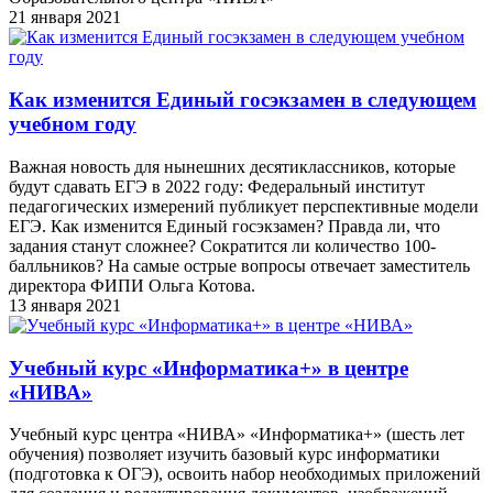
21 января 2021
Как изменится Единый госэкзамен в следующем
учебном году
Важная новость для нынешних десятиклассников, которые
будут сдавать ЕГЭ в 2022 году: Федеральный институт
педагогических измерений публикует перспективные модели
ЕГЭ. Как изменится Единый госэкзамен? Правда ли, что
задания станут сложнее? Сократится ли количество 100-
балльников? На самые острые вопросы отвечает заместитель
директора ФИПИ Ольга Котова.
13 января 2021
Учебный курс «Информатика+» в центре
«НИВА»
Учебный курс центра «НИВА» «Информатика+» (шесть лет
обучения) позволяет изучить базовый курс информатики
(подготовка к ОГЭ), освоить набор необходимых приложений