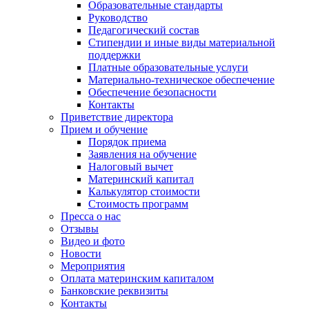
Образовательные стандарты
Руководство
Педагогический состав
Стипендии и иные виды материальной
поддержки
Платные образовательные услуги
Материально-техническое обеспечение
Обеспечение безопасности
Контакты
Приветствие директора
Прием и обучение
Порядок приема
Заявления на обучение
Налоговый вычет
Материнский капитал
Калькулятор стоимости
Стоимость программ
Пресса о нас
Отзывы
Видео и фото
Новости
Мероприятия
Оплата материнским капиталом
Банковские реквизиты
Контакты