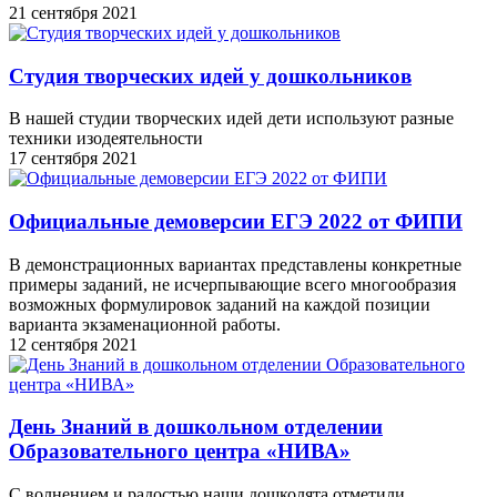
21 сентября 2021
Студия творческих идей у дошкольников
В нашей студии творческих идей дети используют разные
техники изодеятельности
17 сентября 2021
Официальные демоверсии ЕГЭ 2022 от ФИПИ
В демонстрационных вариантах представлены конкретные
примеры заданий, не исчерпывающие всего многообразия
возможных формулировок заданий на каждой позиции
варианта экзаменационной работы.
12 сентября 2021
День Знаний в дошкольном отделении
Образовательного центра «НИВА»
С волнением и радостью наши дошколята отметили