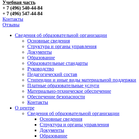
Учебная часть
+ 7 (496) 540-44-84
+ 7 (496) 547-44-84
Контакты
Отзывы
Сведения об образовательной организации
Основные сведения
Структура и органы управления
Документы
Образование
Образовательные стандарты
Руководство
Педагогический состав
Стипендии и иные виды материальной поддержки
Платные образовательные услуги
Материально-техническое обеспечение
Обеспечение безопасности
Контакты
О центре
Сведения об образовательной организации
Основные сведения
Структура и органы управления
Документы
Образование