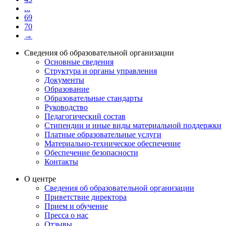
...
69
70
→
Сведения об образовательной организации
Основные сведения
Структура и органы управления
Документы
Образование
Образовательные стандарты
Руководство
Педагогический состав
Стипендии и иные виды материальной поддержки
Платные образовательные услуги
Материально-техническое обеспечение
Обеспечение безопасности
Контакты
О центре
Сведения об образовательной организации
Приветствие директора
Прием и обучение
Пресса о нас
Отзывы