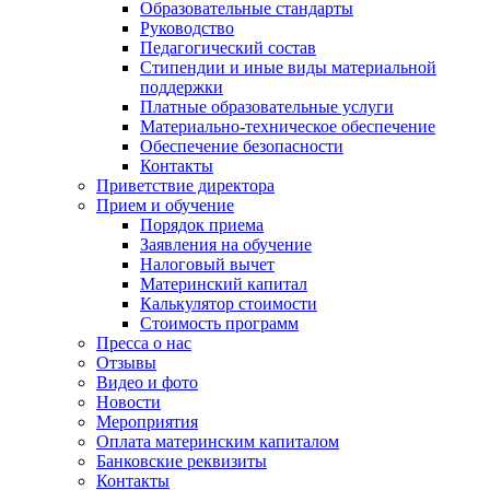
Образовательные стандарты
Руководство
Педагогический состав
Стипендии и иные виды материальной
поддержки
Платные образовательные услуги
Материально-техническое обеспечение
Обеспечение безопасности
Контакты
Приветствие директора
Прием и обучение
Порядок приема
Заявления на обучение
Налоговый вычет
Материнский капитал
Калькулятор стоимости
Стоимость программ
Пресса о нас
Отзывы
Видео и фото
Новости
Мероприятия
Оплата материнским капиталом
Банковские реквизиты
Контакты