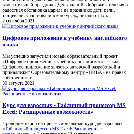
замечательный праздник - День знаний. Доброжелательная и
радостная обстановка царила на празднике: дети пели,
танцевали, участвовали в конкурсах, читали стихи.
2 сентября 2021
Цифровое приложение к учебнику английского
языка
Мы успешно запустили новый образовательный проект
«Цифровое приложение к учебнику английского языка».
Цифровое приложение является авторской разработкой и
принадлежит Образовательному центру «НИВА» на правах
собственности.
30 августа 2021
Курс для взрослых «Табличный процессор MS
Excel: Расширенные возможности»
Проводим набор на профессиональный курс для взрослых
«Табличный процессор MS Excel: Расширенные