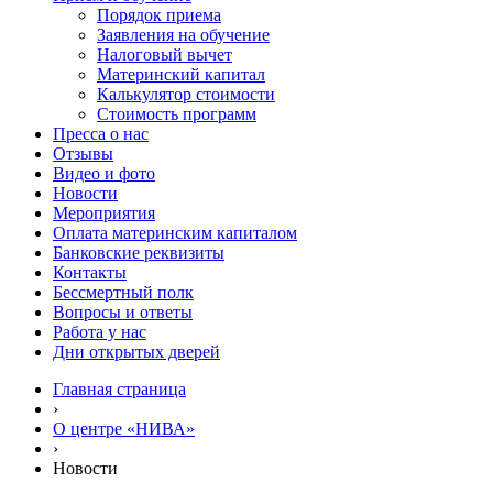
Порядок приема
Заявления на обучение
Налоговый вычет
Материнский капитал
Калькулятор стоимости
Стоимость программ
Пресса о нас
Отзывы
Видео и фото
Новости
Мероприятия
Оплата материнским капиталом
Банковские реквизиты
Контакты
Бессмертный полк
Вопросы и ответы
Работа у нас
Дни открытых дверей
Главная страница
›
О центре «НИВА»
›
Новости