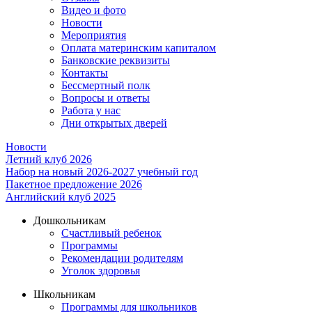
Видео и фото
Новости
Мероприятия
Оплата материнским капиталом
Банковские реквизиты
Контакты
Бессмертный полк
Вопросы и ответы
Работа у нас
Дни открытых дверей
Новости
Летний клуб 2026
Набор на новый 2026-2027 учебный год
Пакетное предложение 2026
Английский клуб 2025
Дошкольникам
Счастливый ребенок
Программы
Рекомендации родителям
Уголок здоровья
Школьникам
Программы для школьников