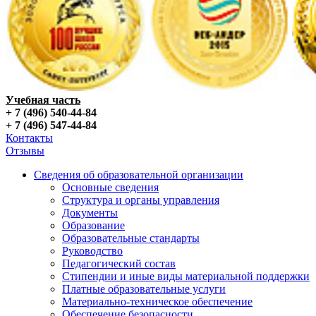
Учебная часть
+ 7 (496) 540-44-84
+ 7 (496) 547-44-84
Контакты
Отзывы
Сведения об образовательной организации
Основные сведения
Структура и органы управления
Документы
Образование
Образовательные стандарты
Руководство
Педагогический состав
Стипендии и иные виды материальной поддержки
Платные образовательные услуги
Материально-техническое обеспечение
Обеспечение безопасности