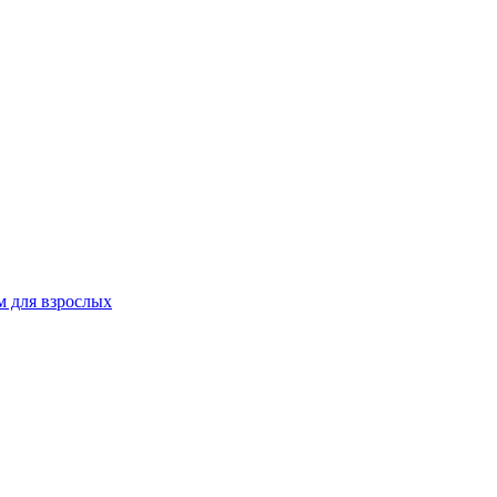
 для взрослых