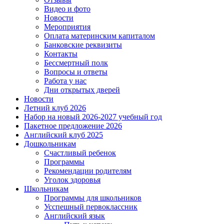
Видео и фото
Новости
Мероприятия
Оплата материнским капиталом
Банковские реквизиты
Контакты
Бессмертный полк
Вопросы и ответы
Работа у нас
Дни открытых дверей
Новости
Летний клуб 2026
Набор на новый 2026-2027 учебный год
Пакетное предложение 2026
Английский клуб 2025
Дошкольникам
Счастливый ребенок
Программы
Рекомендации родителям
Уголок здоровья
Школьникам
Программы для школьников
Усспешный первоклассник
Английский язык