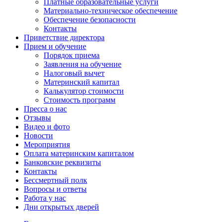
Платные образовательные услуги
Материально-техническое обеспечение
Обеспечение безопасности
Контакты
Приветствие директора
Прием и обучение
Порядок приема
Заявления на обучение
Налоговый вычет
Материнский капитал
Калькулятор стоимости
Стоимость программ
Пресса о нас
Отзывы
Видео и фото
Новости
Мероприятия
Оплата материнским капиталом
Банковские реквизиты
Контакты
Бессмертный полк
Вопросы и ответы
Работа у нас
Дни открытых дверей