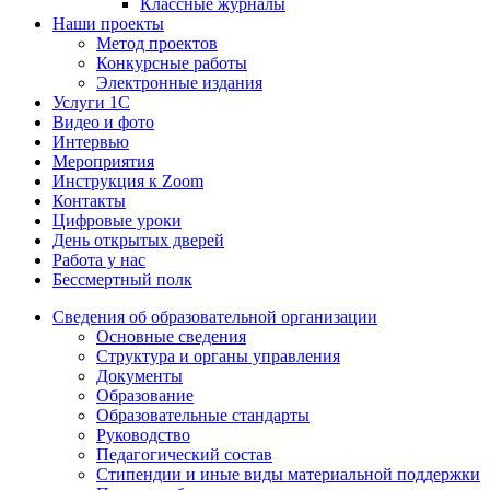
Классные журналы
Наши проекты
Метод проектов
Конкурсные работы
Электронные издания
Услуги 1C
Видео и фото
Интервью
Мероприятия
Инструкция к Zoom
Контакты
Цифровые уроки
День открытых дверей
Работа у нас
Бессмертный полк
Сведения об образовательной организации
Основные сведения
Структура и органы управления
Документы
Образование
Образовательные стандарты
Руководство
Педагогический состав
Стипендии и иные виды материальной поддержки