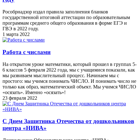
Рособрнадзор издал правила заполнения бланков
государственной итоговой аттестации по образовательным
программам среднего общего образования в форме ЕГЭ и
ГВЭ в 2022 году.
1 марта 2022
Работа с числами
На открытом уроке математики, который прошел в группах 5-
6 классов 5 февраля 2022 года, мы с учащимися показали, как
мы развиваем мыслительный процесс. Начинаем мы с
простого: мы учимся понимать ЧИСЛО. И понимать число не
только как образ, математический объект. Мы учимся ЧИСЛО
«осязать». Именно «осязать»!
23 февраля 2022
С Днем Защитника Отечества от дошкольников
центра «НИВА»