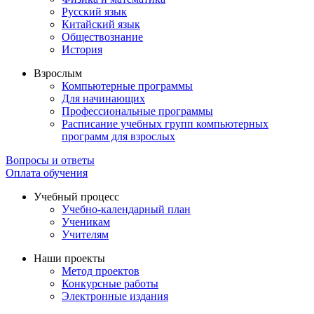
Русский язык
Китайский язык
Обществознание
История
Взрослым
Компьютерные программы
Для начинающих
Профессиональные программы
Расписание учебных групп компьютерных
программ для взрослых
Вопросы и ответы
Оплата обучения
Учебный процесс
Учебно-календарный план
Ученикам
Учителям
Наши проекты
Метод проектов
Конкурсные работы
Электронные издания