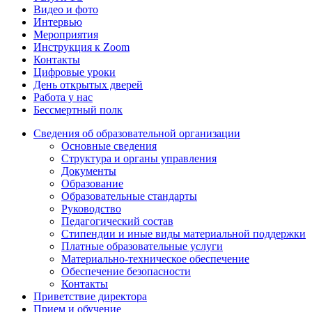
Видео и фото
Интервью
Мероприятия
Инструкция к Zoom
Контакты
Цифровые уроки
День открытых дверей
Работа у нас
Бессмертный полк
Сведения об образовательной организации
Основные сведения
Структура и органы управления
Документы
Образование
Образовательные стандарты
Руководство
Педагогический состав
Стипендии и иные виды материальной поддержки
Платные образовательные услуги
Материально-техническое обеспечение
Обеспечение безопасности
Контакты
Приветствие директора
Прием и обучение