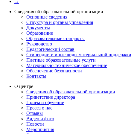
→
Сведения об образовательной организации
Основные сведения
Структура и органы управления
Документы
Образование
Образовательные стандарты
Руководство
Педагогический состав
Стипендии и иные виды материальной поддержки
Платные образовательные услуги
Материально-техническое обеспечение
Обеспечение безопасности
Контакты
О центре
Сведения об образовательной организации
Приветствие директора
Прием и обучение
Пресса о нас
Отзывы
Видео и фото
Новости
Мероприятия