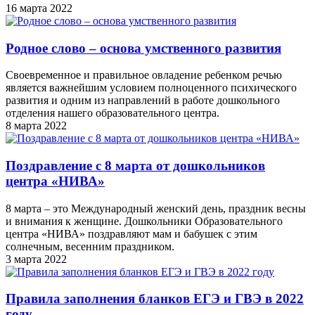
16 марта 2022
Родное слово – основа умственного развития
Своевременное и правильное овладение ребенком речью
является важнейшим условием полноценного психического
развития и одним из направлений в работе дошкольного
отделения нашего образовательного центра.
8 марта 2022
Поздравление с 8 марта от дошкольников
центра «НИВА»
8 марта – это Международный женский день, праздник весны
и внимания к женщине. Дошкольники Образовательного
центра «НИВА» поздравляют мам и бабушек с этим
солнечным, весенним праздником.
3 марта 2022
Правила заполнения бланков ЕГЭ и ГВЭ в 2022
году