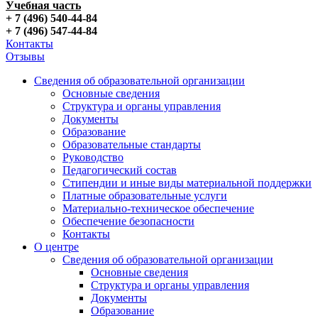
Учебная часть
+ 7 (496) 540-44-84
+ 7 (496) 547-44-84
Контакты
Отзывы
Сведения об образовательной организации
Основные сведения
Структура и органы управления
Документы
Образование
Образовательные стандарты
Руководство
Педагогический состав
Стипендии и иные виды материальной поддержки
Платные образовательные услуги
Материально-техническое обеспечение
Обеспечение безопасности
Контакты
О центре
Сведения об образовательной организации
Основные сведения
Структура и органы управления
Документы
Образование