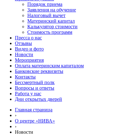
Порядок приема
Заявления на обучение
Налоговый вычет
Материнский капитал
Калькулятор стоимости
Стоимость программ
Пресса о нас
Отзывы
Видео и фото
Новости
Мероприятия
Оплата материнским капиталом
Банковские реквизиты
Контакты
Бессмертный полк
Вопросы и ответы
Работа у нас
Дни открытых дверей
Главная страница
›
О центре «НИВА»
›
Новости