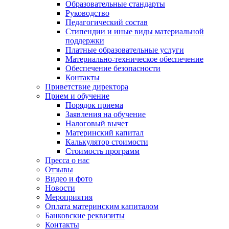
Образовательные стандарты
Руководство
Педагогический состав
Стипендии и иные виды материальной
поддержки
Платные образовательные услуги
Материально-техническое обеспечение
Обеспечение безопасности
Контакты
Приветствие директора
Прием и обучение
Порядок приема
Заявления на обучение
Налоговый вычет
Материнский капитал
Калькулятор стоимости
Стоимость программ
Пресса о нас
Отзывы
Видео и фото
Новости
Мероприятия
Оплата материнским капиталом
Банковские реквизиты
Контакты