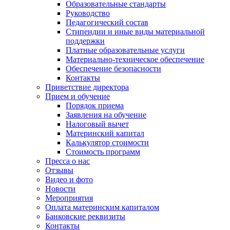
Образовательные стандарты
Руководство
Педагогический состав
Стипендии и иные виды материальной
поддержки
Платные образовательные услуги
Материально-техническое обеспечение
Обеспечение безопасности
Контакты
Приветствие директора
Прием и обучение
Порядок приема
Заявления на обучение
Налоговый вычет
Материнский капитал
Калькулятор стоимости
Стоимость программ
Пресса о нас
Отзывы
Видео и фото
Новости
Мероприятия
Оплата материнским капиталом
Банковские реквизиты
Контакты