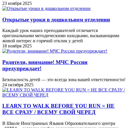
23 ноября 2025
Открытые уроки в дошкольном отделении
Каждый урок наших преподавателей отличается
оригинальными методическими находками, вызывающими
живой интерес и горячий отклик у детей
18 ноября 2025
Родители, внимание! МЧС России
предупреждает!
Безопасность детей — это всегда зона вашей ответственности!
24 октября 2025
LEARN TO WALK BEFORE YOU RUN = НЕ
ВСЕ СРАЗУ / ВСЕМУ СВОЙ ЧЕРЕД
В Школе Иностранных Языков Образовательного центра