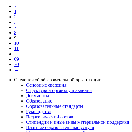
←
1
2
...
7
8
9
10
11
...
69
70
→
Сведения об образовательной организации
Основные сведения
Структура и органы управления
Документы
Образование
Образовательные стандарты
Руководство
Педагогический состав
Стипендии и иные виды материальной поддержки
Платные образовательные услуги