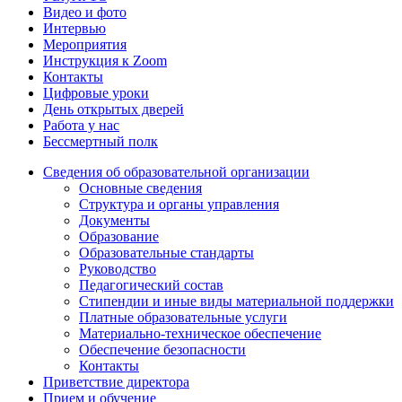
Видео и фото
Интервью
Мероприятия
Инструкция к Zoom
Контакты
Цифровые уроки
День открытых дверей
Работа у нас
Бессмертный полк
Сведения об образовательной организации
Основные сведения
Структура и органы управления
Документы
Образование
Образовательные стандарты
Руководство
Педагогический состав
Стипендии и иные виды материальной поддержки
Платные образовательные услуги
Материально-техническое обеспечение
Обеспечение безопасности
Контакты
Приветствие директора
Прием и обучение