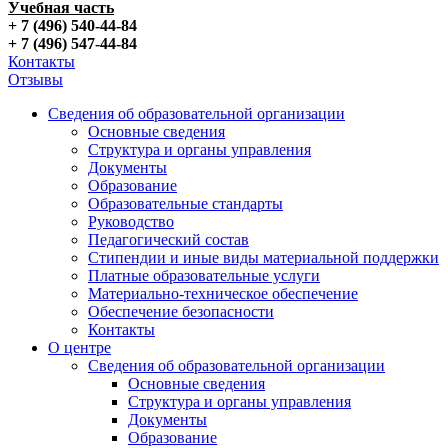
Учебная часть
+ 7 (496) 540-44-84
+ 7 (496) 547-44-84
Контакты
Отзывы
Сведения об образовательной организации
Основные сведения
Структура и органы управления
Документы
Образование
Образовательные стандарты
Руководство
Педагогический состав
Стипендии и иные виды материальной поддержки
Платные образовательные услуги
Материально-техническое обеспечение
Обеспечение безопасности
Контакты
О центре
Сведения об образовательной организации
Основные сведения
Структура и органы управления
Документы
Образование