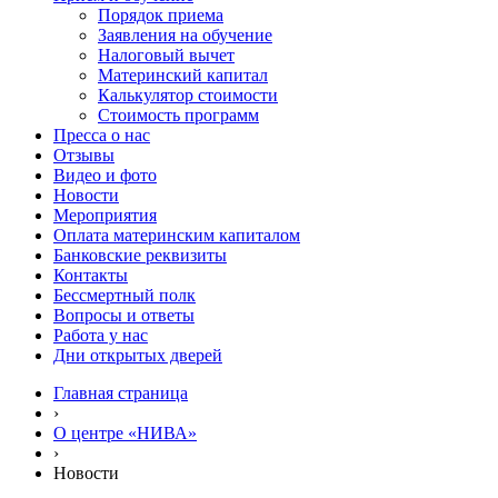
Порядок приема
Заявления на обучение
Налоговый вычет
Материнский капитал
Калькулятор стоимости
Стоимость программ
Пресса о нас
Отзывы
Видео и фото
Новости
Мероприятия
Оплата материнским капиталом
Банковские реквизиты
Контакты
Бессмертный полк
Вопросы и ответы
Работа у нас
Дни открытых дверей
Главная страница
›
О центре «НИВА»
›
Новости