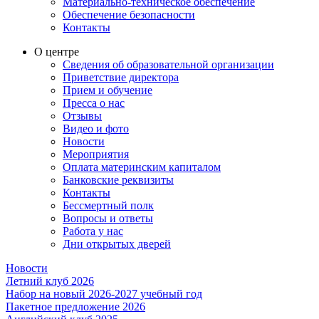
Материально-техническое обеспечение
Обеспечение безопасности
Контакты
О центре
Сведения об образовательной организации
Приветствие директора
Прием и обучение
Пресса о нас
Отзывы
Видео и фото
Новости
Мероприятия
Оплата материнским капиталом
Банковские реквизиты
Контакты
Бессмертный полк
Вопросы и ответы
Работа у нас
Дни открытых дверей
Новости
Летний клуб 2026
Набор на новый 2026-2027 учебный год
Пакетное предложение 2026