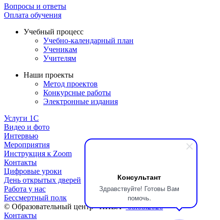
Вопросы и ответы
Оплата обучения
Учебный процесс
Учебно-календарный план
Ученикам
Учителям
Наши проекты
Метод проектов
Конкурсные работы
Электронные издания
Услуги 1C
Видео и фото
Интервью
Мероприятия
Инструкция к Zoom
Контакты
Цифровые уроки
Консультант
День открытых дверей
Здравствуйте! Готовы Вам
Работа у нас
помочь.
Бессмертный полк
© Образовательный центр «НИВА»
08.08.2026
Контакты