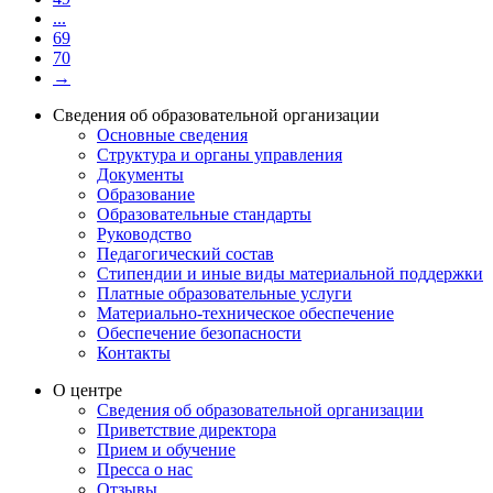
...
69
70
→
Сведения об образовательной организации
Основные сведения
Структура и органы управления
Документы
Образование
Образовательные стандарты
Руководство
Педагогический состав
Стипендии и иные виды материальной поддержки
Платные образовательные услуги
Материально-техническое обеспечение
Обеспечение безопасности
Контакты
О центре
Сведения об образовательной организации
Приветствие директора
Прием и обучение
Пресса о нас
Отзывы