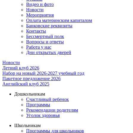
Видео и фото
Новости
Мероприятия
Оплата материнским капиталом
Банковские реквизиты
Контакты
Бессмертный полк
Вопросы и ответы
Работа у нас
Дни открытых дверей
Новости
Летний клуб 2026
Набор на новый 2026-2027 учебный год
Пакетное предложение 2026
Английский клуб 2025
Дошкольникам
Счастливый ребенок
Программы
Рекомендации родителям
Уголок здоровья
Школьникам
Программы для школьников