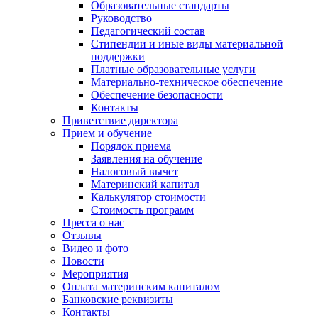
Образовательные стандарты
Руководство
Педагогический состав
Стипендии и иные виды материальной
поддержки
Платные образовательные услуги
Материально-техническое обеспечение
Обеспечение безопасности
Контакты
Приветствие директора
Прием и обучение
Порядок приема
Заявления на обучение
Налоговый вычет
Материнский капитал
Калькулятор стоимости
Стоимость программ
Пресса о нас
Отзывы
Видео и фото
Новости
Мероприятия
Оплата материнским капиталом
Банковские реквизиты
Контакты