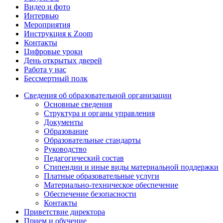
Видео и фото
Интервью
Мероприятия
Инструкция к Zoom
Контакты
Цифровые уроки
День открытых дверей
Работа у нас
Бессмертный полк
Сведения об образовательной организации
Основные сведения
Структура и органы управления
Документы
Образование
Образовательные стандарты
Руководство
Педагогический состав
Стипендии и иные виды материальной поддержки
Платные образовательные услуги
Материально-техническое обеспечение
Обеспечение безопасности
Контакты
Приветствие директора
Прием и обучение