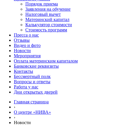
Порядок приема
Заявления на обучение
Налоговый вычет
Материнский капитал
Калькулятор стоимости
Стоимость программ
Пресса о нас
Отзывы
Видео и фото
Новости
Мероприятия
Оплата материнским капиталом
Банковские реквизиты
Контакты
Бессмертный полк
Вопросы и ответы
Работа у нас
Дни открытых дверей
Главная страница
›
О центре «НИВА»
›
Новости