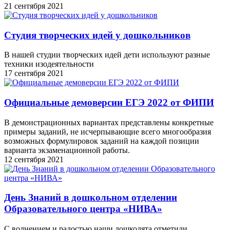
21 сентября 2021
Студия творческих идей у дошкольников
В нашей студии творческих идей дети используют разные
техники изодеятельности
17 сентября 2021
Официальные демоверсии ЕГЭ 2022 от ФИПИ
В демонстрационных вариантах представлены конкретные
примеры заданий, не исчерпывающие всего многообразия
возможных формулировок заданий на каждой позиции
варианта экзаменационной работы.
12 сентября 2021
День Знаний в дошкольном отделении
Образовательного центра «НИВА»
С волнением и радостью наши дошколята отметили