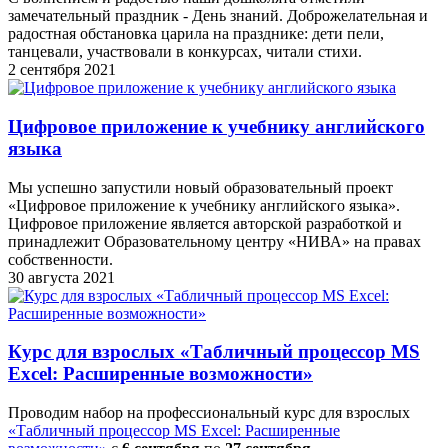
замечательный праздник - День знаний. Доброжелательная и
радостная обстановка царила на празднике: дети пели,
танцевали, участвовали в конкурсах, читали стихи.
2 сентября 2021
Цифровое приложение к учебнику английского
языка
Мы успешно запустили новый образовательный проект
«Цифровое приложение к учебнику английского языка».
Цифровое приложение является авторской разработкой и
принадлежит Образовательному центру «НИВА» на правах
собственности.
30 августа 2021
Курс для взрослых «Табличный процессор MS
Excel: Расширенные возможности»
Проводим набор на профессиональный курс для взрослых
«Табличный процессор MS Excel: Расширенные