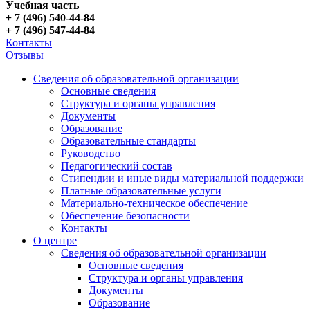
Учебная часть
+ 7 (496) 540-44-84
+ 7 (496) 547-44-84
Контакты
Отзывы
Сведения об образовательной организации
Основные сведения
Структура и органы управления
Документы
Образование
Образовательные стандарты
Руководство
Педагогический состав
Стипендии и иные виды материальной поддержки
Платные образовательные услуги
Материально-техническое обеспечение
Обеспечение безопасности
Контакты
О центре
Сведения об образовательной организации
Основные сведения
Структура и органы управления
Документы
Образование