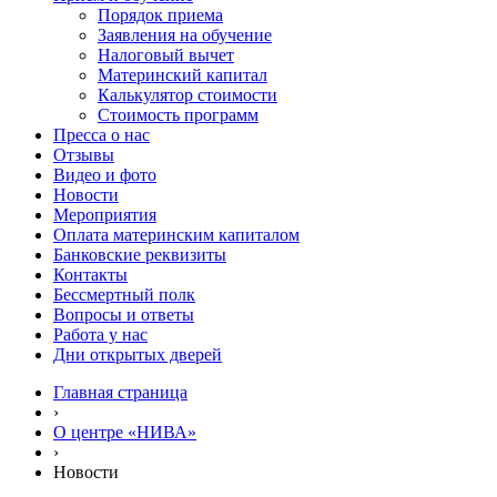
Порядок приема
Заявления на обучение
Налоговый вычет
Материнский капитал
Калькулятор стоимости
Стоимость программ
Пресса о нас
Отзывы
Видео и фото
Новости
Мероприятия
Оплата материнским капиталом
Банковские реквизиты
Контакты
Бессмертный полк
Вопросы и ответы
Работа у нас
Дни открытых дверей
Главная страница
›
О центре «НИВА»
›
Новости