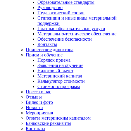
Образовательные стандарты
Руководство
Педагогический состав
Стипендии и иные виды материальной
поддержки
Платные образовательные услуги
Материально-техническое обеспечение
Обеспечение безопасности
Контакты
Приветствие директора
Прием и обучение
Порядок приема
Заявления на обучение
Налоговый вычет
Материнский капитал
Калькулятор стоимости
Стоимость программ
Пресса о нас
Отзывы
Видео и фото
Новости
Мероприятия
Оплата материнским капиталом
Банковские реквизиты
Контакты