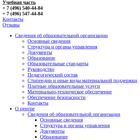
Учебная часть
+ 7 (496) 540-44-84
+ 7 (496) 547-44-84
Контакты
Отзывы
Сведения об образовательной организации
Основные сведения
Структура и органы управления
Документы
Образование
Образовательные стандарты
Руководство
Педагогический состав
Стипендии и иные виды материальной поддержки
Платные образовательные услуги
Материально-техническое обеспечение
Обеспечение безопасности
Контакты
О центре
Сведения об образовательной организации
Основные сведения
Структура и органы управления
Документы
Образование