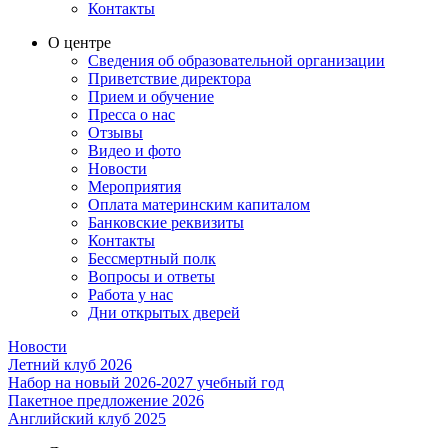
Контакты
О центре
Сведения об образовательной организации
Приветствие директора
Прием и обучение
Пресса о нас
Отзывы
Видео и фото
Новости
Мероприятия
Оплата материнским капиталом
Банковские реквизиты
Контакты
Бессмертный полк
Вопросы и ответы
Работа у нас
Дни открытых дверей
Новости
Летний клуб 2026
Набор на новый 2026-2027 учебный год
Пакетное предложение 2026
Английский клуб 2025