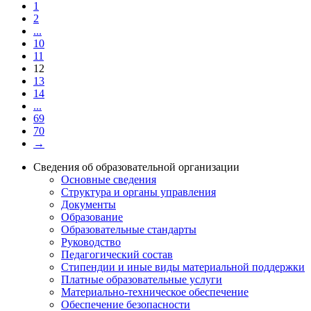
1
2
...
10
11
12
13
14
...
69
70
→
Сведения об образовательной организации
Основные сведения
Структура и органы управления
Документы
Образование
Образовательные стандарты
Руководство
Педагогический состав
Стипендии и иные виды материальной поддержки
Платные образовательные услуги
Материально-техническое обеспечение
Обеспечение безопасности