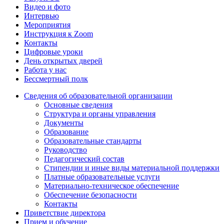
Видео и фото
Интервью
Мероприятия
Инструкция к Zoom
Контакты
Цифровые уроки
День открытых дверей
Работа у нас
Бессмертный полк
Сведения об образовательной организации
Основные сведения
Структура и органы управления
Документы
Образование
Образовательные стандарты
Руководство
Педагогический состав
Стипендии и иные виды материальной поддержки
Платные образовательные услуги
Материально-техническое обеспечение
Обеспечение безопасности
Контакты
Приветствие директора
Прием и обучение