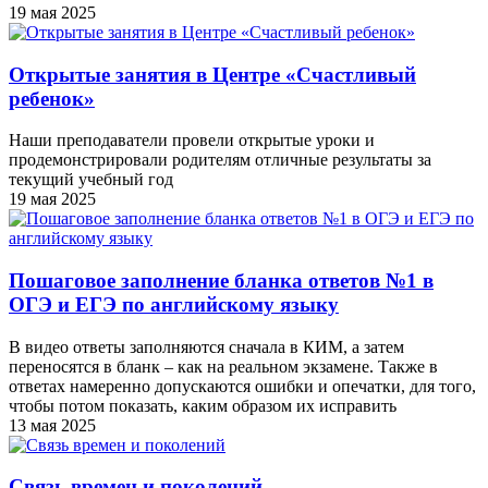
19 мая 2025
Открытые занятия в Центре «Счастливый
ребенок»
Наши преподаватели провели открытые уроки и
продемонстрировали родителям отличные результаты за
текущий учебный год
19 мая 2025
Пошаговое заполнение бланка ответов №1 в
ОГЭ и ЕГЭ по английскому языку
В видео ответы заполняются сначала в КИМ, а затем
переносятся в бланк – как на реальном экзамене. Также в
ответах намеренно допускаются ошибки и опечатки, для того,
чтобы потом показать, каким образом их исправить
13 мая 2025
Связь времен и поколений