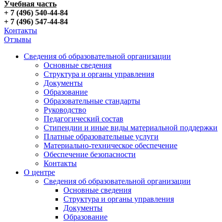
Учебная часть
+ 7 (496) 540-44-84
+ 7 (496) 547-44-84
Контакты
Отзывы
Сведения об образовательной организации
Основные сведения
Структура и органы управления
Документы
Образование
Образовательные стандарты
Руководство
Педагогический состав
Стипендии и иные виды материальной поддержки
Платные образовательные услуги
Материально-техническое обеспечение
Обеспечение безопасности
Контакты
О центре
Сведения об образовательной организации
Основные сведения
Структура и органы управления
Документы
Образование