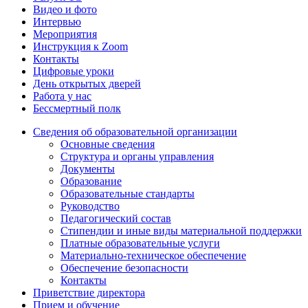
Видео и фото
Интервью
Мероприятия
Инструкция к Zoom
Контакты
Цифровые уроки
День открытых дверей
Работа у нас
Бессмертный полк
Сведения об образовательной организации
Основные сведения
Структура и органы управления
Документы
Образование
Образовательные стандарты
Руководство
Педагогический состав
Стипендии и иные виды материальной поддержки
Платные образовательные услуги
Материально-техническое обеспечение
Обеспечение безопасности
Контакты
Приветствие директора
Прием и обучение