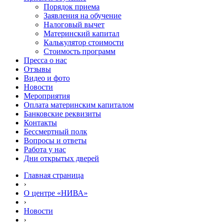
Порядок приема
Заявления на обучение
Налоговый вычет
Материнский капитал
Калькулятор стоимости
Стоимость программ
Пресса о нас
Отзывы
Видео и фото
Новости
Мероприятия
Оплата материнским капиталом
Банковские реквизиты
Контакты
Бессмертный полк
Вопросы и ответы
Работа у нас
Дни открытых дверей
Главная страница
›
О центре «НИВА»
›
Новости
›