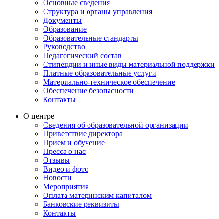
Основные сведения
Структура и органы управления
Документы
Образование
Образовательные стандарты
Руководство
Педагогический состав
Стипендии и иные виды материальной поддержки
Платные образовательные услуги
Материально-техническое обеспечение
Обеспечение безопасности
Контакты
О центре
Сведения об образовательной организации
Приветствие директора
Прием и обучение
Пресса о нас
Отзывы
Видео и фото
Новости
Мероприятия
Оплата материнским капиталом
Банковские реквизиты
Контакты