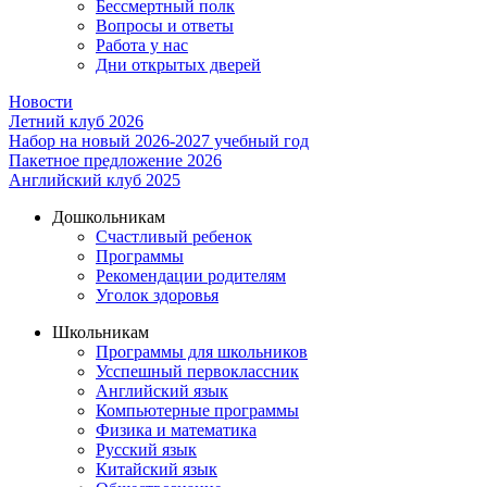
Бессмертный полк
Вопросы и ответы
Работа у нас
Дни открытых дверей
Новости
Летний клуб 2026
Набор на новый 2026-2027 учебный год
Пакетное предложение 2026
Английский клуб 2025
Дошкольникам
Счастливый ребенок
Программы
Рекомендации родителям
Уголок здоровья
Школьникам
Программы для школьников
Усспешный первоклассник
Английский язык
Компьютерные программы
Физика и математика
Русский язык
Китайский язык