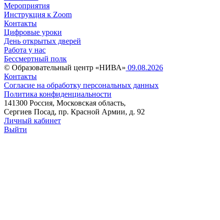
Мероприятия
Инструкция к Zoom
Контакты
Цифровые уроки
День открытых дверей
Работа у нас
Бессмертный полк
© Образовательный центр «НИВА»
09.08.2026
Контакты
Согласие на обработку персональных данных
Политика конфиденциальности
141300 Россия, Московская область,
Сергиев Посад, пр. Красной Армии, д. 92
Личный кабинет
Выйти