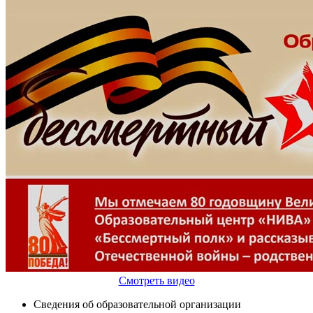
Смотреть видео
Сведения об образовательной организации