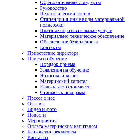
Образовательные стандарты
Руководство
Педагогический состав
Стипендии и иные виды материальной
поддержки
Платные образовательные услуги
Материально-техническое обеспечение
Обеспечение безопасности
Контакты
Приветствие директора
Прием и обучение
Порядок приема
Заявления на обучение
Налоговый вычет
Материнский капитал
Калькулятор стоимости
Стоимость программ
Пресса о нас
Отзывы
Видео и фото
Новости
Мероприятия
Оплата материнским капиталом
Банковские реквизиты
Контакты