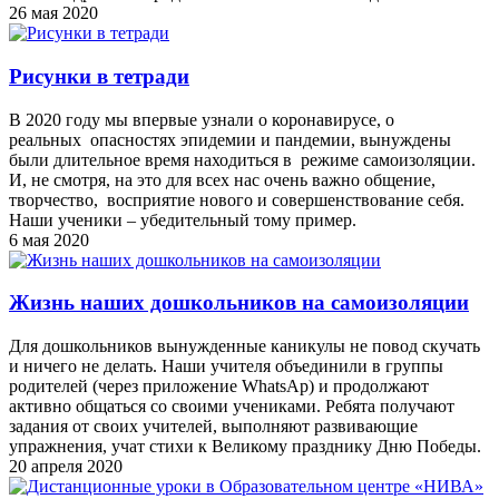
26 мая 2020
Рисунки в тетради
В 2020 году мы впервые узнали о коронавирусе, о
реальных опасностях эпидемии и пандемии, вынуждены
были длительное время находиться в режиме самоизоляции.
И, не смотря, на это для всех нас очень важно общение,
творчество, восприятие нового и совершенствование себя.
Наши ученики – убедительный тому пример.
6 мая 2020
Жизнь наших дошкольников на самоизоляции
Для дошкольников вынужденные каникулы не повод скучать
и ничего не делать. Наши учителя объединили в группы
родителей (через приложение WhatsAp) и продолжают
активно общаться со своими учениками. Ребята получают
задания от своих учителей, выполняют развивающие
упражнения, учат стихи к Великому празднику Дню Победы.
20 апреля 2020