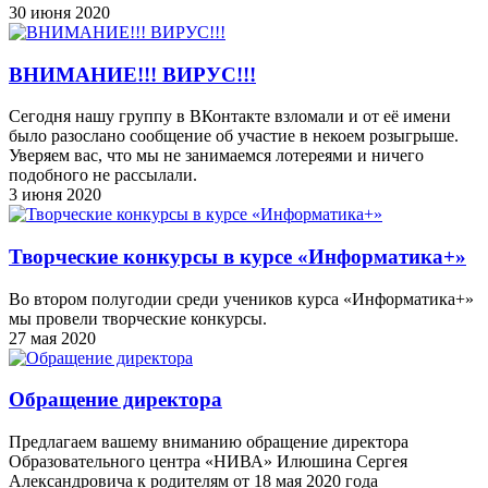
30 июня 2020
ВНИМАНИЕ!!! ВИРУС!!!
Сегодня нашу группу в ВКонтакте взломали и от её имени
было разослано сообщение об участие в некоем розыгрыше.
Уверяем вас, что мы не занимаемся лотереями и ничего
подобного не рассылали.
3 июня 2020
Творческие конкурсы в курсе «Информатика+»
Во втором полугодии среди учеников курса «Информатика+»
мы провели творческие конкурсы.
27 мая 2020
Обращение директора
Предлагаем вашему вниманию обращение директора
Образовательного центра «НИВА» Илюшина Сергея
Александровича к родителям от 18 мая 2020 года