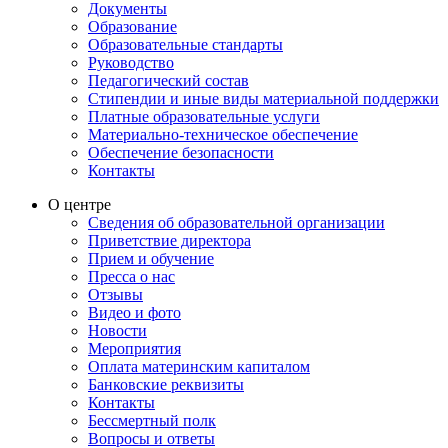
Документы
Образование
Образовательные стандарты
Руководство
Педагогический состав
Стипендии и иные виды материальной поддержки
Платные образовательные услуги
Материально-техническое обеспечение
Обеспечение безопасности
Контакты
О центре
Сведения об образовательной организации
Приветствие директора
Прием и обучение
Пресса о нас
Отзывы
Видео и фото
Новости
Мероприятия
Оплата материнским капиталом
Банковские реквизиты
Контакты
Бессмертный полк
Вопросы и ответы