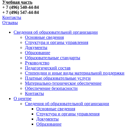
Учебная часть
+ 7 (496) 540-44-84
+ 7 (496) 547-44-84
Контакты
Отзывы
Сведения об образовательной организации
Основные сведения
Структура и органы управления
Документы
Образование
Образовательные стандарты
Руководство
Педагогический состав
Стипендии и иные виды материальной поддержки
Платные образовательные услуги
Материально-техническое обеспечение
Обеспечение безопасности
Контакты
О центре
Сведения об образовательной организации
Основные сведения
Структура и органы управления
Документы
Образование