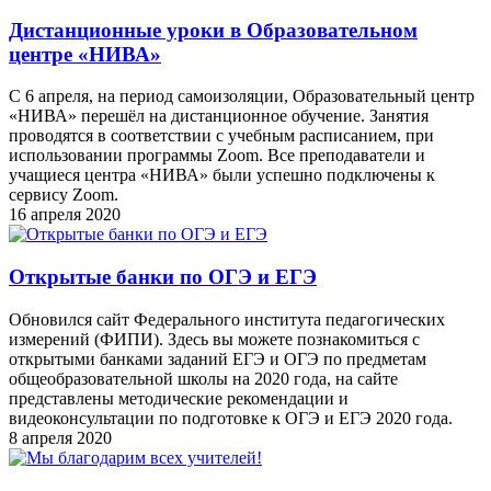
Дистанционные уроки в Образовательном
центре «НИВА»
C 6 апреля, на период самоизоляции, Образовательный центр
«НИВА» перешёл на дистанционное обучение. Занятия
проводятся в соответствии с учебным расписанием, при
использовании программы Zoom. Все преподаватели и
учащиеся центра «НИВА» были успешно подключены к
сервису Zoom.
16 апреля 2020
Открытые банки по ОГЭ и ЕГЭ
Обновился сайт Федерального института педагогических
измерений (ФИПИ). Здесь вы можете познакомиться с
открытыми банками заданий ЕГЭ и ОГЭ по предметам
общеобразовательной школы на 2020 года, на сайте
представлены методические рекомендации и
видеоконсультации по подготовке к ОГЭ и ЕГЭ 2020 года.
8 апреля 2020