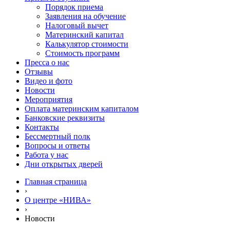
Порядок приема
Заявления на обучение
Налоговый вычет
Материнский капитал
Калькулятор стоимости
Стоимость программ
Пресса о нас
Отзывы
Видео и фото
Новости
Мероприятия
Оплата материнским капиталом
Банковские реквизиты
Контакты
Бессмертный полк
Вопросы и ответы
Работа у нас
Дни открытых дверей
Главная страница
›
О центре «НИВА»
›
Новости