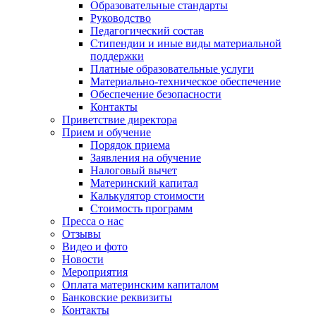
Образовательные стандарты
Руководство
Педагогический состав
Стипендии и иные виды материальной
поддержки
Платные образовательные услуги
Материально-техническое обеспечение
Обеспечение безопасности
Контакты
Приветствие директора
Прием и обучение
Порядок приема
Заявления на обучение
Налоговый вычет
Материнский капитал
Калькулятор стоимости
Стоимость программ
Пресса о нас
Отзывы
Видео и фото
Новости
Мероприятия
Оплата материнским капиталом
Банковские реквизиты
Контакты