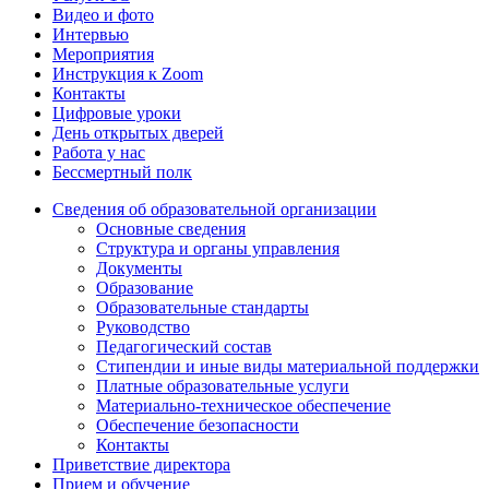
Видео и фото
Интервью
Мероприятия
Инструкция к Zoom
Контакты
Цифровые уроки
День открытых дверей
Работа у нас
Бессмертный полк
Сведения об образовательной организации
Основные сведения
Структура и органы управления
Документы
Образование
Образовательные стандарты
Руководство
Педагогический состав
Стипендии и иные виды материальной поддержки
Платные образовательные услуги
Материально-техническое обеспечение
Обеспечение безопасности
Контакты
Приветствие директора
Прием и обучение