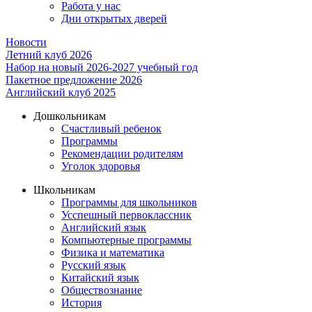
Работа у нас
Дни открытых дверей
Новости
Летний клуб 2026
Набор на новый 2026-2027 учебный год
Пакетное предложение 2026
Английский клуб 2025
Дошкольникам
Счастливый ребенок
Программы
Рекомендации родителям
Уголок здоровья
Школьникам
Программы для школьников
Усспешный первоклассник
Английский язык
Компьютерные программы
Физика и математика
Русский язык
Китайский язык
Обществознание
История