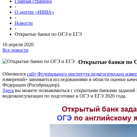
Главная страница
›
О центре «НИВА»
›
Новости
›
Открытые банки по ОГЭ и ЕГЭ
16 апреля 2020
Все новости
Открытые банки по 
Обновился
сайт Федерального института педагогических изме
измерений» занимается исследованиями в области оценки качес
Федерации (Рособрнадзор).
Здесь
вы можете познакомиться с открытыми банками заданий 
видеоконсультации по подготовке к ОГЭ и ЕГЭ 2020 года.