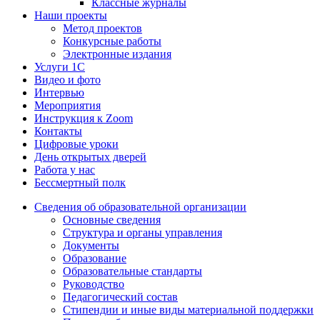
Классные журналы
Наши проекты
Метод проектов
Конкурсные работы
Электронные издания
Услуги 1C
Видео и фото
Интервью
Мероприятия
Инструкция к Zoom
Контакты
Цифровые уроки
День открытых дверей
Работа у нас
Бессмертный полк
Сведения об образовательной организации
Основные сведения
Структура и органы управления
Документы
Образование
Образовательные стандарты
Руководство
Педагогический состав
Стипендии и иные виды материальной поддержки