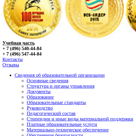
Учебная часть
+ 7 (496) 540-44-84
+ 7 (496) 547-44-84
Контакты
Отзывы
Сведения об образовательной организации
Основные сведения
Структура и органы управления
Документы
Образование
Образовательные стандарты
Руководство
Педагогический состав
Стипендии и иные виды материальной поддержки
Платные образовательные услуги
Материально-техническое обеспечение
Обеспечение безопасности