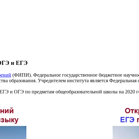
ОГЭ и ЕГЭ
рений
(ФИПИ). Федеральное государственное бюджетное научно
тва образования. Учредителем института является Федеральная 
ЕГЭ и ОГЭ по предметам общеобразовательной школы на 2020 го