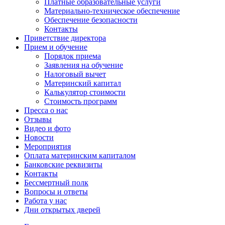
Платные образовательные услуги
Материально-техническое обеспечение
Обеспечение безопасности
Контакты
Приветствие директора
Прием и обучение
Порядок приема
Заявления на обучение
Налоговый вычет
Материнский капитал
Калькулятор стоимости
Стоимость программ
Пресса о нас
Отзывы
Видео и фото
Новости
Мероприятия
Оплата материнским капиталом
Банковские реквизиты
Контакты
Бессмертный полк
Вопросы и ответы
Работа у нас
Дни открытых дверей