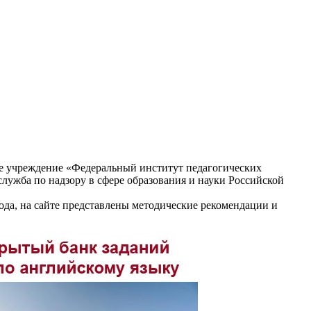
е учреждение «Федеральный институт педагогических
служба по надзору в сфере образования и науки Российской
да, на сайте представлены методические рекомендации и