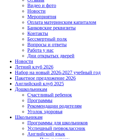
Видео и фото
Новости
Мероприятия
Оплата материнским капиталом
Банковские реквизиты
Контакты
Бессмертный полк
Вопросы и ответы
Работа у нас
Дни открытых дверей
Новости
Летний клуб 2026
Набор на новый 2026-2027 учебный год
Пакетное предложение 2026
Английский клуб 2025
Дошкольникам
Счастливый ребенок
Программы
Рекомендации родителям
Уголок здоровья
Школьникам
Программы для школьников
Усспешный первоклассник
Английский язык