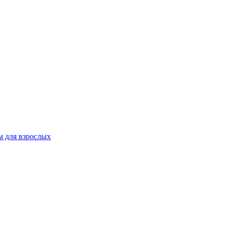
 для взрослых