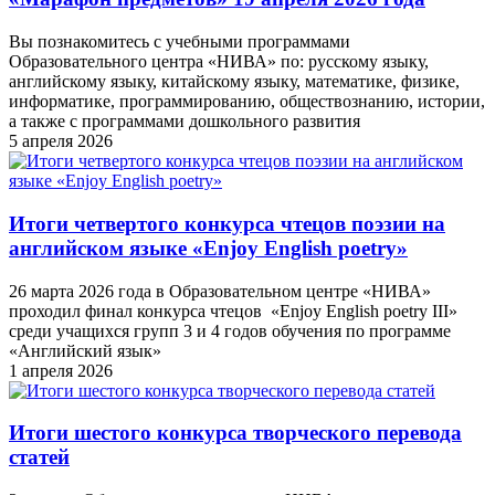
Вы познакомитесь с учебными программами
Образовательного центра «НИВА» по: русскому языку,
английскому языку, китайскому языку, математике, физике,
информатике, программированию, обществознанию, истории,
а также с программами дошкольного развития
5 апреля 2026
Итоги четвертого конкурса чтецов поэзии на
английском языке «Enjoy English poetry»
26 марта 2026 года в Образовательном центре «НИВА»
проходил финал конкурса чтецов «Enjoy English poetry III»
среди учащихся групп 3 и 4 годов обучения по программе
«Английский язык»
1 апреля 2026
Итоги шестого конкурса творческого перевода
статей