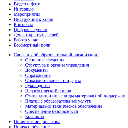
Видео и фото
Интервью
Мероприятия
Инструкция к Zoom
Контакты
Цифровые уроки
День открытых дверей
Работа у нас
Бессмертный полк
Сведения об образовательной организации
Основные сведения
Структура и органы управления
Документы
Образование
Образовательные стандарты
Руководство
Педагогический состав
Стипендии и иные виды материальной поддержки
Платные образовательные услуги
Материально-техническое обеспечение
Обеспечение безопасности
Контакты
Приветствие директора
Прием и обучение