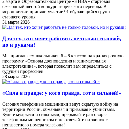
2 марта в Образовательном центре «НИВА» стартовал
ежегодный шестой конкурс творческого перевода. В
мероприятии приняли участие 91 обучающийся групп
старшего уровня.
31 марта 2026
Для тех, кто хочет работать не только головой,
но и руками!
Мы приглашаем школьников 6 – 8 классов на краткосрочную
программу «Основы дроноведения и занимательная
электротехника», которая позволит вам определиться с
будущей профессией
28 марта 2026
«Cила в правде: у кого правда, тот и сильней!»
Сегодня телефонные мошенники ведут скрытую войну на
территории России, обманывая и призывая к убийствам.
Будьте мудрыми и сильными, прерывайте разговор с
телефонным мошенником и не отвечайте на звонок с
неизвестного номера телефона!