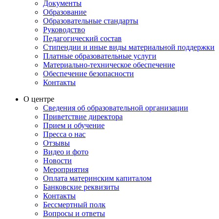
Документы
Образование
Образовательные стандарты
Руководство
Педагогический состав
Стипендии и иные виды материальной поддержки
Платные образовательные услуги
Материально-техническое обеспечение
Обеспечение безопасности
Контакты
О центре
Сведения об образовательной организации
Приветствие директора
Прием и обучение
Пресса о нас
Отзывы
Видео и фото
Новости
Мероприятия
Оплата материнским капиталом
Банковские реквизиты
Контакты
Бессмертный полк
Вопросы и ответы