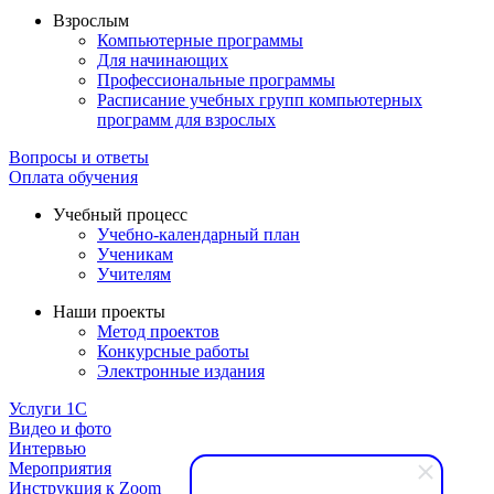
Взрослым
Компьютерные программы
Для начинающих
Профессиональные программы
Расписание учебных групп компьютерных
программ для взрослых
Вопросы и ответы
Оплата обучения
Учебный процесс
Учебно-календарный план
Ученикам
Учителям
Наши проекты
Метод проектов
Конкурсные работы
Электронные издания
Услуги 1C
Видео и фото
Интервью
Мероприятия
Инструкция к Zoom