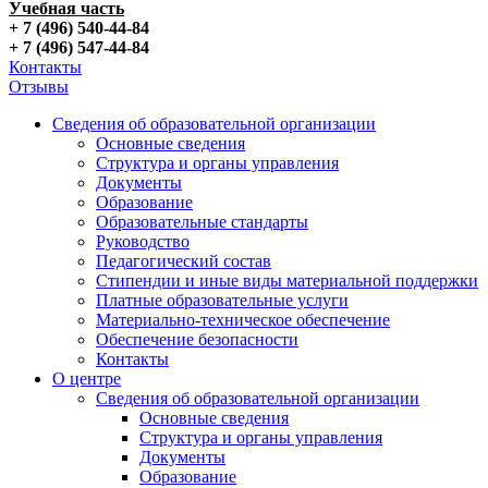
Учебная часть
+ 7 (496) 540-44-84
+ 7 (496) 547-44-84
Контакты
Отзывы
Сведения об образовательной организации
Основные сведения
Структура и органы управления
Документы
Образование
Образовательные стандарты
Руководство
Педагогический состав
Стипендии и иные виды материальной поддержки
Платные образовательные услуги
Материально-техническое обеспечение
Обеспечение безопасности
Контакты
О центре
Сведения об образовательной организации
Основные сведения
Структура и органы управления
Документы
Образование