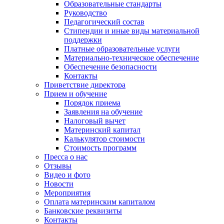
Образовательные стандарты
Руководство
Педагогический состав
Стипендии и иные виды материальной
поддержки
Платные образовательные услуги
Материально-техническое обеспечение
Обеспечение безопасности
Контакты
Приветствие директора
Прием и обучение
Порядок приема
Заявления на обучение
Налоговый вычет
Материнский капитал
Калькулятор стоимости
Стоимость программ
Пресса о нас
Отзывы
Видео и фото
Новости
Мероприятия
Оплата материнским капиталом
Банковские реквизиты
Контакты