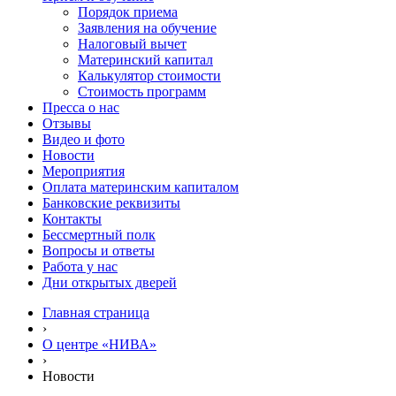
Порядок приема
Заявления на обучение
Налоговый вычет
Материнский капитал
Калькулятор стоимости
Стоимость программ
Пресса о нас
Отзывы
Видео и фото
Новости
Мероприятия
Оплата материнским капиталом
Банковские реквизиты
Контакты
Бессмертный полк
Вопросы и ответы
Работа у нас
Дни открытых дверей
Главная страница
›
О центре «НИВА»
›
Новости