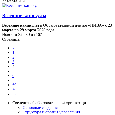
27 марта 2026
Весенние каникулы
Весенние каникулы
в Образовательном центре «НИВА» с
23
марта
по
29 марта
2026 года
Новости 32 - 39 из 567
Страницы:
←
1
2
3
4
5
6
...
69
70
→
Сведения об образовательной организации
Основные сведения
Структура и органы управления