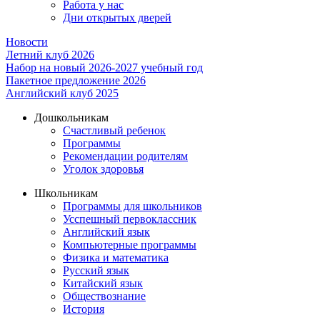
Работа у нас
Дни открытых дверей
Новости
Летний клуб 2026
Набор на новый 2026-2027 учебный год
Пакетное предложение 2026
Английский клуб 2025
Дошкольникам
Счастливый ребенок
Программы
Рекомендации родителям
Уголок здоровья
Школьникам
Программы для школьников
Усспешный первоклассник
Английский язык
Компьютерные программы
Физика и математика
Русский язык
Китайский язык
Обществознание
История