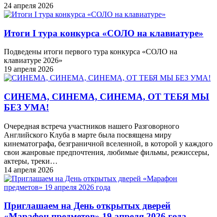
24 апреля 2026
Итоги I тура конкурса «СОЛО на клавиатуре»
Подведены итоги первого тура конкурса «СОЛО на
клавиатуре 2026»
19 апреля 2026
СИНЕМА, СИНЕМА, СИНЕМА, ОТ ТЕБЯ МЫ
БЕЗ УМА!
Очередная встреча участников нашего Разговорного
Английского Клуба в марте была посвящена миру
кинематографа, безграничной вселенной, в которой у каждого
свои жанровые предпочтения, любимые фильмы, режиссеры,
актеры, треки…
14 апреля 2026
Приглашаем на День открытых дверей
«Марафон предметов» 19 апреля 2026 года