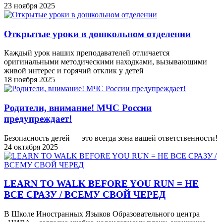
23 ноября 2025
Открытые уроки в дошкольном отделении
Каждый урок наших преподавателей отличается
оригинальными методическими находками, вызывающими
живой интерес и горячий отклик у детей
18 ноября 2025
Родители, внимание! МЧС России
предупреждает!
Безопасность детей — это всегда зона вашей ответственности!
24 октября 2025
LEARN TO WALK BEFORE YOU RUN = НЕ
ВСЕ СРАЗУ / ВСЕМУ СВОЙ ЧЕРЕД
В Школе Иностранных Языков Образовательного центра