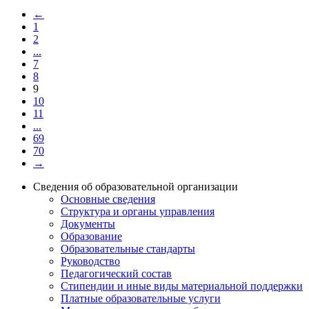
←
1
2
...
7
8
9
10
11
...
69
70
→
Сведения об образовательной организации
Основные сведения
Структура и органы управления
Документы
Образование
Образовательные стандарты
Руководство
Педагогический состав
Стипендии и иные виды материальной поддержки
Платные образовательные услуги