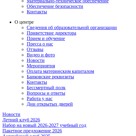
Материально-техническое обеспечение
Обеспечение безопасности
Контакты
О центре
Сведения об образовательной организации
Приветствие директора
Прием и обучение
Пресса о нас
Отзывы
Видео и фото
Новости
Мероприятия
Оплата материнским капиталом
Банковские реквизиты
Контакты
Бессмертный полк
Вопросы и ответы
Работа у нас
Дни открытых дверей
Новости
Летний клуб 2026
Набор на новый 2026-2027 учебный год
Пакетное предложение 2026