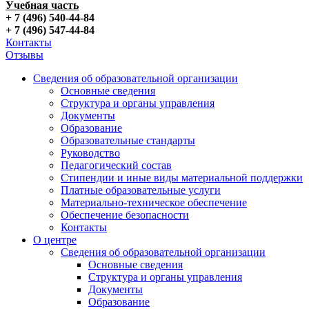
Учебная часть
+ 7 (496) 540-44-84
+ 7 (496) 547-44-84
Контакты
Отзывы
Сведения об образовательной организации
Основные сведения
Структура и органы управления
Документы
Образование
Образовательные стандарты
Руководство
Педагогический состав
Стипендии и иные виды материальной поддержки
Платные образовательные услуги
Материально-техническое обеспечение
Обеспечение безопасности
Контакты
О центре
Сведения об образовательной организации
Основные сведения
Структура и органы управления
Документы
Образование