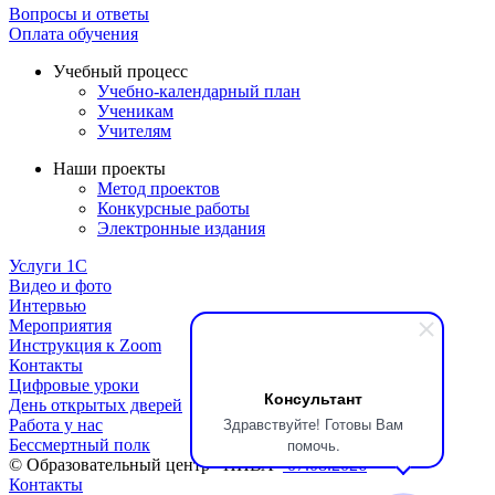
Вопросы и ответы
Оплата обучения
Учебный процесс
Учебно-календарный план
Ученикам
Учителям
Наши проекты
Метод проектов
Конкурсные работы
Электронные издания
Услуги 1C
Видео и фото
Интервью
Мероприятия
Инструкция к Zoom
Контакты
Цифровые уроки
Консультант
День открытых дверей
Здравствуйте! Готовы Вам
Работа у нас
помочь.
Бессмертный полк
© Образовательный центр «НИВА»
07.08.2026
Контакты