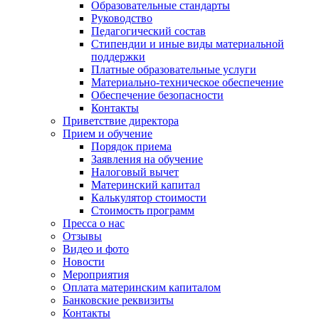
Образовательные стандарты
Руководство
Педагогический состав
Стипендии и иные виды материальной
поддержки
Платные образовательные услуги
Материально-техническое обеспечение
Обеспечение безопасности
Контакты
Приветствие директора
Прием и обучение
Порядок приема
Заявления на обучение
Налоговый вычет
Материнский капитал
Калькулятор стоимости
Стоимость программ
Пресса о нас
Отзывы
Видео и фото
Новости
Мероприятия
Оплата материнским капиталом
Банковские реквизиты
Контакты