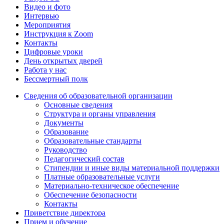
Видео и фото
Интервью
Мероприятия
Инструкция к Zoom
Контакты
Цифровые уроки
День открытых дверей
Работа у нас
Бессмертный полк
Сведения об образовательной организации
Основные сведения
Структура и органы управления
Документы
Образование
Образовательные стандарты
Руководство
Педагогический состав
Стипендии и иные виды материальной поддержки
Платные образовательные услуги
Материально-техническое обеспечение
Обеспечение безопасности
Контакты
Приветствие директора
Прием и обучение