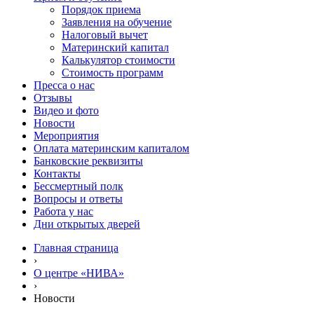
Порядок приема
Заявления на обучение
Налоговый вычет
Материнский капитал
Калькулятор стоимости
Стоимость программ
Пресса о нас
Отзывы
Видео и фото
Новости
Мероприятия
Оплата материнским капиталом
Банковские реквизиты
Контакты
Бессмертный полк
Вопросы и ответы
Работа у нас
Дни открытых дверей
Главная страница
›
О центре «НИВА»
›
Новости