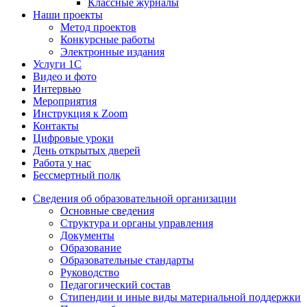
Классные журналы
Наши проекты
Метод проектов
Конкурсные работы
Электронные издания
Услуги 1C
Видео и фото
Интервью
Мероприятия
Инструкция к Zoom
Контакты
Цифровые уроки
День открытых дверей
Работа у нас
Бессмертный полк
Сведения об образовательной организации
Основные сведения
Структура и органы управления
Документы
Образование
Образовательные стандарты
Руководство
Педагогический состав
Стипендии и иные виды материальной поддержки