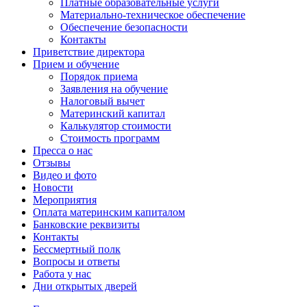
Платные образовательные услуги
Материально-техническое обеспечение
Обеспечение безопасности
Контакты
Приветствие директора
Прием и обучение
Порядок приема
Заявления на обучение
Налоговый вычет
Материнский капитал
Калькулятор стоимости
Стоимость программ
Пресса о нас
Отзывы
Видео и фото
Новости
Мероприятия
Оплата материнским капиталом
Банковские реквизиты
Контакты
Бессмертный полк
Вопросы и ответы
Работа у нас
Дни открытых дверей