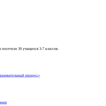
и посетили 30 учащихся 3-7 классов.
разовательный процесс»
рнир