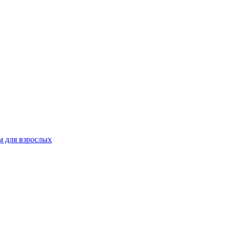
 для взрослых