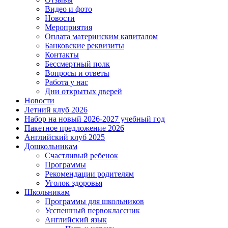
Видео и фото
Новости
Мероприятия
Оплата материнским капиталом
Банковские реквизиты
Контакты
Бессмертный полк
Вопросы и ответы
Работа у нас
Дни открытых дверей
Новости
Летний клуб 2026
Набор на новый 2026-2027 учебный год
Пакетное предложение 2026
Английский клуб 2025
Дошкольникам
Счастливый ребенок
Программы
Рекомендации родителям
Уголок здоровья
Школьникам
Программы для школьников
Усспешный первоклассник
Английский язык