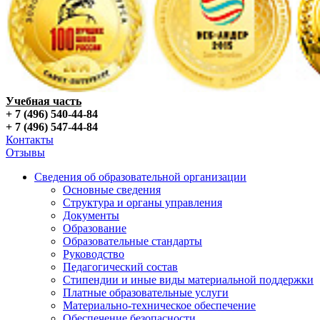
Учебная часть
+ 7 (496) 540-44-84
+ 7 (496) 547-44-84
Контакты
Отзывы
Сведения об образовательной организации
Основные сведения
Структура и органы управления
Документы
Образование
Образовательные стандарты
Руководство
Педагогический состав
Стипендии и иные виды материальной поддержки
Платные образовательные услуги
Материально-техническое обеспечение
Обеспечение безопасности