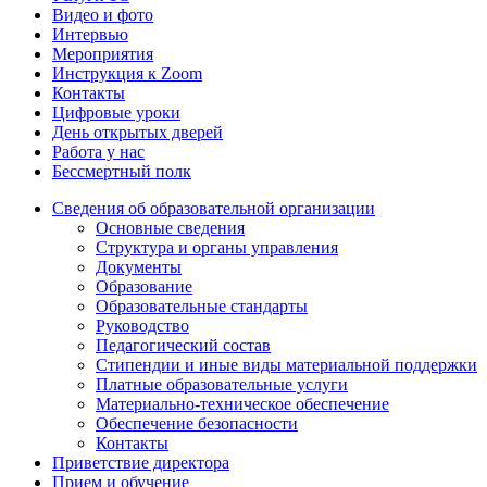
Видео и фото
Интервью
Мероприятия
Инструкция к Zoom
Контакты
Цифровые уроки
День открытых дверей
Работа у нас
Бессмертный полк
Сведения об образовательной организации
Основные сведения
Структура и органы управления
Документы
Образование
Образовательные стандарты
Руководство
Педагогический состав
Стипендии и иные виды материальной поддержки
Платные образовательные услуги
Материально-техническое обеспечение
Обеспечение безопасности
Контакты
Приветствие директора
Прием и обучение