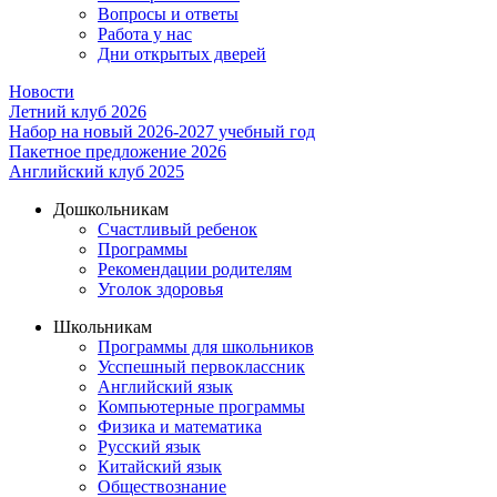
Вопросы и ответы
Работа у нас
Дни открытых дверей
Новости
Летний клуб 2026
Набор на новый 2026-2027 учебный год
Пакетное предложение 2026
Английский клуб 2025
Дошкольникам
Счастливый ребенок
Программы
Рекомендации родителям
Уголок здоровья
Школьникам
Программы для школьников
Усспешный первоклассник
Английский язык
Компьютерные программы
Физика и математика
Русский язык
Китайский язык
Обществознание