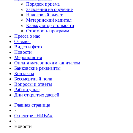
Порядок приема
Заявления на обучение
Налоговый вычет
Материнский капитал
Калькулятор стоимости
Стоимость программ
Пресса о нас
Отзывы
Видео и фото
Новости
Мероприятия
Оплата материнским капиталом
Банковские реквизиты
Контакты
Бессмертный полк
Вопросы и ответы
Работа у нас
Дни открытых дверей
Главная страница
›
О центре «НИВА»
›
Новости