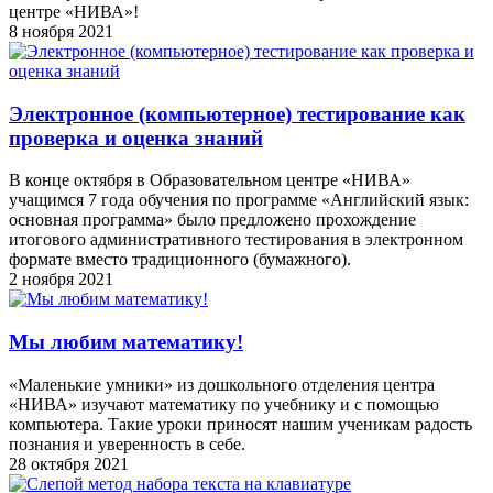
центре «НИВА»!
8 ноября 2021
Электронное (компьютерное) тестирование как
проверка и оценка знаний
В конце октября в Образовательном центре «НИВА»
учащимся 7 года обучения по программе «Английский язык:
основная программа» было предложено прохождение
итогового административного тестирования в электронном
формате вместо традиционного (бумажного).
2 ноября 2021
Мы любим математику!
«Маленькие умники» из дошкольного отделения центра
«НИВА» изучают математику по учебнику и с помощью
компьютера. Такие уроки приносят нашим ученикам радость
познания и уверенность в себе.
28 октября 2021