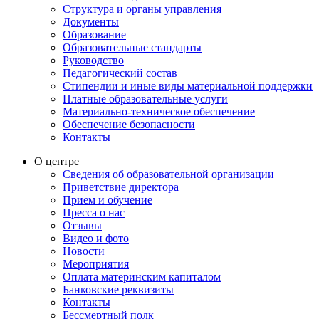
Структура и органы управления
Документы
Образование
Образовательные стандарты
Руководство
Педагогический состав
Стипендии и иные виды материальной поддержки
Платные образовательные услуги
Материально-техническое обеспечение
Обеспечение безопасности
Контакты
О центре
Сведения об образовательной организации
Приветствие директора
Прием и обучение
Пресса о нас
Отзывы
Видео и фото
Новости
Мероприятия
Оплата материнским капиталом
Банковские реквизиты
Контакты
Бессмертный полк