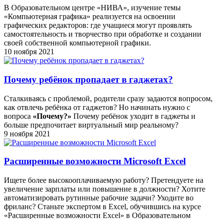
В Образовательном центре «НИВА», изучение темы
«Компьютерная графика» реализуется на освоении
графических редакторов: где учащиеся могут проявлять
самостоятельность и творчество при обработке и создании
своей собственной компьютерной графики.
10 ноября 2021
Почему ребёнок пропадает в гаджетах?
Сталкиваясь с проблемой, родители сразу задаются вопросом,
как отвлечь ребёнка от гаджетов? Но начинать нужно с
вопроса
«Почему?»
Почему ребёнок уходит в гаджеты и
больше предпочитает виртуальный мир реальному?
9 ноября 2021
Расширенные возможности Microsoft Excel
Ищете более высокооплачиваемую работу? Претендуете на
увеличение зарплаты или повышение в должности? Хотите
автоматизировать рутинные рабочие задачи? Уходите во
фриланс? Станьте экспертом в Excel, обучившись на курсе
«Расширенные возможности Excel» в Образовательном