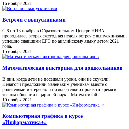
16 ноября 2021
Встречи с выпускниками
С 8 по 13 ноября в Образовательном Центре НИВА
проводилась вторая ежегодная неделя встреч с выпускниками,
успешно сдавшими ЕГЭ по английскому языку летом 2021
года.
15 ноября 2021
Математическая викторина для дошкольников
В дни, когда дети не посещали уроки, они не скучали.
Педагоги предложили маленьким ученикам вместе с
родителями интересно и познавательно провести время в
тесном общении с царицей наук – Математикой.
10 ноября 2021
Компьютерная графика в курсе
«Информатика+»