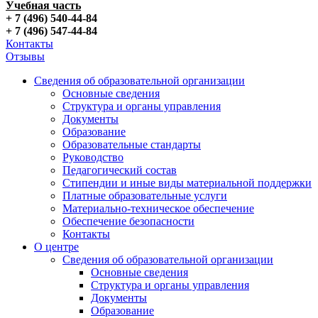
Учебная часть
+ 7 (496) 540-44-84
+ 7 (496) 547-44-84
Контакты
Отзывы
Сведения об образовательной организации
Основные сведения
Структура и органы управления
Документы
Образование
Образовательные стандарты
Руководство
Педагогический состав
Стипендии и иные виды материальной поддержки
Платные образовательные услуги
Материально-техническое обеспечение
Обеспечение безопасности
Контакты
О центре
Сведения об образовательной организации
Основные сведения
Структура и органы управления
Документы
Образование