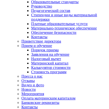
Образовательные стандарты
Руководство
Педагогический состав
Стипендии и иные виды материальной
поддержки
Платные образовательные услуги
Материально-техническое обеспечение
Обеспечение безопасности
Контакты
Приветствие директора
Прием и обучение
Порядок приема
Заявления на обучение
Налоговый вычет
Материнский капитал
Калькулятор стоимости
Стоимость программ
Пресса о нас
Отзывы
Видео и фото
Новости
Мероприятия
Оплата материнским капиталом
Банковские реквизиты
Контакты