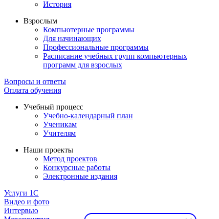
История
Взрослым
Компьютерные программы
Для начинающих
Профессиональные программы
Расписание учебных групп компьютерных
программ для взрослых
Вопросы и ответы
Оплата обучения
Учебный процесс
Учебно-календарный план
Ученикам
Учителям
Наши проекты
Метод проектов
Конкурсные работы
Электронные издания
Услуги 1C
Видео и фото
Интервью