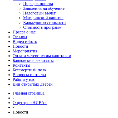
Порядок приема
Заявления на обучение
Налоговый вычет
Материнский капитал
Калькулятор стоимости
Стоимость программ
Пресса о нас
Отзывы
Видео и фото
Новости
Мероприятия
Оплата материнским капиталом
Банковские реквизиты
Контакты
Бессмертный полк
Вопросы и ответы
Работа у нас
Дни открытых дверей
Главная страница
›
О центре «НИВА»
›
Новости