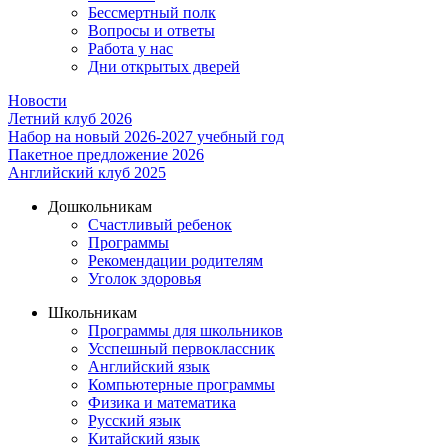
Бессмертный полк
Вопросы и ответы
Работа у нас
Дни открытых дверей
Новости
Летний клуб 2026
Набор на новый 2026-2027 учебный год
Пакетное предложение 2026
Английский клуб 2025
Дошкольникам
Счастливый ребенок
Программы
Рекомендации родителям
Уголок здоровья
Школьникам
Программы для школьников
Усспешный первоклассник
Английский язык
Компьютерные программы
Физика и математика
Русский язык
Китайский язык