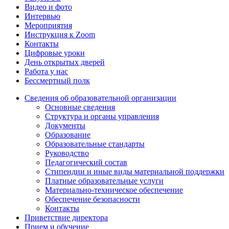
Видео и фото
Интервью
Мероприятия
Инструкция к Zoom
Контакты
Цифровые уроки
День открытых дверей
Работа у нас
Бессмертный полк
Сведения об образовательной организации
Основные сведения
Структура и органы управления
Документы
Образование
Образовательные стандарты
Руководство
Педагогический состав
Стипендии и иные виды материальной поддержки
Платные образовательные услуги
Материально-техническое обеспечение
Обеспечение безопасности
Контакты
Приветствие директора
Прием и обучение