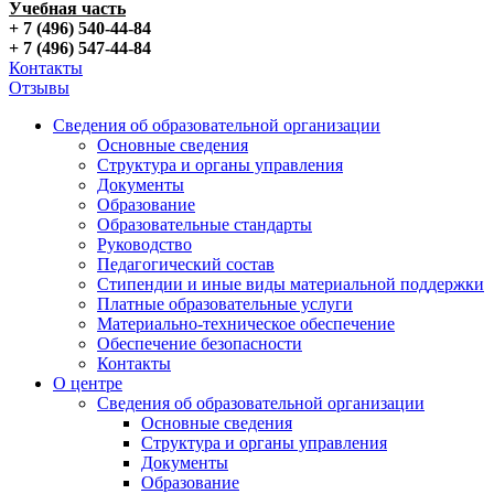
Учебная часть
+ 7 (496) 540-44-84
+ 7 (496) 547-44-84
Контакты
Отзывы
Сведения об образовательной организации
Основные сведения
Структура и органы управления
Документы
Образование
Образовательные стандарты
Руководство
Педагогический состав
Стипендии и иные виды материальной поддержки
Платные образовательные услуги
Материально-техническое обеспечение
Обеспечение безопасности
Контакты
О центре
Сведения об образовательной организации
Основные сведения
Структура и органы управления
Документы
Образование