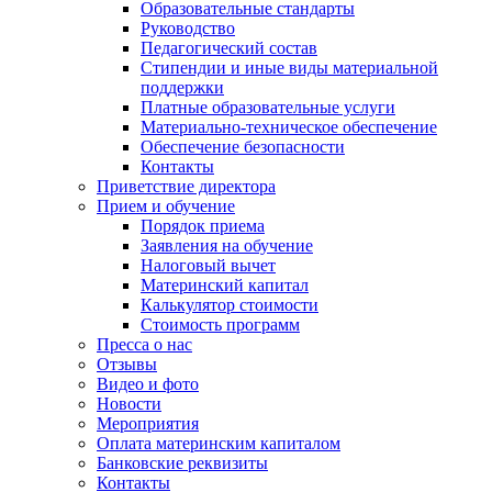
Образовательные стандарты
Руководство
Педагогический состав
Стипендии и иные виды материальной
поддержки
Платные образовательные услуги
Материально-техническое обеспечение
Обеспечение безопасности
Контакты
Приветствие директора
Прием и обучение
Порядок приема
Заявления на обучение
Налоговый вычет
Материнский капитал
Калькулятор стоимости
Стоимость программ
Пресса о нас
Отзывы
Видео и фото
Новости
Мероприятия
Оплата материнским капиталом
Банковские реквизиты
Контакты