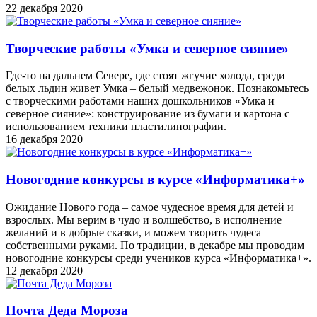
22 декабря 2020
Творческие работы «Умка и северное сияние»
Где-то на дальнем Севере, где стоят жгучие холода, среди
белых льдин живет Умка – белый медвежонок. Познакомьтесь
с творческими работами наших дошкольников «Умка и
северное сияние»: конструирование из бумаги и картона с
использованием техники пластилинографии.
16 декабря 2020
Новогодние конкурсы в курсе «Информатика+»
Ожидание Нового года – самое чудесное время для детей и
взрослых. Мы верим в чудо и волшебство, в исполнение
желаний и в добрые сказки, и можем творить чудеса
собственными руками. По традиции, в декабре мы проводим
новогодние конкурсы среди учеников курса «Информатика+».
12 декабря 2020
Почта Деда Мороза