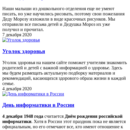
Наши малыши из дошкольного отделения еще не умеют
писать, но уже научились рисовать, поэтому свои пожелания
Деду Морозу изложили в виде красочных рисунков. Мы
отправили все письма детей и Дедушка Мороз их уже
получил и прочитал.
7 декабря 2020
Уголок здоровья
Уголок здоровья на нашем сайте поможет учителям знакомить
родителей и детей с важной информацией о здоровье. Здесь
мы будем размещать актуальную подборку материалов и
рекомендаций, касающихся здорового образа жизни в каждой
семье.
4 декабря 2020
День информатики в России
4 декабря 1948 года
считается
Днём рождения российской
информатики
. Хотя в России этот праздник пока не является
официальным, но его отмечают все, кто имеют отношение к