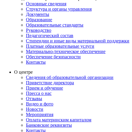
Основные сведения
Структура и органы управления
Документы
Образование
Образовательные стандарты
Руководство
Педагогический состав
Стипендии и иные виды материальной поддержки
Платные образовательные услуги
Материально-техническое обеспечение
Обеспечение безопасности
Контакты
О центре
Сведения об образовательной организации
Приветствие директора
Прием и обучение
Пресса о нас
Отзывы
Видео и фото
Новости
Мероприятия
Оплата материнским капиталом
Банковские реквизиты
Контакты