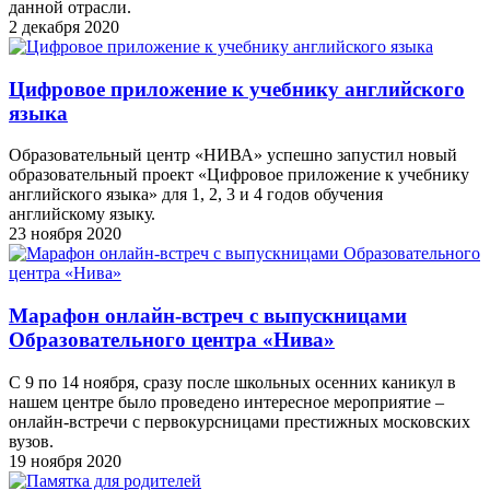
данной отрасли.
2 декабря 2020
Цифровое приложение к учебнику английского
языка
Образовательный центр «НИВА» успешно запустил новый
образовательный проект «Цифровое приложение к учебнику
английского языка» для 1, 2, 3 и 4 годов обучения
английскому языку.
23 ноября 2020
Марафон онлайн-встреч с выпускницами
Образовательного центра «Нива»
С 9 по 14 ноября, сразу после школьных осенних каникул в
нашем центре было проведено интересное мероприятие –
онлайн-встречи с первокурсницами престижных московских
вузов.
19 ноября 2020