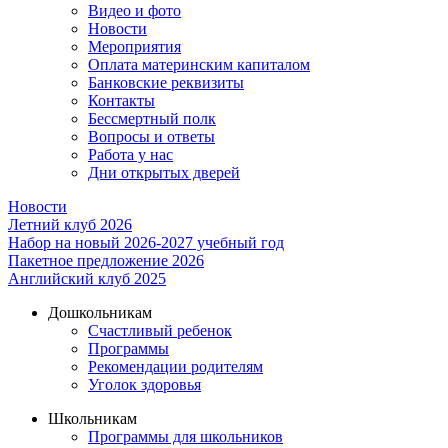
Видео и фото
Новости
Мероприятия
Оплата материнским капиталом
Банковские реквизиты
Контакты
Бессмертный полк
Вопросы и ответы
Работа у нас
Дни открытых дверей
Новости
Летний клуб 2026
Набор на новый 2026-2027 учебный год
Пакетное предложение 2026
Английский клуб 2025
Дошкольникам
Счастливый ребенок
Программы
Рекомендации родителям
Уголок здоровья
Школьникам
Программы для школьников