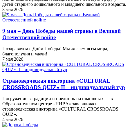
детей старшего дошкольного и младшего школьного возраста.
8 мая 2026
9 мая – День Победы нашей страны в Великой
Отечественной войне
Поздравляем с Днём Победы! Мы желаем всем мира,
благополучия и удачи!
7 мая 2026
Страноведческая викторина «CULTURAL
CROSSROADS QUIZ» II – индивидуальный тур
Погружение в традиции и поединок на планшетах — в
Образовательном центре «НИВА» завершилась
страноведческая викторина «CULTURAL CROSSROADS
QUIZ».
4 мая 2026