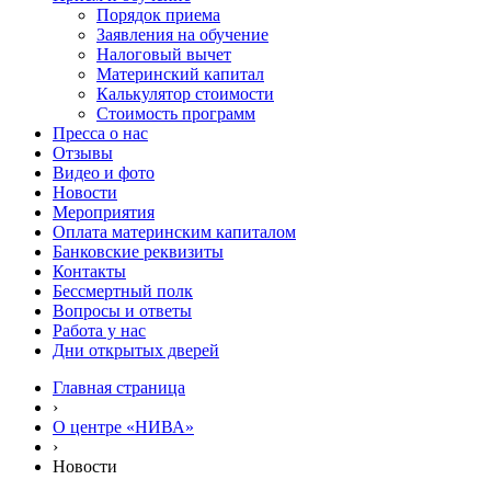
Порядок приема
Заявления на обучение
Налоговый вычет
Материнский капитал
Калькулятор стоимости
Стоимость программ
Пресса о нас
Отзывы
Видео и фото
Новости
Мероприятия
Оплата материнским капиталом
Банковские реквизиты
Контакты
Бессмертный полк
Вопросы и ответы
Работа у нас
Дни открытых дверей
Главная страница
›
О центре «НИВА»
›
Новости