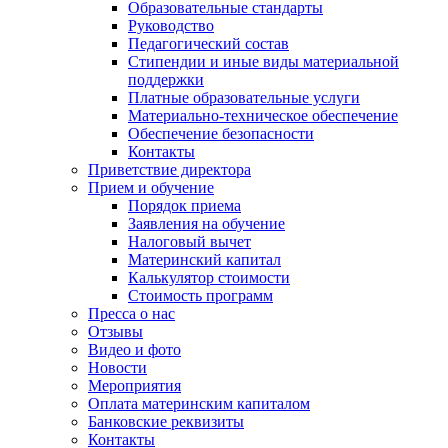
Образовательные стандарты
Руководство
Педагогический состав
Стипендии и иные виды материальной
поддержки
Платные образовательные услуги
Материально-техническое обеспечение
Обеспечение безопасности
Контакты
Приветствие директора
Прием и обучение
Порядок приема
Заявления на обучение
Налоговый вычет
Материнский капитал
Калькулятор стоимости
Стоимость программ
Пресса о нас
Отзывы
Видео и фото
Новости
Мероприятия
Оплата материнским капиталом
Банковские реквизиты
Контакты