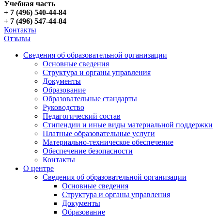
Учебная часть
+ 7 (496) 540-44-84
+ 7 (496) 547-44-84
Контакты
Отзывы
Сведения об образовательной организации
Основные сведения
Структура и органы управления
Документы
Образование
Образовательные стандарты
Руководство
Педагогический состав
Стипендии и иные виды материальной поддержки
Платные образовательные услуги
Материально-техническое обеспечение
Обеспечение безопасности
Контакты
О центре
Сведения об образовательной организации
Основные сведения
Структура и органы управления
Документы
Образование