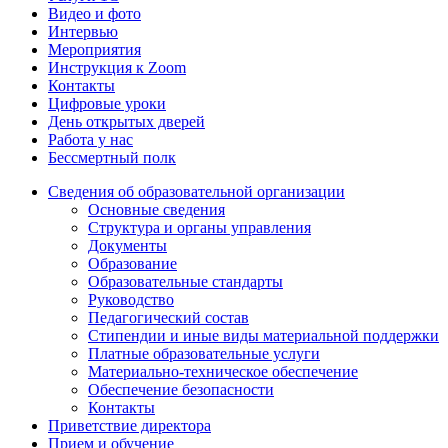
Видео и фото
Интервью
Мероприятия
Инструкция к Zoom
Контакты
Цифровые уроки
День открытых дверей
Работа у нас
Бессмертный полк
Сведения об образовательной организации
Основные сведения
Структура и органы управления
Документы
Образование
Образовательные стандарты
Руководство
Педагогический состав
Стипендии и иные виды материальной поддержки
Платные образовательные услуги
Материально-техническое обеспечение
Обеспечение безопасности
Контакты
Приветствие директора
Прием и обучение