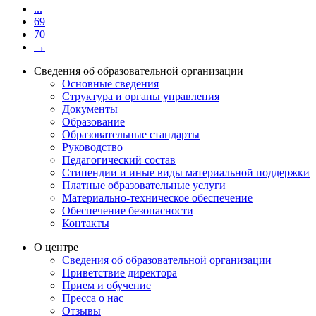
...
69
70
→
Сведения об образовательной организации
Основные сведения
Структура и органы управления
Документы
Образование
Образовательные стандарты
Руководство
Педагогический состав
Стипендии и иные виды материальной поддержки
Платные образовательные услуги
Материально-техническое обеспечение
Обеспечение безопасности
Контакты
О центре
Сведения об образовательной организации
Приветствие директора
Прием и обучение
Пресса о нас
Отзывы