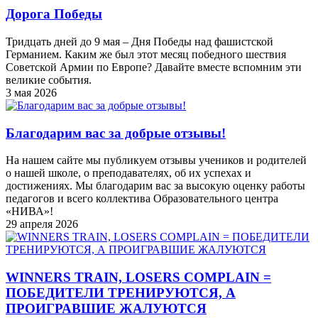
Дорога Победы
Тридцать дней до 9 мая – Дня Победы над фашистской
Германием. Каким же был этот месяц победного шествия
Советской Армии по Европе? Давайте вместе вспомним эти
великие события.
3 мая 2026
Благодарим вас за добрые отзывы!
На нашем сайте мы публикуем отзывы учеников и родителей
о нашей школе, о преподавателях, об их успехах и
достижениях. Мы благодарим вас за высокую оценку работы
педагогов и всего коллектива Образовательного центра
«НИВА»!
29 апреля 2026
WINNERS TRAIN, LOSERS COMPLAIN =
ПОБЕДИТЕЛИ ТРЕНИРУЮТСЯ, А
ПРОИГРАВШИЕ ЖАЛУЮТСЯ