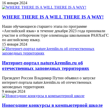
16 января 2024
WHERE THERE IS A WILL THERE IS A WAY!
Наши обучающиеся старшего этапа по программе
«Английский язык» в течение декабря 2023 года принимали
участие в отборочном туре олимпиады школьников РАНХиГС
по английскому языку.
15 января 2024
Интернет-портал nature.kremlin.ru об
отечественных заповедных территориях
Президент России Владимир Путин объявил о запуске
интернет-портала nature.kremlin.ru об отечественных
заповедных территориях
9 января 2024
Новогодние конкурсы в компьютерной школе