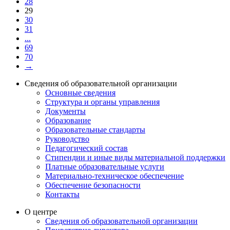
28
29
30
31
...
69
70
→
Сведения об образовательной организации
Основные сведения
Структура и органы управления
Документы
Образование
Образовательные стандарты
Руководство
Педагогический состав
Стипендии и иные виды материальной поддержки
Платные образовательные услуги
Материально-техническое обеспечение
Обеспечение безопасности
Контакты
О центре
Сведения об образовательной организации