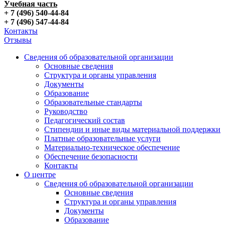
Учебная часть
+ 7 (496) 540-44-84
+ 7 (496) 547-44-84
Контакты
Отзывы
Сведения об образовательной организации
Основные сведения
Структура и органы управления
Документы
Образование
Образовательные стандарты
Руководство
Педагогический состав
Стипендии и иные виды материальной поддержки
Платные образовательные услуги
Материально-техническое обеспечение
Обеспечение безопасности
Контакты
О центре
Сведения об образовательной организации
Основные сведения
Структура и органы управления
Документы
Образование