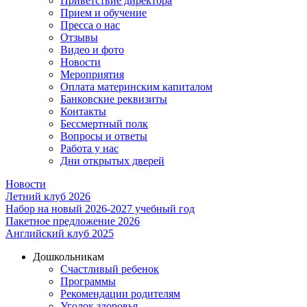
Приветствие директора
Прием и обучение
Пресса о нас
Отзывы
Видео и фото
Новости
Мероприятия
Оплата материнским капиталом
Банковские реквизиты
Контакты
Бессмертный полк
Вопросы и ответы
Работа у нас
Дни открытых дверей
Новости
Летний клуб 2026
Набор на новый 2026-2027 учебный год
Пакетное предложение 2026
Английский клуб 2025
Дошкольникам
Счастливый ребенок
Программы
Рекомендации родителям
Уголок здоровья