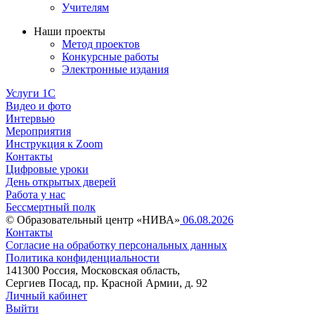
Учителям
Наши проекты
Метод проектов
Конкурсные работы
Электронные издания
Услуги 1C
Видео и фото
Интервью
Мероприятия
Инструкция к Zoom
Контакты
Цифровые уроки
День открытых дверей
Работа у нас
Бессмертный полк
© Образовательный центр «НИВА»
06.08.2026
Контакты
Согласие на обработку персональных данных
Политика конфиденциальности
141300 Россия, Московская область,
Сергиев Посад, пр. Красной Армии, д. 92
Личный кабинет
Выйти