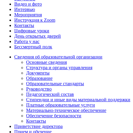
Видео и фото
Интервью
Мероприятия
Инструкция к Zoom
Контакты
Цифровые уроки
День открытых дверей
Работа у нас
Бессмертный полк
Сведения об образовательной организации
Основные сведения
Структура и органы управления
Документы
Образование
Образовательные стандарты
Руководство
Педагогический состав
Стипендии и иные виды материальной поддержки
Платные образовательные услуги
Материально-техническое обеспечение
Обеспечение безопасности
Контакты
Приветствие директора
Прием и обучение