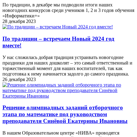
По традиции, в декабре мы подводили итоги наших
новогодних конкурсов среди учеников 1, 2 и 3 годов обучения
«Информатики+»
28 декабря 2023
По традиции – встречаем Новый 2024 год
вместе!
У нас сложилась добрая традиция устраивать новогодние
праздники для наших дошколят – это самый ответственный и
торжественный момент для наших воспитателей, так как
подготовка к нему начинается задолго до самого праздника.
26 декабря 2023
Решение олимпиадных заданий отборочного
этапа по математике под руководством
преподавателя Синёвой Екатерины Ивановны
В нашем Образовательном центре «НИВА» проводятся