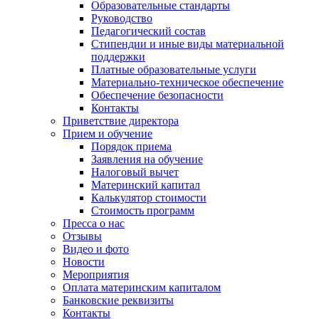
Образовательные стандарты
Руководство
Педагогический состав
Стипендии и иные виды материальной
поддержки
Платные образовательные услуги
Материально-техническое обеспечение
Обеспечение безопасности
Контакты
Приветствие директора
Прием и обучение
Порядок приема
Заявления на обучение
Налоговый вычет
Материнский капитал
Калькулятор стоимости
Стоимость программ
Пресса о нас
Отзывы
Видео и фото
Новости
Мероприятия
Оплата материнским капиталом
Банковские реквизиты
Контакты