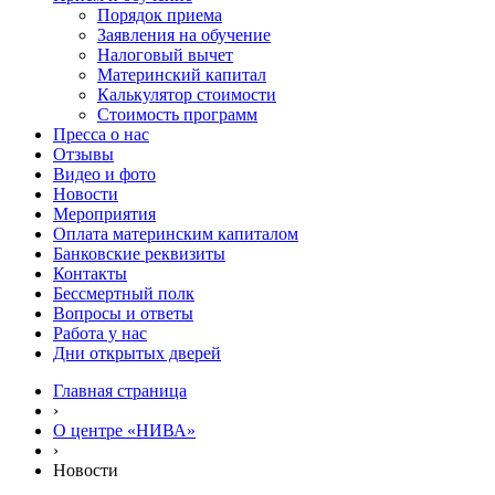
Порядок приема
Заявления на обучение
Налоговый вычет
Материнский капитал
Калькулятор стоимости
Стоимость программ
Пресса о нас
Отзывы
Видео и фото
Новости
Мероприятия
Оплата материнским капиталом
Банковские реквизиты
Контакты
Бессмертный полк
Вопросы и ответы
Работа у нас
Дни открытых дверей
Главная страница
›
О центре «НИВА»
›
Новости