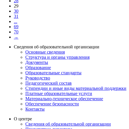
28
29
30
31
...
69
70
→
Сведения об образовательной организации
Основные сведения
Структура и органы управления
Документы
Образование
Образовательные стандарты
Руководство
Педагогический состав
Стипендии и иные виды материальной поддержки
Платные образовательные услуги
Материально-техническое обеспечение
Обеспечение безопасности
Контакты
О центре
Сведения об образовательной организации