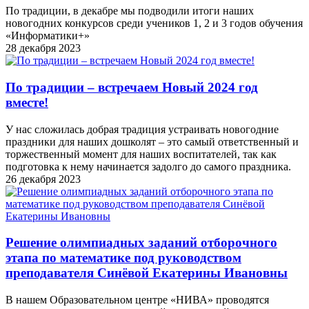
По традиции, в декабре мы подводили итоги наших
новогодних конкурсов среди учеников 1, 2 и 3 годов обучения
«Информатики+»
28 декабря 2023
По традиции – встречаем Новый 2024 год
вместе!
У нас сложилась добрая традиция устраивать новогодние
праздники для наших дошколят – это самый ответственный и
торжественный момент для наших воспитателей, так как
подготовка к нему начинается задолго до самого праздника.
26 декабря 2023
Решение олимпиадных заданий отборочного
этапа по математике под руководством
преподавателя Синёвой Екатерины Ивановны
В нашем Образовательном центре «НИВА» проводятся