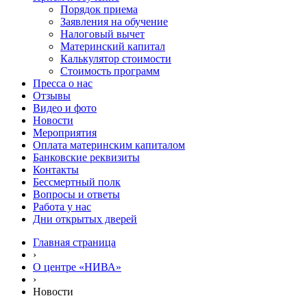
Порядок приема
Заявления на обучение
Налоговый вычет
Материнский капитал
Калькулятор стоимости
Стоимость программ
Пресса о нас
Отзывы
Видео и фото
Новости
Мероприятия
Оплата материнским капиталом
Банковские реквизиты
Контакты
Бессмертный полк
Вопросы и ответы
Работа у нас
Дни открытых дверей
Главная страница
›
О центре «НИВА»
›
Новости