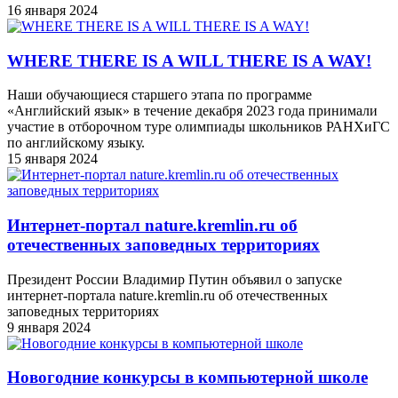
16 января 2024
WHERE THERE IS A WILL THERE IS A WAY!
Наши обучающиеся старшего этапа по программе
«Английский язык» в течение декабря 2023 года принимали
участие в отборочном туре олимпиады школьников РАНХиГС
по английскому языку.
15 января 2024
Интернет-портал nature.kremlin.ru об
отечественных заповедных территориях
Президент России Владимир Путин объявил о запуске
интернет-портала nature.kremlin.ru об отечественных
заповедных территориях
9 января 2024
Новогодние конкурсы в компьютерной школе