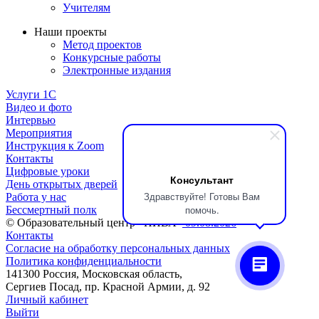
Учителям
Наши проекты
Метод проектов
Конкурсные работы
Электронные издания
Услуги 1C
Видео и фото
Интервью
Мероприятия
Инструкция к Zoom
Контакты
Цифровые уроки
Консультант
День открытых дверей
Здравствуйте! Готовы Вам
Работа у нас
помочь.
Бессмертный полк
© Образовательный центр «НИВА»
09.08.2026
Контакты
Согласие на обработку персональных данных
Политика конфиденциальности
141300 Россия, Московская область,
Сергиев Посад, пр. Красной Армии, д. 92
Личный кабинет
Выйти