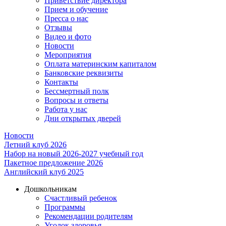
Приветствие директора
Прием и обучение
Пресса о нас
Отзывы
Видео и фото
Новости
Мероприятия
Оплата материнским капиталом
Банковские реквизиты
Контакты
Бессмертный полк
Вопросы и ответы
Работа у нас
Дни открытых дверей
Новости
Летний клуб 2026
Набор на новый 2026-2027 учебный год
Пакетное предложение 2026
Английский клуб 2025
Дошкольникам
Счастливый ребенок
Программы
Рекомендации родителям
Уголок здоровья