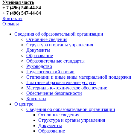
Учебная часть
+ 7 (496) 540-44-84
+ 7 (496) 547-44-84
Контакты
Отзывы
Сведения об образовательной организации
Основные сведения
Структура и органы управления
Документы
Образование
Образовательные стандарты
Руководство
Педагогический состав
Стипендии и иные виды материальной поддержки
Платные образовательные услуги
Материально-техническое обеспечение
Обеспечение безопасности
Контакты
О центре
Сведения об образовательной организации
Основные сведения
Структура и органы управления
Документы
Образование