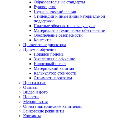
Образовательные стандарты
Руководство
Педагогический состав
Стипендии и иные виды материальной
поддержки
Платные образовательные услуги
Материально-техническое обеспечение
Обеспечение безопасности
Контакты
Приветствие директора
Прием и обучение
Порядок приема
Заявления на обучение
Налоговый вычет
Материнский капитал
Калькулятор стоимости
Стоимость программ
Пресса о нас
Отзывы
Видео и фото
Новости
Мероприятия
Оплата материнским капиталом
Банковские реквизиты
Контакты