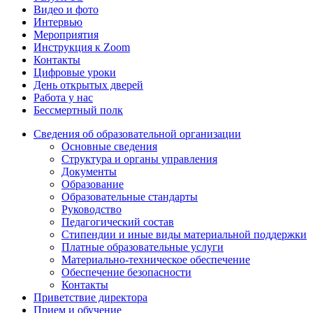
Видео и фото
Интервью
Мероприятия
Инструкция к Zoom
Контакты
Цифровые уроки
День открытых дверей
Работа у нас
Бессмертный полк
Сведения об образовательной организации
Основные сведения
Структура и органы управления
Документы
Образование
Образовательные стандарты
Руководство
Педагогический состав
Стипендии и иные виды материальной поддержки
Платные образовательные услуги
Материально-техническое обеспечение
Обеспечение безопасности
Контакты
Приветствие директора
Прием и обучение