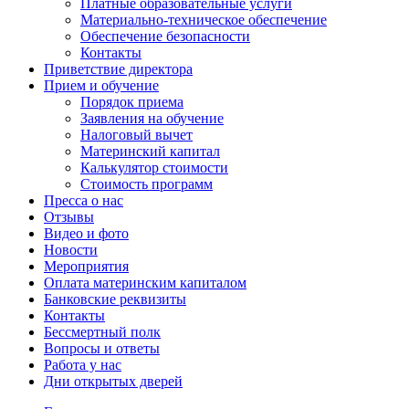
Платные образовательные услуги
Материально-техническое обеспечение
Обеспечение безопасности
Контакты
Приветствие директора
Прием и обучение
Порядок приема
Заявления на обучение
Налоговый вычет
Материнский капитал
Калькулятор стоимости
Стоимость программ
Пресса о нас
Отзывы
Видео и фото
Новости
Мероприятия
Оплата материнским капиталом
Банковские реквизиты
Контакты
Бессмертный полк
Вопросы и ответы
Работа у нас
Дни открытых дверей