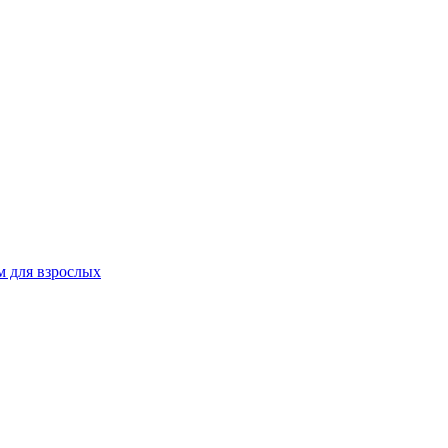
 для взрослых