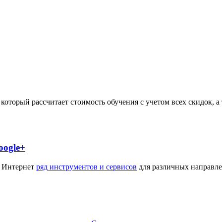
, который рассчитает стоимость обучения с учетом всех скидок,
oogle+
и Интернет
ряд инструментов и сервисов
для различных направле