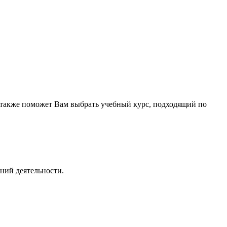
 а также поможет Вам выбрать учебный курс, подходящий по
ний деятельности.