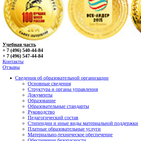
Учебная часть
+ 7 (496) 540-44-84
+ 7 (496) 547-44-84
Контакты
Отзывы
Сведения об образовательной организации
Основные сведения
Структура и органы управления
Документы
Образование
Образовательные стандарты
Руководство
Педагогический состав
Стипендии и иные виды материальной поддержки
Платные образовательные услуги
Материально-техническое обеспечение
Обеспечение безопасности