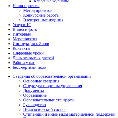
Классные журналы
Наши проекты
Метод проектов
Конкурсные работы
Электронные издания
Услуги 1C
Видео и фото
Интервью
Мероприятия
Инструкция к Zoom
Контакты
Цифровые уроки
День открытых дверей
Работа у нас
Бессмертный полк
Сведения об образовательной организации
Основные сведения
Структура и органы управления
Документы
Образование
Образовательные стандарты
Руководство
Педагогический состав
Стипендии и иные виды материальной поддержки