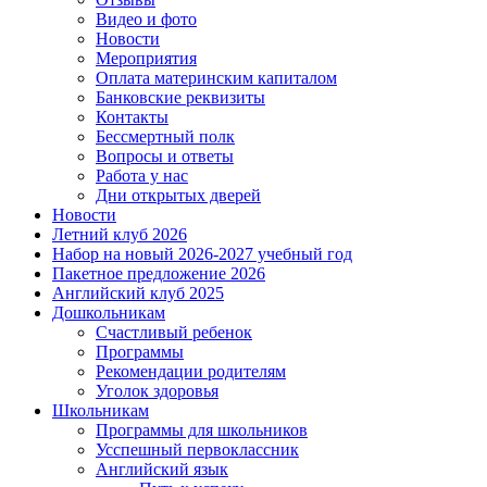
Видео и фото
Новости
Мероприятия
Оплата материнским капиталом
Банковские реквизиты
Контакты
Бессмертный полк
Вопросы и ответы
Работа у нас
Дни открытых дверей
Новости
Летний клуб 2026
Набор на новый 2026-2027 учебный год
Пакетное предложение 2026
Английский клуб 2025
Дошкольникам
Счастливый ребенок
Программы
Рекомендации родителям
Уголок здоровья
Школьникам
Программы для школьников
Усспешный первоклассник
Английский язык