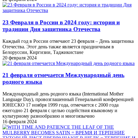
23 Февраля в России в 2024 году: история и
традиции Дня защитника Отечества
Каждый год в России отмечают 23 февраля – День защитника
Отечества. Этот день также является праздничным в
Белоруссии, Киргизии, Таджикистане
20 февраля 2024
21 февраля отмечается Международный день
родного языка
Международный день родного языка (International Mother
Language Day), провозглашенный Генеральной конференцией
ЮНЕСКО 17 ноября 1999 года, отмечается с 2000 года
ежегодно 21 февраля с целью содействия языковому и
культурному разнообразию и многоязычию
16 февраля 2024