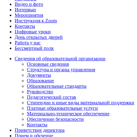
Видео и фото
Интервью
Мероприятия
Инструкция к Zoom
Контакты
Цифровые уроки
День открытых дверей
Работа у нас
Бессмертный полк
Сведения об образовательной организации
Основные сведения
Структура и органы управления
Документы
Образование
Образовательные стандарты
Руководство
Педагогический состав
Стипендии и иные виды материальной поддержки
Платные образовательные услуги
Материально-техническое обеспечение
Обеспечение безопасности
Контакты
Приветствие директора
Прием и обучение