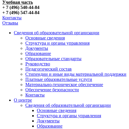
Учебная часть
+ 7 (496) 540-44-84
+ 7 (496) 547-44-84
Контакты
Отзывы
Сведения об образовательной организации
Основные сведения
Структура и органы управления
Документы
Образование
Образовательные стандарты
Руководство
Педагогический состав
Стипендии и иные виды материальной поддержки
Платные образовательные услуги
Материально-техническое обеспечение
Обеспечение безопасности
Контакты
О центре
Сведения об образовательной организации
Основные сведения
Структура и органы управления
Документы
Образование