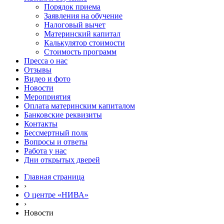
Порядок приема
Заявления на обучение
Налоговый вычет
Материнский капитал
Калькулятор стоимости
Стоимость программ
Пресса о нас
Отзывы
Видео и фото
Новости
Мероприятия
Оплата материнским капиталом
Банковские реквизиты
Контакты
Бессмертный полк
Вопросы и ответы
Работа у нас
Дни открытых дверей
Главная страница
›
О центре «НИВА»
›
Новости