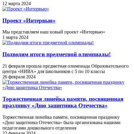
12 марта 2024
Проект «Интервью»
Мы представляем наш новый проект «Интервью»
1 марта 2024
Подводим итоги предметной олимпиады!
21 февраля прошла предметная олимпиада Образовательного
центра «НИВА» для школьников с 5 по 10 классы
26 февраля 2024
Торжественная линейка памяти, посвященная
празднику «Дню защитника Отечества»
Торжественная линейка памяти, посвященная празднику
«Дню защитника Отечества» была организована нашими
педагогами дошкольного отделения
22 февраля 2024