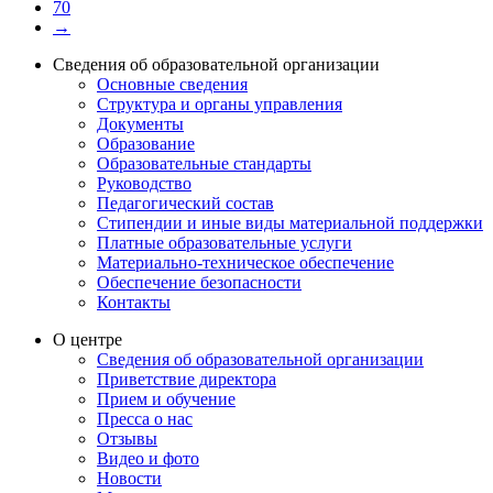
70
→
Сведения об образовательной организации
Основные сведения
Структура и органы управления
Документы
Образование
Образовательные стандарты
Руководство
Педагогический состав
Стипендии и иные виды материальной поддержки
Платные образовательные услуги
Материально-техническое обеспечение
Обеспечение безопасности
Контакты
О центре
Сведения об образовательной организации
Приветствие директора
Прием и обучение
Пресса о нас
Отзывы
Видео и фото
Новости