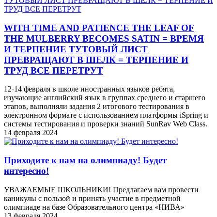
WITH TIME AND PATIENCE THE LEAF OF
THE MULBERRY BECOMES SATIN = ВРЕМЯ
И ТЕРПЕНИЕ ТУТОВЫЙ ЛИСТ
ПРЕВРАЩАЮТ В ШЕЛК = ТЕРПЕНИЕ И
ТРУД ВСЕ ПЕРЕТРУТ
12-14 февраля в школе иностранных языков ребята,
изучающие английский язык в группах среднего и старшего
этапов, выполняли задания 2 итогового тестирования в
электронном формате с использованием платформы iSpring и
системы тестирования и проверки знаний SunRav Web Class.
14 февраля 2024
Приходите к нам на олимпиаду! Будет
интересно!
УВАЖАЕМЫЕ ШКОЛЬНИКИ! Предлагаем вам провести
каникулы с пользой и принять участие в предметной
олимпиаде на базе Образовательного центра «НИВА»
13 февраля 2024