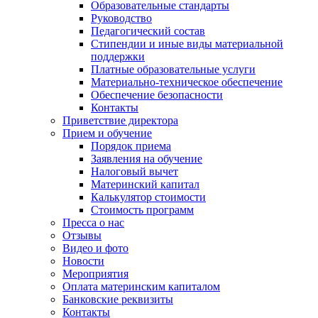
Образовательные стандарты
Руководство
Педагогический состав
Стипендии и иные виды материальной
поддержки
Платные образовательные услуги
Материально-техническое обеспечение
Обеспечение безопасности
Контакты
Приветствие директора
Прием и обучение
Порядок приема
Заявления на обучение
Налоговый вычет
Материнский капитал
Калькулятор стоимости
Стоимость программ
Пресса о нас
Отзывы
Видео и фото
Новости
Мероприятия
Оплата материнским капиталом
Банковские реквизиты
Контакты