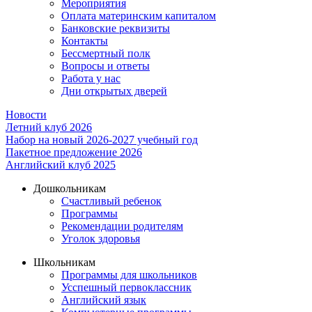
Мероприятия
Оплата материнским капиталом
Банковские реквизиты
Контакты
Бессмертный полк
Вопросы и ответы
Работа у нас
Дни открытых дверей
Новости
Летний клуб 2026
Набор на новый 2026-2027 учебный год
Пакетное предложение 2026
Английский клуб 2025
Дошкольникам
Счастливый ребенок
Программы
Рекомендации родителям
Уголок здоровья
Школьникам
Программы для школьников
Усспешный первоклассник
Английский язык