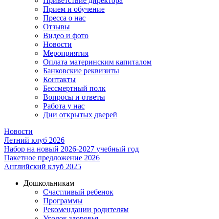
Приветствие директора
Прием и обучение
Пресса о нас
Отзывы
Видео и фото
Новости
Мероприятия
Оплата материнским капиталом
Банковские реквизиты
Контакты
Бессмертный полк
Вопросы и ответы
Работа у нас
Дни открытых дверей
Новости
Летний клуб 2026
Набор на новый 2026-2027 учебный год
Пакетное предложение 2026
Английский клуб 2025
Дошкольникам
Счастливый ребенок
Программы
Рекомендации родителям
Уголок здоровья