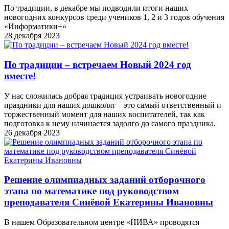
По традиции, в декабре мы подводили итоги наших
новогодних конкурсов среди учеников 1, 2 и 3 годов обучения
«Информатики+»
28 декабря 2023
По традиции – встречаем Новый 2024 год
вместе!
У нас сложилась добрая традиция устраивать новогодние
праздники для наших дошколят – это самый ответственный и
торжественный момент для наших воспитателей, так как
подготовка к нему начинается задолго до самого праздника.
26 декабря 2023
Решение олимпиадных заданий отборочного
этапа по математике под руководством
преподавателя Синёвой Екатерины Ивановны
В нашем Образовательном центре «НИВА» проводятся