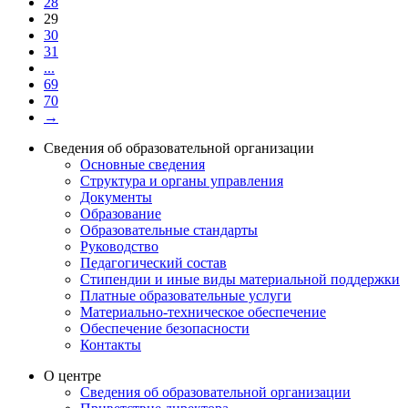
28
29
30
31
...
69
70
→
Сведения об образовательной организации
Основные сведения
Структура и органы управления
Документы
Образование
Образовательные стандарты
Руководство
Педагогический состав
Стипендии и иные виды материальной поддержки
Платные образовательные услуги
Материально-техническое обеспечение
Обеспечение безопасности
Контакты
О центре
Сведения об образовательной организации