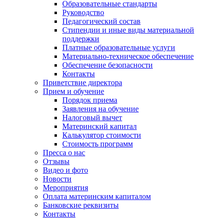
Образовательные стандарты
Руководство
Педагогический состав
Стипендии и иные виды материальной
поддержки
Платные образовательные услуги
Материально-техническое обеспечение
Обеспечение безопасности
Контакты
Приветствие директора
Прием и обучение
Порядок приема
Заявления на обучение
Налоговый вычет
Материнский капитал
Калькулятор стоимости
Стоимость программ
Пресса о нас
Отзывы
Видео и фото
Новости
Мероприятия
Оплата материнским капиталом
Банковские реквизиты
Контакты