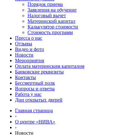
Порядок приема
Заявления на обучение
Налоговый вычет
Материнский капитал
Калькулятор стоимости
Стоимость программ
Пресса о нас
Отзывы
Видео и фото
Новости
Мероприятия
Оплата материнским капиталом
Банковские реквизиты
Контакты
Бессмертный полк
Вопросы и ответы
Работа у нас
Дни открытых дверей
Главная страница
›
О центре «НИВА»
›
Новости