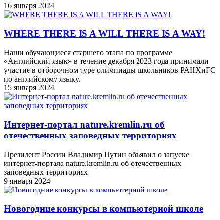
16 января 2024
WHERE THERE IS A WILL THERE IS A WAY!
Наши обучающиеся старшего этапа по программе
«Английский язык» в течение декабря 2023 года принимали
участие в отборочном туре олимпиады школьников РАНХиГС
по английскому языку.
15 января 2024
Интернет-портал nature.kremlin.ru об
отечественных заповедных территориях
Президент России Владимир Путин объявил о запуске
интернет-портала nature.kremlin.ru об отечественных
заповедных территориях
9 января 2024
Новогодние конкурсы в компьютерной школе