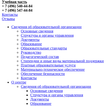
Учебная часть
+ 7 (496) 540-44-84
+ 7 (496) 547-44-84
Контакты
Отзывы
Сведения об образовательной организации
Основные сведения
Структура и органы управления
Документы
Образование
Образовательные стандарты
Руководство
Педагогический состав
Стипендии и иные виды материальной поддержки
Платные образовательные услуги
Материально-техническое обеспечение
Обеспечение безопасности
Контакты
О центре
Сведения об образовательной организации
Основные сведения
Структура и органы управления
Документы
Образование