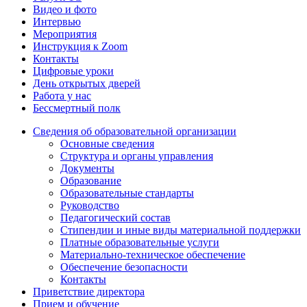
Видео и фото
Интервью
Мероприятия
Инструкция к Zoom
Контакты
Цифровые уроки
День открытых дверей
Работа у нас
Бессмертный полк
Сведения об образовательной организации
Основные сведения
Структура и органы управления
Документы
Образование
Образовательные стандарты
Руководство
Педагогический состав
Стипендии и иные виды материальной поддержки
Платные образовательные услуги
Материально-техническое обеспечение
Обеспечение безопасности
Контакты
Приветствие директора
Прием и обучение