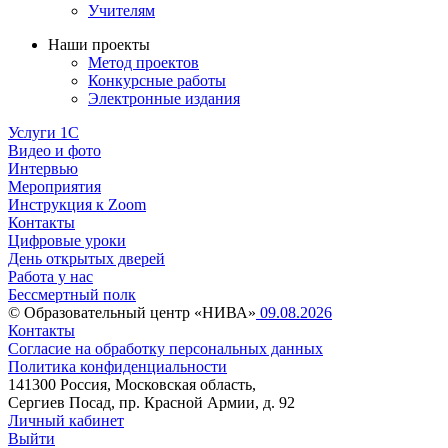
Учителям
Наши проекты
Метод проектов
Конкурсные работы
Электронные издания
Услуги 1C
Видео и фото
Интервью
Мероприятия
Инструкция к Zoom
Контакты
Цифровые уроки
День открытых дверей
Работа у нас
Бессмертный полк
© Образовательный центр «НИВА»
09.08.2026
Контакты
Согласие на обработку персональных данных
Политика конфиденциальности
141300 Россия, Московская область,
Сергиев Посад, пр. Красной Армии, д. 92
Личный кабинет
Выйти