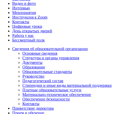
Видео и фото
Интервью
Мероприятия
Инструкция к Zoom
Контакты
Цифровые уроки
День открытых дверей
Работа у нас
Бессмертный полк
Сведения об образовательной организации
Основные сведения
Структура и органы управления
Документы
Образование
Образовательные стандарты
Руководство
Педагогический состав
Стипендии и иные виды материальной поддержки
Платные образовательные услуги
Материально-техническое обеспечение
Обеспечение безопасности
Контакты
Приветствие директора
Прием и обучение