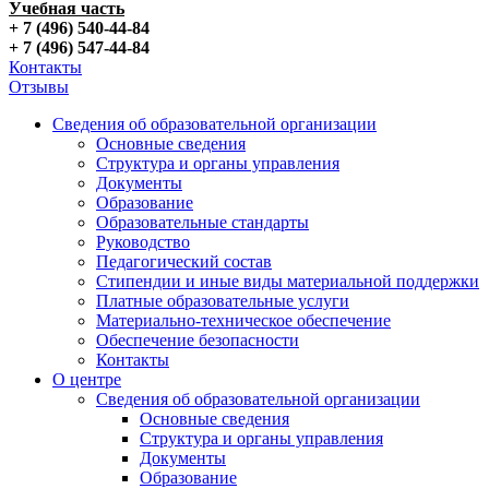
Учебная часть
+ 7 (496) 540-44-84
+ 7 (496) 547-44-84
Контакты
Отзывы
Сведения об образовательной организации
Основные сведения
Структура и органы управления
Документы
Образование
Образовательные стандарты
Руководство
Педагогический состав
Стипендии и иные виды материальной поддержки
Платные образовательные услуги
Материально-техническое обеспечение
Обеспечение безопасности
Контакты
О центре
Сведения об образовательной организации
Основные сведения
Структура и органы управления
Документы
Образование