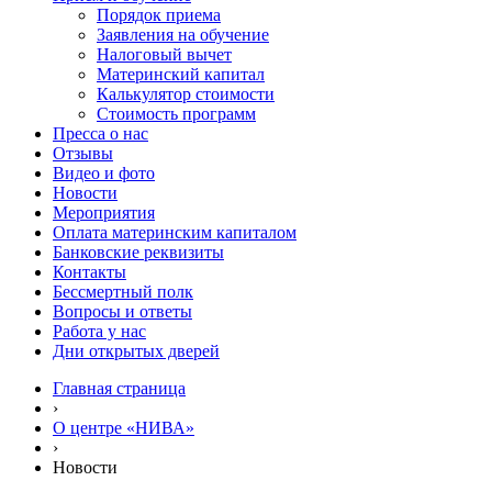
Порядок приема
Заявления на обучение
Налоговый вычет
Материнский капитал
Калькулятор стоимости
Стоимость программ
Пресса о нас
Отзывы
Видео и фото
Новости
Мероприятия
Оплата материнским капиталом
Банковские реквизиты
Контакты
Бессмертный полк
Вопросы и ответы
Работа у нас
Дни открытых дверей
Главная страница
›
О центре «НИВА»
›
Новости