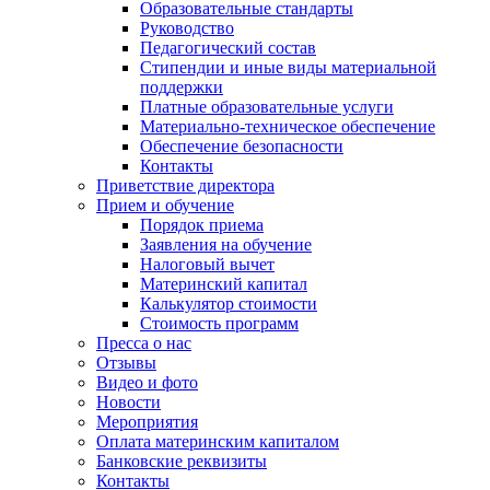
Образовательные стандарты
Руководство
Педагогический состав
Стипендии и иные виды материальной
поддержки
Платные образовательные услуги
Материально-техническое обеспечение
Обеспечение безопасности
Контакты
Приветствие директора
Прием и обучение
Порядок приема
Заявления на обучение
Налоговый вычет
Материнский капитал
Калькулятор стоимости
Стоимость программ
Пресса о нас
Отзывы
Видео и фото
Новости
Мероприятия
Оплата материнским капиталом
Банковские реквизиты
Контакты