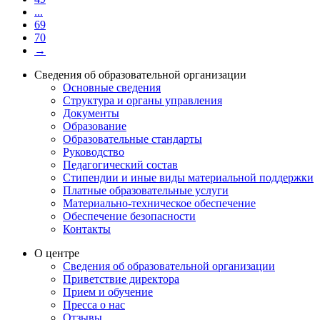
...
69
70
→
Сведения об образовательной организации
Основные сведения
Структура и органы управления
Документы
Образование
Образовательные стандарты
Руководство
Педагогический состав
Стипендии и иные виды материальной поддержки
Платные образовательные услуги
Материально-техническое обеспечение
Обеспечение безопасности
Контакты
О центре
Сведения об образовательной организации
Приветствие директора
Прием и обучение
Пресса о нас
Отзывы