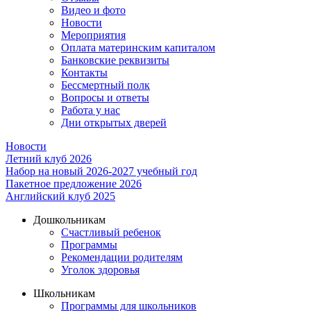
Видео и фото
Новости
Мероприятия
Оплата материнским капиталом
Банковские реквизиты
Контакты
Бессмертный полк
Вопросы и ответы
Работа у нас
Дни открытых дверей
Новости
Летний клуб 2026
Набор на новый 2026-2027 учебный год
Пакетное предложение 2026
Английский клуб 2025
Дошкольникам
Счастливый ребенок
Программы
Рекомендации родителям
Уголок здоровья
Школьникам
Программы для школьников