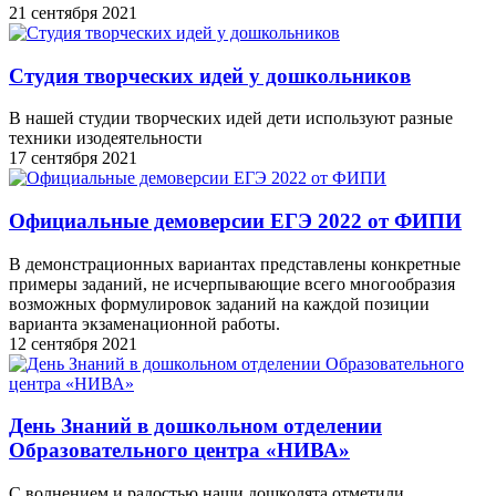
21 сентября 2021
Студия творческих идей у дошкольников
В нашей студии творческих идей дети используют разные
техники изодеятельности
17 сентября 2021
Официальные демоверсии ЕГЭ 2022 от ФИПИ
В демонстрационных вариантах представлены конкретные
примеры заданий, не исчерпывающие всего многообразия
возможных формулировок заданий на каждой позиции
варианта экзаменационной работы.
12 сентября 2021
День Знаний в дошкольном отделении
Образовательного центра «НИВА»
С волнением и радостью наши дошколята отметили