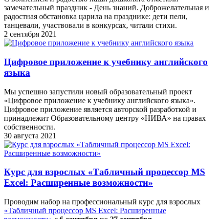
замечательный праздник - День знаний. Доброжелательная и
радостная обстановка царила на празднике: дети пели,
танцевали, участвовали в конкурсах, читали стихи.
2 сентября 2021
Цифровое приложение к учебнику английского
языка
Мы успешно запустили новый образовательный проект
«Цифровое приложение к учебнику английского языка».
Цифровое приложение является авторской разработкой и
принадлежит Образовательному центру «НИВА» на правах
собственности.
30 августа 2021
Курс для взрослых «Табличный процессор MS
Excel: Расширенные возможности»
Проводим набор на профессиональный курс для взрослых
«Табличный процессор MS Excel: Расширенные