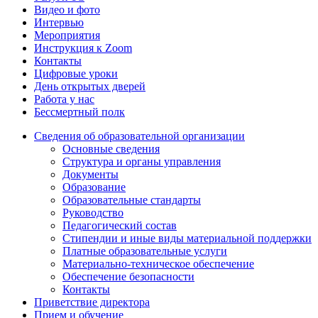
Видео и фото
Интервью
Мероприятия
Инструкция к Zoom
Контакты
Цифровые уроки
День открытых дверей
Работа у нас
Бессмертный полк
Сведения об образовательной организации
Основные сведения
Структура и органы управления
Документы
Образование
Образовательные стандарты
Руководство
Педагогический состав
Стипендии и иные виды материальной поддержки
Платные образовательные услуги
Материально-техническое обеспечение
Обеспечение безопасности
Контакты
Приветствие директора
Прием и обучение