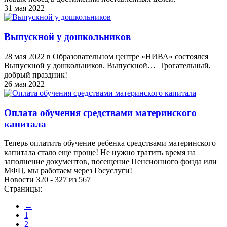
31 мая 2022
Выпускной у дошкольников
28 мая 2022 в Образовательном центре «НИВА» состоялся
Выпускной у дошкольников. Выпускной… Трогательный,
добрый праздник!
26 мая 2022
Оплата обучения средствами материнского
капитала
Теперь оплатить обучение ребенка средствами материнского
капитала стало еще проще! Не нужно тратить время на
заполнение документов, посещение Пенсионного фонда или
МФЦ, мы работаем через Госуслуги!
Новости 320 - 327 из 567
Страницы:
←
1
2