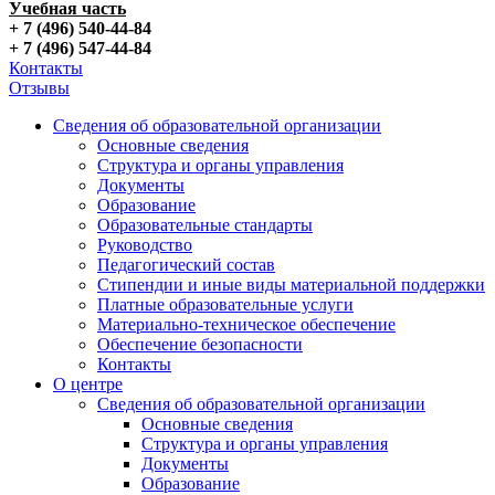
Учебная часть
+ 7 (496) 540-44-84
+ 7 (496) 547-44-84
Контакты
Отзывы
Сведения об образовательной организации
Основные сведения
Структура и органы управления
Документы
Образование
Образовательные стандарты
Руководство
Педагогический состав
Стипендии и иные виды материальной поддержки
Платные образовательные услуги
Материально-техническое обеспечение
Обеспечение безопасности
Контакты
О центре
Сведения об образовательной организации
Основные сведения
Структура и органы управления
Документы
Образование