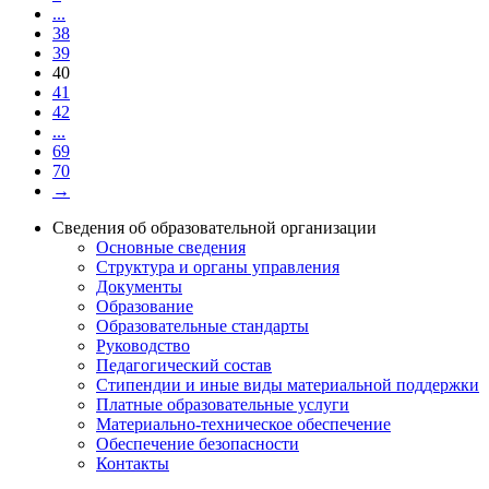
...
38
39
40
41
42
...
69
70
→
Сведения об образовательной организации
Основные сведения
Структура и органы управления
Документы
Образование
Образовательные стандарты
Руководство
Педагогический состав
Стипендии и иные виды материальной поддержки
Платные образовательные услуги
Материально-техническое обеспечение
Обеспечение безопасности
Контакты