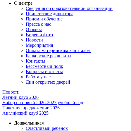
О центре
Сведения об образовательной организации
Приветствие директора
Прием и обучение
Пресса о нас
Отзывы
Видео и фото
Новости
Мероприятия
Оплата материнским капиталом
Банковские реквизиты
Контакты
Бессмертный полк
Вопросы и ответы
Работа у нас
Дни открытых дверей
Новости
Летний клуб 2026
Набор на новый 2026-2027 учебный год
Пакетное предложение 2026
Английский клуб 2025
Дошкольникам
Счастливый ребенок