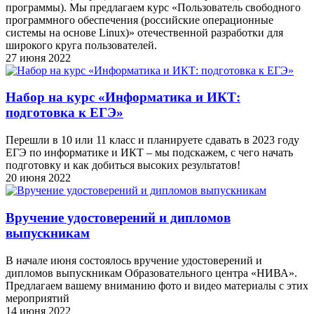
программы). Мы предлагаем курс «Пользователь свободного
программного обеспечения (российские операционные
системы на основе Linux)» отечественной разработки для
широкого круга пользователей.
27 июня 2022
Набор на курс «Информатика и ИКТ:
подготовка к ЕГЭ»
Перешли в 10 или 11 класс и планируете сдавать в 2023 году
ЕГЭ по информатике и ИКТ – мы подскажем, с чего начать
подготовку и как добиться высоких результатов!
20 июня 2022
Вручение удостоверений и дипломов
выпускникам
В начале июня состоялось вручение удостоверений и
дипломов выпускникам Образовательного центра «НИВА».
Предлагаем вашему вниманию фото и видео материалы с этих
мероприятий
14 июня 2022