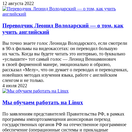
12 августа 2022
Переводчик Леонид Володарский — о том, как
учить английский
Вы точно знаете голос Леонида Володарского, если смотрели
в 90-х фильмы на видеокассетах: он переводил большую
их часть. Когда вы будете читать это интервью, то буквально
«услышите» тот самый голос — Леонид Вениаминович
в своей фирменной манере, эмоционально и образно,
рассказал «Мелу», что он думает о переводах и переводчиках,
новейших методах изучения языка, работе с английским
сленгом и не только.
4 июля 2022
Мы обучаем работать на Linux
По заявлениям представителей Правительства РФ, в рамках
программы импортозамещения анонсирован переход
государственных органов РФ на отечественное программное
обеспечение (операционные системы и прикладные