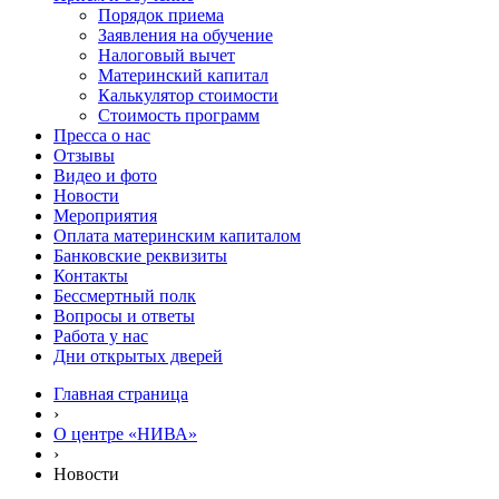
Порядок приема
Заявления на обучение
Налоговый вычет
Материнский капитал
Калькулятор стоимости
Стоимость программ
Пресса о нас
Отзывы
Видео и фото
Новости
Мероприятия
Оплата материнским капиталом
Банковские реквизиты
Контакты
Бессмертный полк
Вопросы и ответы
Работа у нас
Дни открытых дверей
Главная страница
›
О центре «НИВА»
›
Новости