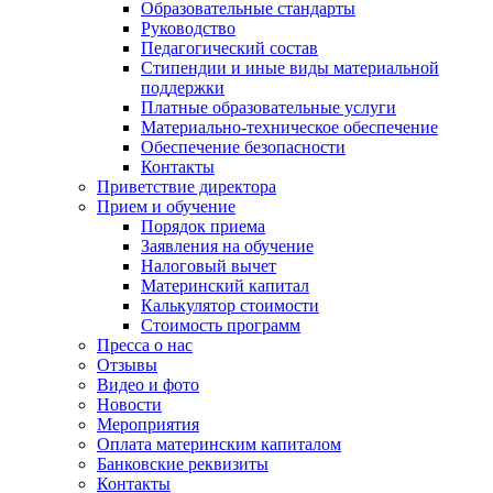
Образовательные стандарты
Руководство
Педагогический состав
Стипендии и иные виды материальной
поддержки
Платные образовательные услуги
Материально-техническое обеспечение
Обеспечение безопасности
Контакты
Приветствие директора
Прием и обучение
Порядок приема
Заявления на обучение
Налоговый вычет
Материнский капитал
Калькулятор стоимости
Стоимость программ
Пресса о нас
Отзывы
Видео и фото
Новости
Мероприятия
Оплата материнским капиталом
Банковские реквизиты
Контакты