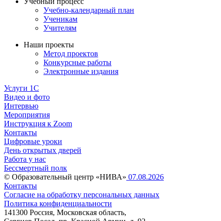
Учебный процесс
Учебно-календарный план
Ученикам
Учителям
Наши проекты
Метод проектов
Конкурсные работы
Электронные издания
Услуги 1C
Видео и фото
Интервью
Мероприятия
Инструкция к Zoom
Контакты
Цифровые уроки
День открытых дверей
Работа у нас
Бессмертный полк
© Образовательный центр «НИВА»
07.08.2026
Контакты
Согласие на обработку персональных данных
Политика конфиденциальности
141300 Россия, Московская область,