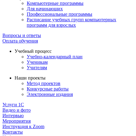
Компьютерные программы
Для начинающих
Профессиональные программы
Расписание учебных групп компьютерных
программ для взрослых
Вопросы и ответы
Оплата обучения
Учебный процесс
Учебно-календарный план
Ученикам
Учителям
Наши проекты
Метод проектов
Конкурсные работы
Электронные издания
Услуги 1C
Видео и фото
Интервью
Мероприятия
Инструкция к Zoom
Контакты