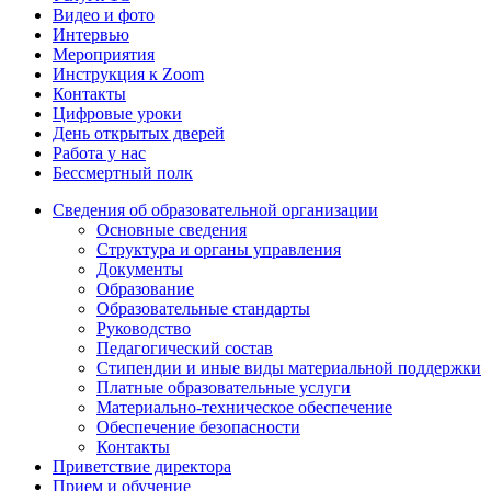
Видео и фото
Интервью
Мероприятия
Инструкция к Zoom
Контакты
Цифровые уроки
День открытых дверей
Работа у нас
Бессмертный полк
Сведения об образовательной организации
Основные сведения
Структура и органы управления
Документы
Образование
Образовательные стандарты
Руководство
Педагогический состав
Стипендии и иные виды материальной поддержки
Платные образовательные услуги
Материально-техническое обеспечение
Обеспечение безопасности
Контакты
Приветствие директора
Прием и обучение