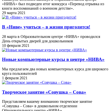
«НИВА» был подведен итог конкурса «Перевод отрывка из
книги воспоминаний о военном детстве».
29 марта 2021
В «Ниве» учиться – в жизни пригодится!
28 марта в Образовательном центре «НИВА» проводился
День открытых дверей для дошкольников
10 февраля 2021
Новые компьютерные курсы в центре «НИВА»
Мы предлагаем два новых компьютерных курса для широкого
круга пользователей
1 февраля 2021
Творческое занятие «Совушка – Сова»
Представляем вашему вниманию творческое занятие
«Совушка – Сова» в дошкольном отделении
Образовательного центра «НИВА»