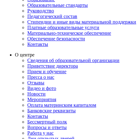
Образовательные стандарты
Руководство
Педагогический состав
Стипендии и иные виды материальной поддержки
Платные образовательные услуги
Материально-техническое обеспечение
Обеспечение безопасности
Контакты
О центре
Сведения об образовательной организации
Приветствие директора
Прием и обучение
Пресса о нас
Отзывы
Видео и фото
Новости
Мероприятия
Оплата материнским капиталом
Банковские реквизиты
Контакты
Бессмертный полк
Вопросы и ответы
Работа у нас
Дни открытых дверей