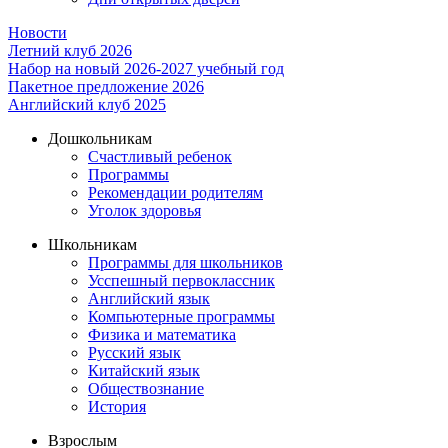
Новости
Летний клуб 2026
Набор на новый 2026-2027 учебный год
Пакетное предложение 2026
Английский клуб 2025
Дошкольникам
Счастливый ребенок
Программы
Рекомендации родителям
Уголок здоровья
Школьникам
Программы для школьников
Усспешный первоклассник
Английский язык
Компьютерные программы
Физика и математика
Русский язык
Китайский язык
Обществознание
История
Взрослым