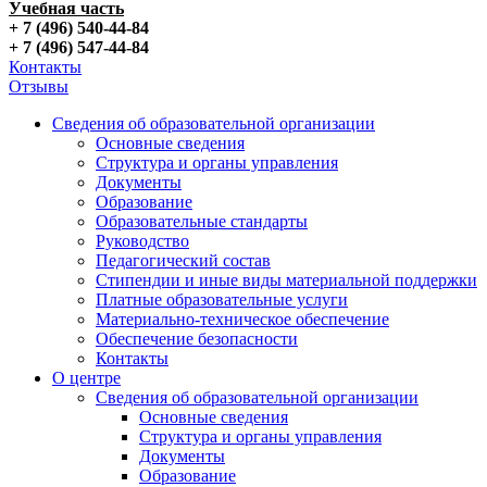
Учебная часть
+ 7 (496) 540-44-84
+ 7 (496) 547-44-84
Контакты
Отзывы
Сведения об образовательной организации
Основные сведения
Структура и органы управления
Документы
Образование
Образовательные стандарты
Руководство
Педагогический состав
Стипендии и иные виды материальной поддержки
Платные образовательные услуги
Материально-техническое обеспечение
Обеспечение безопасности
Контакты
О центре
Сведения об образовательной организации
Основные сведения
Структура и органы управления
Документы
Образование