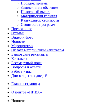
Порядок приема
Заявления на обучение
Налоговый вычет
Материнский капитал
Калькулятор стоимости
Стоимость программ
Пресса о нас
Отзывы
Видео и фото
Новости
Мероприятия
Оплата материнским капиталом
Банковские реквизиты
Контакты
Бессмертный полк
Вопросы и ответы
Работа у нас
Дни открытых дверей
Главная страница
›
О центре «НИВА»
›
Новости