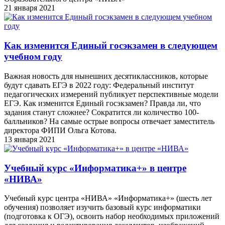
21 января 2021
Как изменится Единый госэкзамен в следующем
учебном году
Важная новость для нынешних десятиклассников, которые
будут сдавать ЕГЭ в 2022 году: Федеральный институт
педагогических измерений публикует перспективные модели
ЕГЭ. Как изменится Единый госэкзамен? Правда ли, что
задания станут сложнее? Сократится ли количество 100-
балльников? На самые острые вопросы отвечает заместитель
директора ФИПИ Ольга Котова.
13 января 2021
Учебный курс «Информатика+» в центре
«НИВА»
Учебный курс центра «НИВА» «Информатика+» (шесть лет
обучения) позволяет изучить базовый курс информатики
(подготовка к ОГЭ), освоить набор необходимых приложений