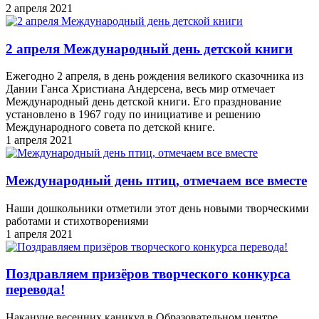
2 апреля 2021
2 апреля Международный день детской книги
Ежегодно 2 апреля, в день рождения великого сказочника из
Дании Ганса Христиана Андерсена, весь мир отмечает
Международный день детской книги. Его празднование
установлено в 1967 году по инициативе и решению
Международного совета по детской книге.
1 апреля 2021
Международный день птиц, отмечаем все вместе
Наши дошкольники отметили этот день новыми творческими
работами и стихотворениями
1 апреля 2021
Поздравляем призёров творческого конкурса
перевода!
Накануне весенних каникул в Образовательном центре