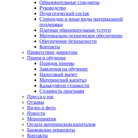
Образовательные стандарты
Руководство
Педагогический состав
Стипендии и иные виды материальной
поддержки
Платные образовательные услуги
Материально-техническое обеспечение
Обеспечение безопасности
Контакты
Приветствие директора
Прием и обучение
Порядок приема
Заявления на обучение
Налоговый вычет
Материнский капитал
Калькулятор стоимости
Стоимость программ
Пресса о нас
Отзывы
Видео и фото
Новости
Мероприятия
Оплата материнским капиталом
Банковские реквизиты
Контакты