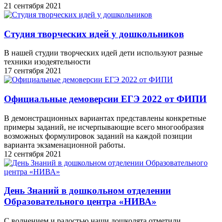
21 сентября 2021
Студия творческих идей у дошкольников
В нашей студии творческих идей дети используют разные
техники изодеятельности
17 сентября 2021
Официальные демоверсии ЕГЭ 2022 от ФИПИ
В демонстрационных вариантах представлены конкретные
примеры заданий, не исчерпывающие всего многообразия
возможных формулировок заданий на каждой позиции
варианта экзаменационной работы.
12 сентября 2021
День Знаний в дошкольном отделении
Образовательного центра «НИВА»
С волнением и радостью наши дошколята отметили