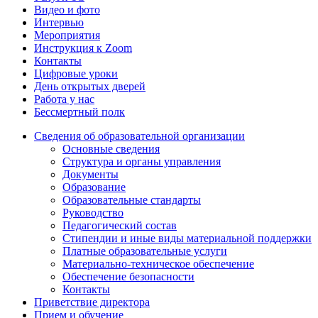
Видео и фото
Интервью
Мероприятия
Инструкция к Zoom
Контакты
Цифровые уроки
День открытых дверей
Работа у нас
Бессмертный полк
Сведения об образовательной организации
Основные сведения
Структура и органы управления
Документы
Образование
Образовательные стандарты
Руководство
Педагогический состав
Стипендии и иные виды материальной поддержки
Платные образовательные услуги
Материально-техническое обеспечение
Обеспечение безопасности
Контакты
Приветствие директора
Прием и обучение