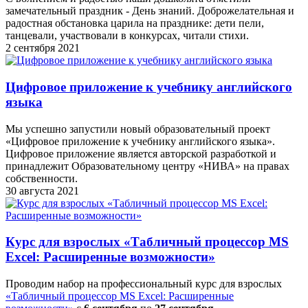
замечательный праздник - День знаний. Доброжелательная и
радостная обстановка царила на празднике: дети пели,
танцевали, участвовали в конкурсах, читали стихи.
2 сентября 2021
Цифровое приложение к учебнику английского
языка
Мы успешно запустили новый образовательный проект
«Цифровое приложение к учебнику английского языка».
Цифровое приложение является авторской разработкой и
принадлежит Образовательному центру «НИВА» на правах
собственности.
30 августа 2021
Курс для взрослых «Табличный процессор MS
Excel: Расширенные возможности»
Проводим набор на профессиональный курс для взрослых
«Табличный процессор MS Excel: Расширенные