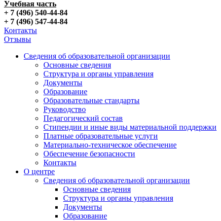
Учебная часть
+ 7 (496) 540-44-84
+ 7 (496) 547-44-84
Контакты
Отзывы
Сведения об образовательной организации
Основные сведения
Структура и органы управления
Документы
Образование
Образовательные стандарты
Руководство
Педагогический состав
Стипендии и иные виды материальной поддержки
Платные образовательные услуги
Материально-техническое обеспечение
Обеспечение безопасности
Контакты
О центре
Сведения об образовательной организации
Основные сведения
Структура и органы управления
Документы
Образование