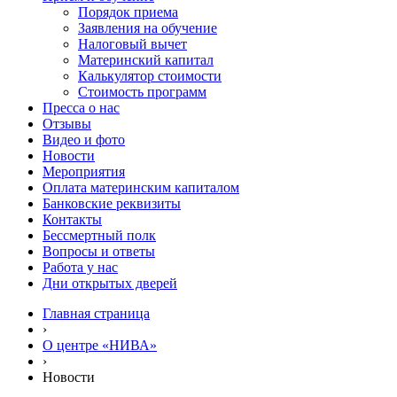
Порядок приема
Заявления на обучение
Налоговый вычет
Материнский капитал
Калькулятор стоимости
Стоимость программ
Пресса о нас
Отзывы
Видео и фото
Новости
Мероприятия
Оплата материнским капиталом
Банковские реквизиты
Контакты
Бессмертный полк
Вопросы и ответы
Работа у нас
Дни открытых дверей
Главная страница
›
О центре «НИВА»
›
Новости