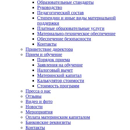
Образовательные стандарты
Руководство
Педагогический состав
Стипендии и иные виды материальной
поддержки
Платные образовательные услуги
Материально-техническое обеспечение
Обеспечение безопасности
Контакты
Приветствие директора
Прием и обучение
Порядок приема
Заявления на обучение
Налоговый вычет
Материнский капитал
Калькулятор стоимости
Стоимость программ
Пресса о нас
Отзывы
Видео и фото
Новости
Мероприятия
Оплата материнским капиталом
Банковские реквизиты
Контакты