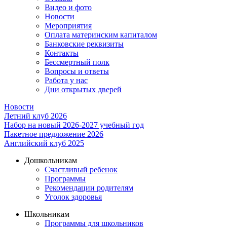
Видео и фото
Новости
Мероприятия
Оплата материнским капиталом
Банковские реквизиты
Контакты
Бессмертный полк
Вопросы и ответы
Работа у нас
Дни открытых дверей
Новости
Летний клуб 2026
Набор на новый 2026-2027 учебный год
Пакетное предложение 2026
Английский клуб 2025
Дошкольникам
Счастливый ребенок
Программы
Рекомендации родителям
Уголок здоровья
Школьникам
Программы для школьников