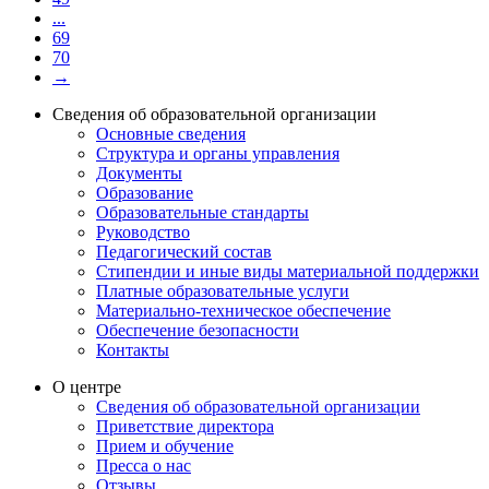
...
69
70
→
Сведения об образовательной организации
Основные сведения
Структура и органы управления
Документы
Образование
Образовательные стандарты
Руководство
Педагогический состав
Стипендии и иные виды материальной поддержки
Платные образовательные услуги
Материально-техническое обеспечение
Обеспечение безопасности
Контакты
О центре
Сведения об образовательной организации
Приветствие директора
Прием и обучение
Пресса о нас
Отзывы