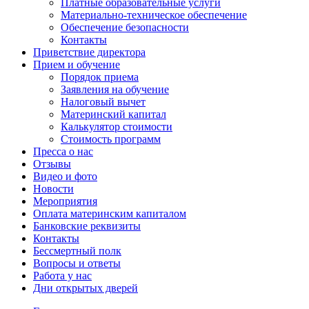
Платные образовательные услуги
Материально-техническое обеспечение
Обеспечение безопасности
Контакты
Приветствие директора
Прием и обучение
Порядок приема
Заявления на обучение
Налоговый вычет
Материнский капитал
Калькулятор стоимости
Стоимость программ
Пресса о нас
Отзывы
Видео и фото
Новости
Мероприятия
Оплата материнским капиталом
Банковские реквизиты
Контакты
Бессмертный полк
Вопросы и ответы
Работа у нас
Дни открытых дверей