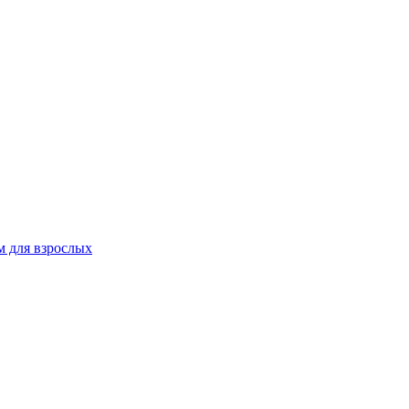
 для взрослых