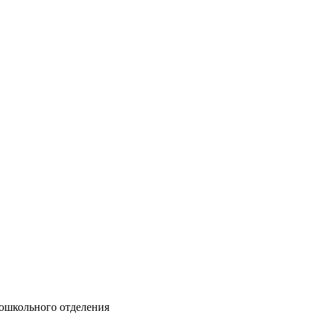
ошкольного отделения