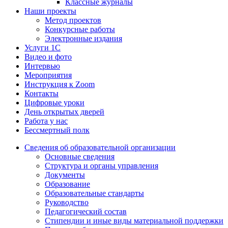
Классные журналы
Наши проекты
Метод проектов
Конкурсные работы
Электронные издания
Услуги 1C
Видео и фото
Интервью
Мероприятия
Инструкция к Zoom
Контакты
Цифровые уроки
День открытых дверей
Работа у нас
Бессмертный полк
Сведения об образовательной организации
Основные сведения
Структура и органы управления
Документы
Образование
Образовательные стандарты
Руководство
Педагогический состав
Стипендии и иные виды материальной поддержки