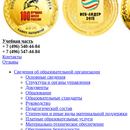
Учебная часть
+ 7 (496) 540-44-84
+ 7 (496) 547-44-84
Контакты
Отзывы
Сведения об образовательной организации
Основные сведения
Структура и органы управления
Документы
Образование
Образовательные стандарты
Руководство
Педагогический состав
Стипендии и иные виды материальной поддержки
Платные образовательные услуги
Материально-техническое обеспечение
Обеспечение безопасности