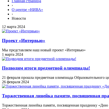
Главная страница
›
О центре «НИВА»
›
Новости
12 марта 2024
Проект «Интервью»
Мы представляем наш новый проект «Интервью»
1 марта 2024
Подводим итоги предметной олимпиады!
21 февраля прошла предметная олимпиада Образовательного ц
26 февраля 2024
Торжественная линейка памяти, посвященная пр
Торжественная линейка памяти, посвященная празднику «Дню 