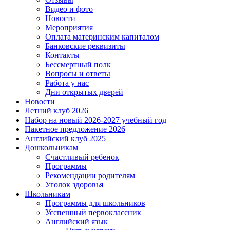
Видео и фото
Новости
Мероприятия
Оплата материнским капиталом
Банковские реквизиты
Контакты
Бессмертный полк
Вопросы и ответы
Работа у нас
Дни открытых дверей
Новости
Летний клуб 2026
Набор на новый 2026-2027 учебный год
Пакетное предложение 2026
Английский клуб 2025
Дошкольникам
Счастливый ребенок
Программы
Рекомендации родителям
Уголок здоровья
Школьникам
Программы для школьников
Усспешный первоклассник
Английский язык