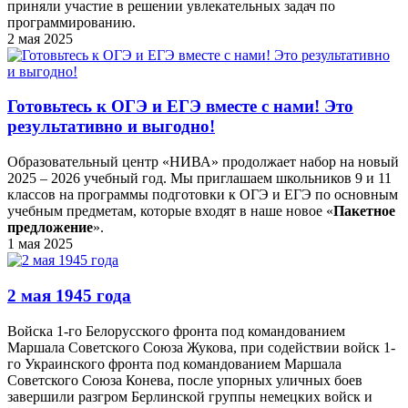
приняли участие в решении увлекательных задач по
программированию.
2 мая 2025
Готовьтесь к ОГЭ и ЕГЭ вместе с нами! Это
результативно и выгодно!
Образовательный центр «НИВА» продолжает набор на новый
2025 – 2026 учебный год. Мы приглашаем школьников 9 и 11
классов на программы подготовки к ОГЭ и ЕГЭ по основным
учебным предметам, которые входят в наше новое «
Пакетное
предложение
».
1 мая 2025
2 мая 1945 года
Войска 1-го Белорусского фронта под командованием
Маршала Советского Союза Жукова, при содействии войск 1-
го Украинского фронта под командованием Маршала
Советского Союза Конева, после упорных уличных боев
завершили разгром Берлинской группы немецких войск и