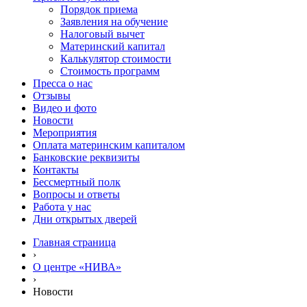
Порядок приема
Заявления на обучение
Налоговый вычет
Материнский капитал
Калькулятор стоимости
Стоимость программ
Пресса о нас
Отзывы
Видео и фото
Новости
Мероприятия
Оплата материнским капиталом
Банковские реквизиты
Контакты
Бессмертный полк
Вопросы и ответы
Работа у нас
Дни открытых дверей
Главная страница
›
О центре «НИВА»
›
Новости