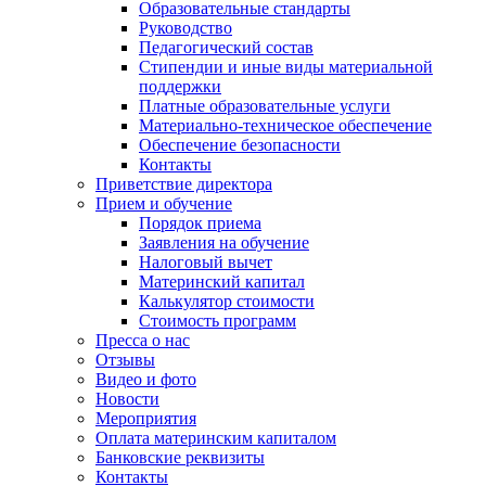
Образовательные стандарты
Руководство
Педагогический состав
Стипендии и иные виды материальной
поддержки
Платные образовательные услуги
Материально-техническое обеспечение
Обеспечение безопасности
Контакты
Приветствие директора
Прием и обучение
Порядок приема
Заявления на обучение
Налоговый вычет
Материнский капитал
Калькулятор стоимости
Стоимость программ
Пресса о нас
Отзывы
Видео и фото
Новости
Мероприятия
Оплата материнским капиталом
Банковские реквизиты
Контакты