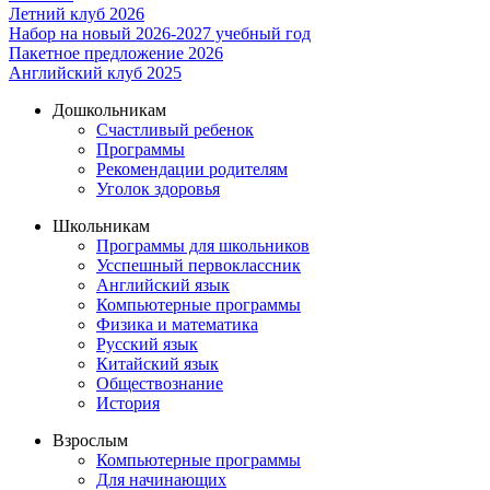
Летний клуб 2026
Набор на новый 2026-2027 учебный год
Пакетное предложение 2026
Английский клуб 2025
Дошкольникам
Счастливый ребенок
Программы
Рекомендации родителям
Уголок здоровья
Школьникам
Программы для школьников
Усспешный первоклассник
Английский язык
Компьютерные программы
Физика и математика
Русский язык
Китайский язык
Обществознание
История
Взрослым
Компьютерные программы
Для начинающих