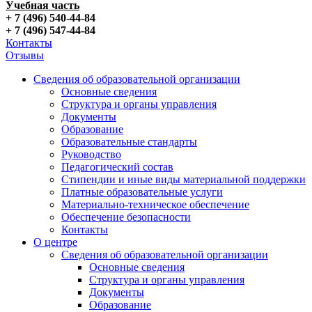
Учебная часть
+ 7 (496) 540-44-84
+ 7 (496) 547-44-84
Контакты
Отзывы
Сведения об образовательной организации
Основные сведения
Структура и органы управления
Документы
Образование
Образовательные стандарты
Руководство
Педагогический состав
Стипендии и иные виды материальной поддержки
Платные образовательные услуги
Материально-техническое обеспечение
Обеспечение безопасности
Контакты
О центре
Сведения об образовательной организации
Основные сведения
Структура и органы управления
Документы
Образование