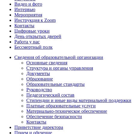
Видео и фото
Интервью
Мероприятия
Инструкция к Zoom
Контакты
Цифровые уроки
День открытых дверей
Работа у нас
Бессмертный полк
Сведения об образовательной организации
Основные сведения
Структура и органы управления
Документы
Образование
Образовательные стандарты
Руководство
Педагогический состав
Стипендии и иные виды материальной поддержки
Платные образовательные услуги
Материально-техническое обеспечение
Обеспечение безопасности
Контакты
Приветствие директора
Прием и обучение