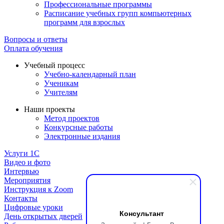
Профессиональные программы
Расписание учебных групп компьютерных
программ для взрослых
Вопросы и ответы
Оплата обучения
Учебный процесс
Учебно-календарный план
Ученикам
Учителям
Наши проекты
Метод проектов
Конкурсные работы
Электронные издания
Услуги 1C
Видео и фото
Интервью
Мероприятия
Инструкция к Zoom
Контакты
Цифровые уроки
Консультант
День открытых дверей