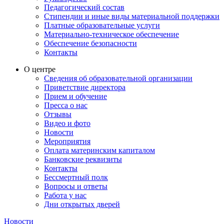
Педагогический состав
Стипендии и иные виды материальной поддержки
Платные образовательные услуги
Материально-техническое обеспечение
Обеспечение безопасности
Контакты
О центре
Сведения об образовательной организации
Приветствие директора
Прием и обучение
Пресса о нас
Отзывы
Видео и фото
Новости
Мероприятия
Оплата материнским капиталом
Банковские реквизиты
Контакты
Бессмертный полк
Вопросы и ответы
Работа у нас
Дни открытых дверей
Новости